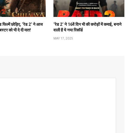
 फिल्में छोड़िए, ‘रेड 2’ ने आज
‘रेड 2’ ने 16वें दिन भी की करोड़ों में कमाई, बनाने
बस्टर को भी दे दी मात!
वाली है ये नया रिकॉर्ड
MAY 17, 2025