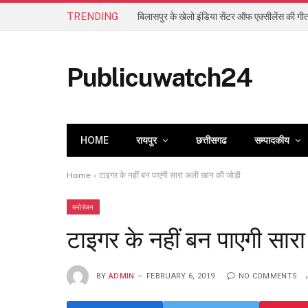
TRENDING
Publicuwatch24
HOME
रायपुर
छत्तीसगढ
सम्पादकीय
Home
»
टाइगर के नहीं बन पाएगी सारा अली खान की जोड़ी
मनोरंजन
टाइगर के नहीं बन पाएगी सार
BY
ADMIN
FEBRUARY 6, 2019
NO COMMENTS