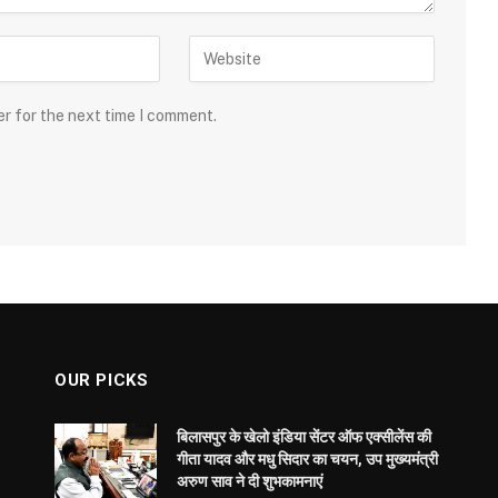
er for the next time I comment.
OUR PICKS
बिलासपुर के खेलो इंडिया सेंटर ऑफ एक्सीलेंस की
गीता यादव और मधु सिदार का चयन, उप मुख्यमंत्री
अरुण साव ने दी शुभकामनाएं