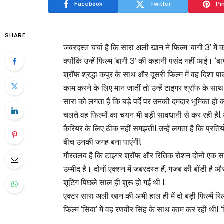
Facebook
Twitter
Pi
SHARE
जबरदस्त चर्चा है कि सारा अली खान ने फिल्म ‘बागी 3’ में
क्योंकि उन्हें फिल्म ‘बागी 3’ की कहानी पसंद नहीं आई। ‘ब
श्रॉफ श्रद्धा कपूर के साथ और दूसरी फिल्म में वह दिशा
काम करने के लिए मान जातीं तो उन्हें टाइगर श्रॉफ के स
सारा को लगता है कि बड़े पर्दे पर उनकी दमदार भूमिका ह
चलते वह फिल्मों का चयन भी बड़ी सावधानी से कर रही है
कैरियर के लिए ठीक नहीं समझतीl उन्हें लगता है कि प्रतियो
बीच उनकी जगह बना पाएंगीl
गौरतलब है कि टाइगर श्रॉफ और रितिक रोशन दोनों एक साथ
उम्मीद है। दोनों एक्शन में जबरदस्त हैं, गजब की बॉडी 
शूटिंग पिछले साल ही शुरू हो गई थी l
एक्टर सारा अली खान की अभी हाल ही में दो बड़ी फिल्में रिल
फिल्म ‘सिंबा’ में वह रणवीर सिंह के साथ काम कर रही थीl ‘स