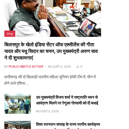
रायपुर
बिलासपुर के खेलो इंडिया सेंटर ऑफ एक्सीलेंस की गीता
यादव और मधु सिदार का चयन, उप मुख्यमंत्री अरुण साव
ने दी शुभकामनाएं
BY
PUBLICUWATCH AUTHER
AUGUST 6, 2026
0
छत्तीसगढ़ की दो खिलाड़ी भारतीय महिला जूनियर हॉकी टीम में, चीन में
होने वाले एशिया…
उप मुख्यमंत्री विजय शर्मा ने राष्ट्रपति भवन से
आमंत्रण मिलने पर रेणुका गोस्वामी को दी बधाई
AUGUST 6, 2026
विश्व स्तनपान सप्ताह के राज्य स्तरीय कार्यक्रम