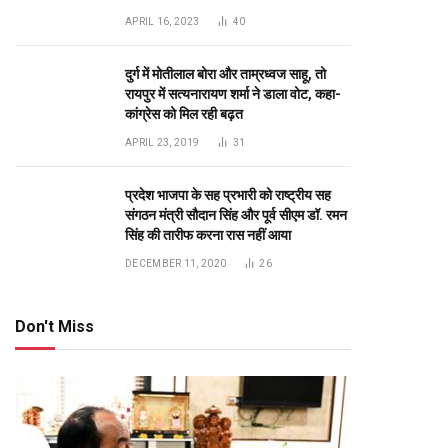
APRIL 16, 2023
40
दुर्ग में मोतीलाल बोरा और ताम्रध्वज साहू, तो
रायपुर में सत्यनारायण शर्मा ने डाला वोट, कहा-
कांग्रेस को मिल रही बढ़त
APRIL 23, 2019
31
te
प्रदेश भाजपा के सह प्रभारी को राष्ट्रीय सह
संगठन मंत्री सौदान सिंह और पूर्व सीएम डॉ. रमन
सिंह की तारीफ करना रास नहीं आया
DECEMBER 11, 2020
26
Don't Miss