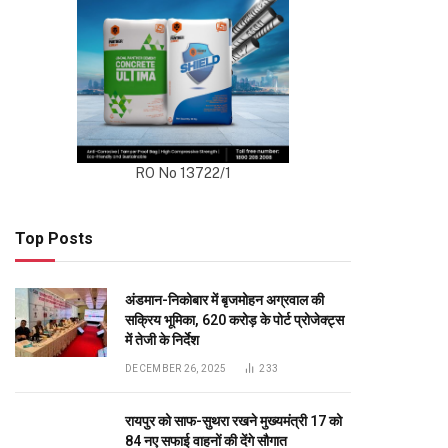
RO No 13722/1
Top Posts
अंडमान-निकोबार में बृजमोहन अग्रवाल की
सक्रिय भूमिका, 620 करोड़ के पोर्ट प्रोजेक्ट्स
में तेजी के निर्देश
DECEMBER 26, 2025
233
रायपुर को साफ-सुथरा रखने मुख्यमंत्री 17 को
84 नए सफाई वाहनों की देंगे सौगात