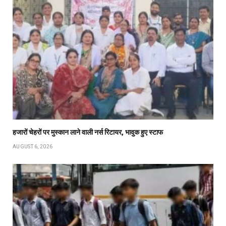
हजारों चेहरों पर मुस्कान लाने वाली नर्स रिटायर, भावुक हुए स्टाफ
AUGUST 6, 2026