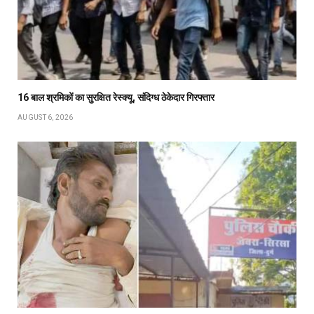
16 बाल श्रमिकों का सुरक्षित रेस्क्यू, संदिग्ध ठेकेदार गिरफ्तार
AUGUST 6, 2026