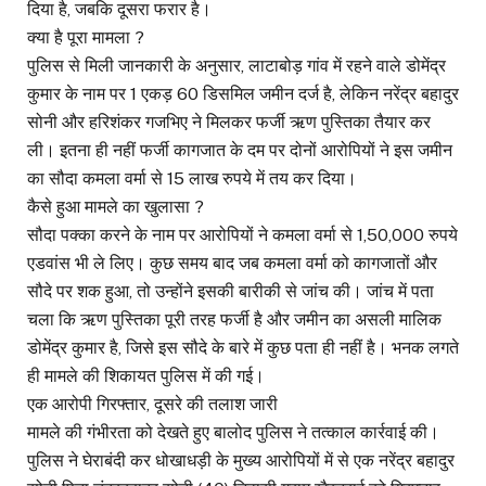
दिया है, जबकि दूसरा फरार है।
क्या है पूरा मामला ?
पुलिस से मिली जानकारी के अनुसार, लाटाबोड़ गांव में रहने वाले डोमेंद्र
कुमार के नाम पर 1 एकड़ 60 डिसमिल जमीन दर्ज है, लेकिन नरेंद्र बहादुर
सोनी और हरिशंकर गजभिए ने मिलकर फर्जी ऋण पुस्तिका तैयार कर
ली। इतना ही नहीं फर्जी कागजात के दम पर दोनों आरोपियों ने इस जमीन
का सौदा कमला वर्मा से 15 लाख रुपये में तय कर दिया।
कैसे हुआ मामले का खुलासा ?
सौदा पक्का करने के नाम पर आरोपियों ने कमला वर्मा से 1,50,000 रुपये
एडवांस भी ले लिए। कुछ समय बाद जब कमला वर्मा को कागजातों और
सौदे पर शक हुआ, तो उन्होंने इसकी बारीकी से जांच की। जांच में पता
चला कि ऋण पुस्तिका पूरी तरह फर्जी है और जमीन का असली मालिक
डोमेंद्र कुमार है, जिसे इस सौदे के बारे में कुछ पता ही नहीं है। भनक लगते
ही मामले की शिकायत पुलिस में की गई।
एक आरोपी गिरफ्तार, दूसरे की तलाश जारी
मामले की गंभीरता को देखते हुए बालोद पुलिस ने तत्काल कार्रवाई की।
पुलिस ने घेराबंदी कर धोखाधड़ी के मुख्य आरोपियों में से एक नरेंद्र बहादुर