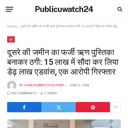
Publicuwatch24
Home
»
दूसरे की जमीन का फर्जी ऋण पुस्तिका बनाकर ठगी: 15 लाख में सौदा कर लिया डेढ़ लाख एडवांस, एक आरोपी गिरफ्तार
दुर्ग
दूसरे की जमीन का फर्जी ऋण पुस्तिका
बनाकर ठगी: 15 लाख में सौदा कर लिया
डेढ़ लाख एडवांस, एक आरोपी गिरफ्तार
BY
PUBLICUWATCH AUTHER
JUNE 6, 2026
NO COMMENTS
1
VIEWS