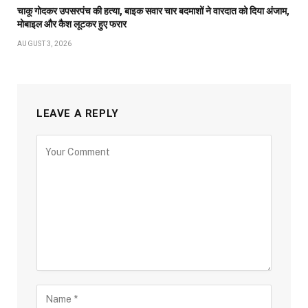
चाकू गोदकर उपसरपंच की हत्या, बाइक सवार चार बदमाशों ने वारदात को दिया अंजाम,
मोबाइल और कैश लूटकर हुए फरार
AUGUST 3, 2026
LEAVE A REPLY