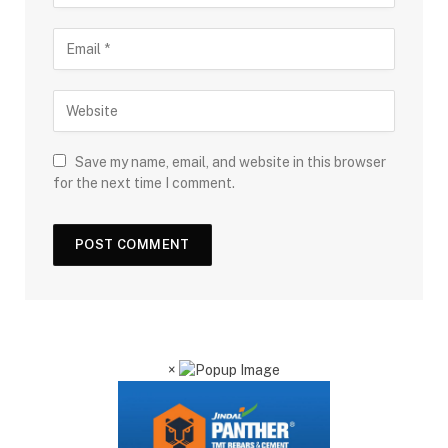
Save my name, email, and website in this browser
for the next time I comment.
×