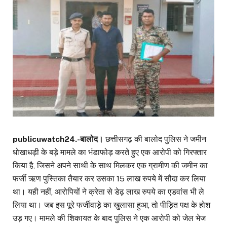
publicuwatch24.-बालोद।
छत्तीसगढ़ की बालोद पुलिस ने जमीन
धोखाधड़ी के बड़े मामले का भंडाफोड़ करते हुए एक आरोपी को गिरफ्तार
किया है, जिसने अपने साथी के साथ मिलकर एक ग्रामीण की जमीन का
फर्जी ऋण पुस्तिका तैयार कर उसका 15 लाख रुपये में सौदा कर लिया
था। यही नहीं, आरोपियों ने क्रेता से डेढ़ लाख रुपये का एडवांस भी ले
लिया था। जब इस पूरे फर्जीवाड़े का खुलासा हुआ, तो पीड़ित पक्ष के होश
उड़ गए। मामले की शिकायत के बाद पुलिस ने एक आरोपी को जेल भेज