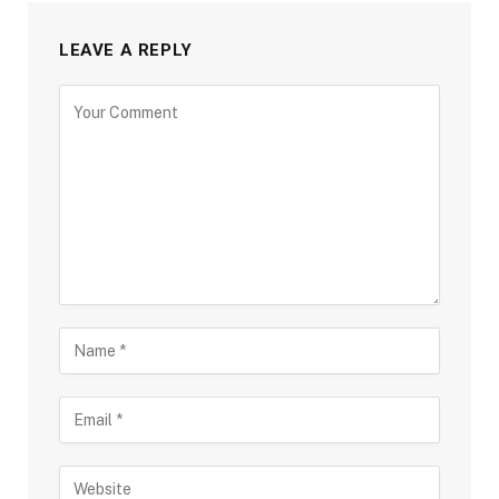
LEAVE A REPLY