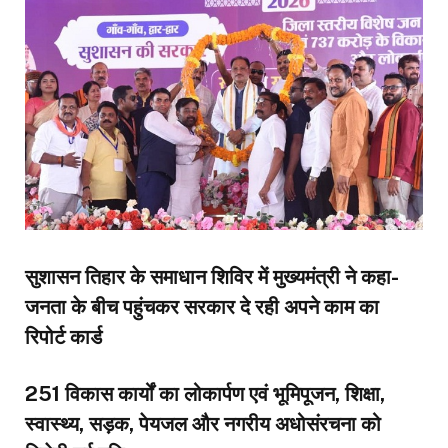
सुशासन तिहार के समाधान शिविर में मुख्यमंत्री ने कहा-
जनता के बीच पहुंचकर सरकार दे रही अपने काम का
रिपोर्ट कार्ड
251 विकास कार्यों का लोकार्पण एवं भूमिपूजन, शिक्षा,
स्वास्थ्य, सड़क, पेयजल और नगरीय अधोसंरचना को