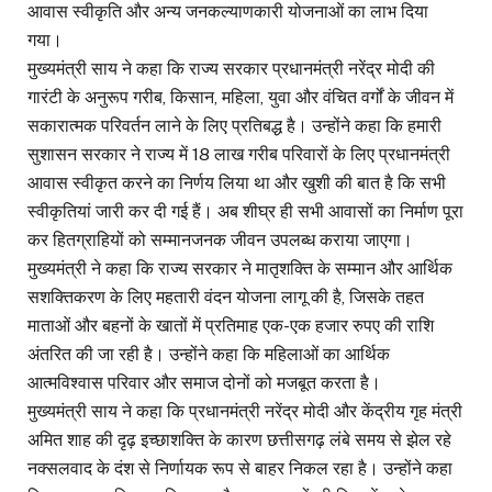
आवास स्वीकृति और अन्य जनकल्याणकारी योजनाओं का लाभ दिया
गया।
मुख्यमंत्री साय ने कहा कि राज्य सरकार प्रधानमंत्री नरेंद्र मोदी की
गारंटी के अनुरूप गरीब, किसान, महिला, युवा और वंचित वर्गों के जीवन में
सकारात्मक परिवर्तन लाने के लिए प्रतिबद्ध है। उन्होंने कहा कि हमारी
सुशासन सरकार ने राज्य में 18 लाख गरीब परिवारों के लिए प्रधानमंत्री
आवास स्वीकृत करने का निर्णय लिया था और खुशी की बात है कि सभी
स्वीकृतियां जारी कर दी गई हैं। अब शीघ्र ही सभी आवासों का निर्माण पूरा
कर हितग्राहियों को सम्मानजनक जीवन उपलब्ध कराया जाएगा।
मुख्यमंत्री ने कहा कि राज्य सरकार ने मातृशक्ति के सम्मान और आर्थिक
सशक्तिकरण के लिए महतारी वंदन योजना लागू की है, जिसके तहत
माताओं और बहनों के खातों में प्रतिमाह एक-एक हजार रुपए की राशि
अंतरित की जा रही है। उन्होंने कहा कि महिलाओं का आर्थिक
आत्मविश्वास परिवार और समाज दोनों को मजबूत करता है।
मुख्यमंत्री साय ने कहा कि प्रधानमंत्री नरेंद्र मोदी और केंद्रीय गृह मंत्री
अमित शाह की दृढ़ इच्छाशक्ति के कारण छत्तीसगढ़ लंबे समय से झेल रहे
नक्सलवाद के दंश से निर्णायक रूप से बाहर निकल रहा है। उन्होंने कहा