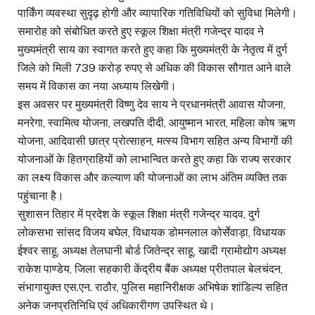
पार्किंग व्यवस्था सुदृढ़ होगी और व्यापारिक गतिविधियों को सुविधा मिलेगी।
समारोह को संबोधित करते हुए स्कूल शिक्षा मंत्री गजेन्द्र यादव ने
मुख्यमंत्री साय का स्वागत करते हुए कहा कि मुख्यमंत्री के नेतृत्व में दुर्ग
जिले को मिली 739 करोड़ रुपए से अधिक की विकास सौगात आने वाले
समय में विकास का नया अध्याय लिखेगी।
इस अवसर पर मुख्यमंत्री विष्णु देव साय ने प्रधानमंत्री आवास योजना,
मनरेगा, स्वामित्व योजना, लखपति दीदी, आयुष्मान भारत, महिला कोष ऋण
योजना, आदिवासी छात्र प्रोत्साहन, मत्स्य विभाग सहित अन्य विभागों की
योजनाओं के हितग्राहियों को लाभान्वित करते हुए कहा कि राज्य सरकार
का लक्ष्य विकास और कल्याण की योजनाओं का लाभ अंतिम व्यक्ति तक
पहुंचाना है।
सुशासन तिहार में प्रदेश के स्कूल शिक्षा मंत्री गजेन्द्र यादव, दुर्ग
लोकसभा सांसद विजय बघेल, विधायक डोमनलाल कोर्सेवाड़ा, विधायक
ईश्वर साहू, अध्यक्ष तेलघानी बोर्ड जितेन्द्र साहू, खादी ग्रामोद्योग अध्यक्ष
राकेश पाण्डेय, जिला सहकारी केंद्रीय बैंक अध्यक्ष प्रीतपाल बेलचंदन,
संभागायुक्त एस.एन. राठौर, पुलिस महानिरीक्षक अभिषेक शांडिल्य सहित
अनेक जनप्रतिनिधि एवं अधिकारीगण उपस्थित थे।