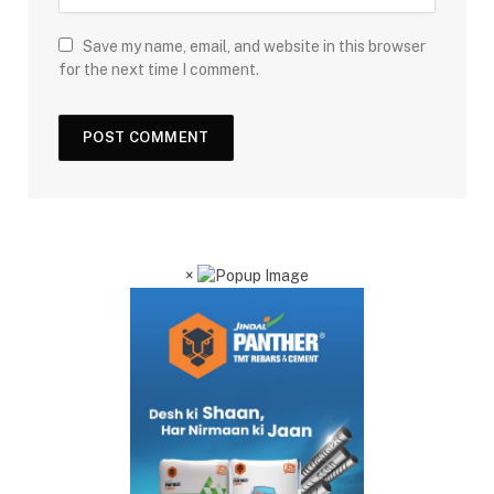
Save my name, email, and website in this browser
for the next time I comment.
×