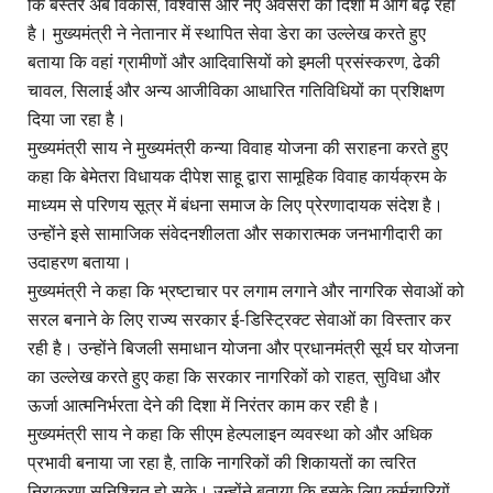
कि बस्तर अब विकास, विश्वास और नए अवसरों की दिशा में आगे बढ़ रहा
है। मुख्यमंत्री ने नेतानार में स्थापित सेवा डेरा का उल्लेख करते हुए
बताया कि वहां ग्रामीणों और आदिवासियों को इमली प्रसंस्करण, ढेकी
चावल, सिलाई और अन्य आजीविका आधारित गतिविधियों का प्रशिक्षण
दिया जा रहा है।
मुख्यमंत्री साय ने मुख्यमंत्री कन्या विवाह योजना की सराहना करते हुए
कहा कि बेमेतरा विधायक दीपेश साहू द्वारा सामूहिक विवाह कार्यक्रम के
माध्यम से परिणय सूत्र में बंधना समाज के लिए प्रेरणादायक संदेश है।
उन्होंने इसे सामाजिक संवेदनशीलता और सकारात्मक जनभागीदारी का
उदाहरण बताया।
मुख्यमंत्री ने कहा कि भ्रष्टाचार पर लगाम लगाने और नागरिक सेवाओं को
सरल बनाने के लिए राज्य सरकार ई-डिस्ट्रिक्ट सेवाओं का विस्तार कर
रही है। उन्होंने बिजली समाधान योजना और प्रधानमंत्री सूर्य घर योजना
का उल्लेख करते हुए कहा कि सरकार नागरिकों को राहत, सुविधा और
ऊर्जा आत्मनिर्भरता देने की दिशा में निरंतर काम कर रही है।
मुख्यमंत्री साय ने कहा कि सीएम हेल्पलाइन व्यवस्था को और अधिक
प्रभावी बनाया जा रहा है, ताकि नागरिकों की शिकायतों का त्वरित
निराकरण सुनिश्चित हो सके। उन्होंने बताया कि इसके लिए कर्मचारियों