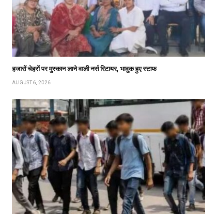
हजारों चेहरों पर मुस्कान लाने वाली नर्स रिटायर, भावुक हुए स्टाफ
AUGUST 6, 2026