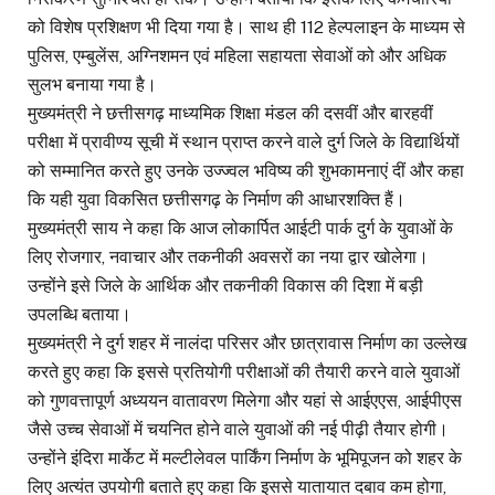
को विशेष प्रशिक्षण भी दिया गया है। साथ ही 112 हेल्पलाइन के माध्यम से
पुलिस, एम्बुलेंस, अग्निशमन एवं महिला सहायता सेवाओं को और अधिक
सुलभ बनाया गया है।
मुख्यमंत्री ने छत्तीसगढ़ माध्यमिक शिक्षा मंडल की दसवीं और बारहवीं
परीक्षा में प्रावीण्य सूची में स्थान प्राप्त करने वाले दुर्ग जिले के विद्यार्थियों
को सम्मानित करते हुए उनके उज्ज्वल भविष्य की शुभकामनाएं दीं और कहा
कि यही युवा विकसित छत्तीसगढ़ के निर्माण की आधारशक्ति हैं।
मुख्यमंत्री साय ने कहा कि आज लोकार्पित आईटी पार्क दुर्ग के युवाओं के
लिए रोजगार, नवाचार और तकनीकी अवसरों का नया द्वार खोलेगा।
उन्होंने इसे जिले के आर्थिक और तकनीकी विकास की दिशा में बड़ी
उपलब्धि बताया।
मुख्यमंत्री ने दुर्ग शहर में नालंदा परिसर और छात्रावास निर्माण का उल्लेख
करते हुए कहा कि इससे प्रतियोगी परीक्षाओं की तैयारी करने वाले युवाओं
को गुणवत्तापूर्ण अध्ययन वातावरण मिलेगा और यहां से आईएएस, आईपीएस
जैसे उच्च सेवाओं में चयनित होने वाले युवाओं की नई पीढ़ी तैयार होगी।
उन्होंने इंदिरा मार्केट में मल्टीलेवल पार्किंग निर्माण के भूमिपूजन को शहर के
लिए अत्यंत उपयोगी बताते हुए कहा कि इससे यातायात दबाव कम होगा,