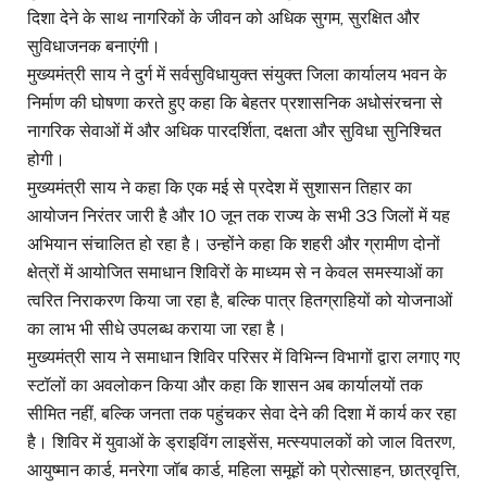
दिशा देने के साथ नागरिकों के जीवन को अधिक सुगम, सुरक्षित और
सुविधाजनक बनाएंगी।
मुख्यमंत्री साय ने दुर्ग में सर्वसुविधायुक्त संयुक्त जिला कार्यालय भवन के
निर्माण की घोषणा करते हुए कहा कि बेहतर प्रशासनिक अधोसंरचना से
नागरिक सेवाओं में और अधिक पारदर्शिता, दक्षता और सुविधा सुनिश्चित
होगी।
मुख्यमंत्री साय ने कहा कि एक मई से प्रदेश में सुशासन तिहार का
आयोजन निरंतर जारी है और 10 जून तक राज्य के सभी 33 जिलों में यह
अभियान संचालित हो रहा है। उन्होंने कहा कि शहरी और ग्रामीण दोनों
क्षेत्रों में आयोजित समाधान शिविरों के माध्यम से न केवल समस्याओं का
त्वरित निराकरण किया जा रहा है, बल्कि पात्र हितग्राहियों को योजनाओं
का लाभ भी सीधे उपलब्ध कराया जा रहा है।
मुख्यमंत्री साय ने समाधान शिविर परिसर में विभिन्न विभागों द्वारा लगाए गए
स्टॉलों का अवलोकन किया और कहा कि शासन अब कार्यालयों तक
सीमित नहीं, बल्कि जनता तक पहुंचकर सेवा देने की दिशा में कार्य कर रहा
है। शिविर में युवाओं के ड्राइविंग लाइसेंस, मत्स्यपालकों को जाल वितरण,
आयुष्मान कार्ड, मनरेगा जॉब कार्ड, महिला समूहों को प्रोत्साहन, छात्रवृत्ति,