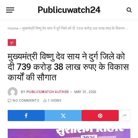
Publicuwatch24
Home
»
मुख्यमंत्री विष्णु देव साय ने दुर्ग जिले को दी 739 करोड़ 38 लाख रुपए के विकास कार्यों की सौगात
दुर्ग
मुख्यमंत्री विष्णु देव साय ने दुर्ग जिले को
दी 739 करोड़ 38 लाख रुपए के विकास
कार्यों की सौगात
BY
PUBLICUWATCH AUTHER
MAY 31, 2026
NO COMMENTS
1
VIEWS