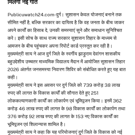
मिलेगी नई गति
Publicuwatch24.com-दुर्ग। सुशासन केवल योजनाएं बनाने तक
सीमित नहीं है, बल्कि सरकार का दायित्व है कि वह जनता के बीच जाकर
अपने कार्यों का हिसाब दे, उनकी समस्याएं सुने और समाधान सुनिश्चित
करे। इसी सोच के साथ राज्य सरकार सुशासन तिहार के माध्यम से
आमजन के बीच पहुंचकर अपना रिपोर्ट कार्ड प्रस्तुत कर रही है।
मुख्यमंत्री साय ने आज दुर्ग जिले के स्वर्गीय झाड़ूराम देवांगन शासकीय
बहुउद्देशीय उच्चतर माध्यमिक विद्यालय मैदान में आयोजित सुशासन तिहार
2026 अंतर्गत जनसमस्या निवारण शिविर को संबोधित करते हुए यह बात
कही।
मुख्यमंत्री साय ने इस अवसर पर दुर्ग जिले को 739 करोड़ 38 लाख
रुपए की लागत के विकास कार्यों की सौगात देते हुए 251
लोककल्याणकारी कार्यों का लोकार्पण एवं भूमिपूजन किया। इनमें 362
करोड़ 46 लाख रुपए की लागत के 98 विकास कार्यों का लोकार्पण तथा
376 करोड़ 92 लाख रुपए की लागत के 153 नए विकास कार्यों का
भूमिपूजन एवं शिलान्यास शामिल है।
मुख्यमंत्री साय ने कहा कि यह परियोजनाएं दुर्ग जिले के विकास को नई