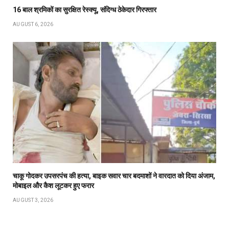
16 बाल श्रमिकों का सुरक्षित रेस्क्यू, संदिग्ध ठेकेदार गिरफ्तार
AUGUST 6, 2026
चाकू गोदकर उपसरपंच की हत्या, बाइक सवार चार बदमाशों ने वारदात को दिया अंजाम,
मोबाइल और कैश लूटकर हुए फरार
AUGUST 3, 2026