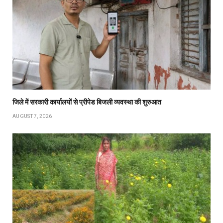
जिले में सरकारी कार्यालयों से प्रीपेड बिजली व्यवस्था की शुरुआत
AUGUST 7, 2026