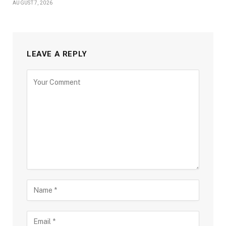
AUGUST 7, 2026
LEAVE A REPLY