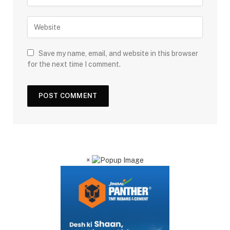
Save my name, email, and website in this browser
for the next time I comment.
×