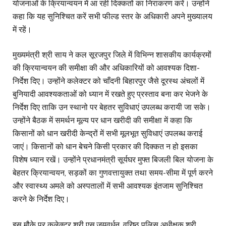
योजनाओं के क्रियान्वयन में आ रही दिक्कतों का निराकरण करें। उन्होंने
कहा कि यह सुनिश्चित करें सभी फील्ड स्तर के अधिकारी अपने मुख्यालय
में रहें।
मुख्यमंत्री श्री साय ने कल सूरजपुर जिले में विभिन्न शासकीय कार्यक्रमों
की क्रियान्वयन की समीक्षा की और अधिकारियों को आवश्यक दिशा-
निर्देश दिए। उन्होंने कलेक्टर को चाँदनी बिहारपुर जैसे दूरस्थ अंचलों में
बुनियादी आवश्यकताओं को ध्यान में रखते हुए प्रस्ताव बना कर भेजने के
निर्देश दिए ताकि उन स्थानो पर बेहतर सुविधाएं उपलब्ध करायी जा सके।
उन्होंने बैठक में समर्थन मूल्य पर धान खरीदी की समीक्षा में कहा कि
किसानों को धान खरीदी केन्द्रों में सभी मूलभूत सुविधाएं उपलब्ध कराई
जाएं। किसानों को धान बेचने किसी प्रकार की दिक्कत न हो इसका
विशेष ध्यान रखें। उन्होंने प्रधानमंत्री सूर्यघर मुफ्त बिजली बिल योजना के
बेहतर क्रियान्वयन, सड़कों का गुणवत्तायुक्त तथा समय-सीमा में पूर्ण करने
और स्वास्थ्य अमले को अस्पतालों में सभी आवश्यक इंतजाम सुनिश्चित
करने के निर्देश दिए।
इस मौके पर कलेक्टर श्री एस.जयवर्धन, वरिष्ठ पुलिस अधीक्षक श्री