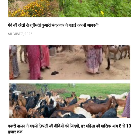
गेंदे की खेती से श्रीमती कुमारी चंद्राकर ने बढ़ाई अपनी आमदनी
AUGUST 7, 2026
बकरी पालन ने बदली छिपली की दीदियों की जिंदगी, हर महिला की मासिक आय 8 से 10
हजार तक