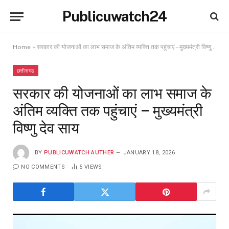
Publicuwatch24
Home
»
सरकार की योजनाओं का लाभ समाज के अंतिम व्यक्ति तक पहुंचाएं – मुख्यमंत्री विष्णु देव साय
छत्तीसगढ
सरकार की योजनाओं का लाभ समाज के
अंतिम व्यक्ति तक पहुंचाएं – मुख्यमंत्री
विष्णु देव साय
BY
PUBLICUWATCH AUTHER
JANUARY 18, 2026
NO COMMENTS
5
VIEWS