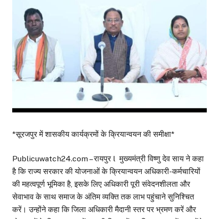
*सूरजपुर में शासकीय कार्यक्रमों के क्रियान्वयन की समीक्षा*
Publicuwatch24.com – रायपुर l मुख्यमंत्री विष्णु देव साय ने कहा
है कि राज्य सरकार की योजनाओं के क्रियान्वयन अधिकारी-कर्मचारियों
की महत्वपूर्ण भूमिका है, इसके लिए अधिकारी पूरी संवेदनशीलता और
सेवाभाव के साथ समाज के अंतिम व्यक्ति तक लाभ पहुंचाने सुनिश्चित
करें। उन्होंने कहा कि जिला अधिकारी मैदानी स्तर पर भ्रमण करें और