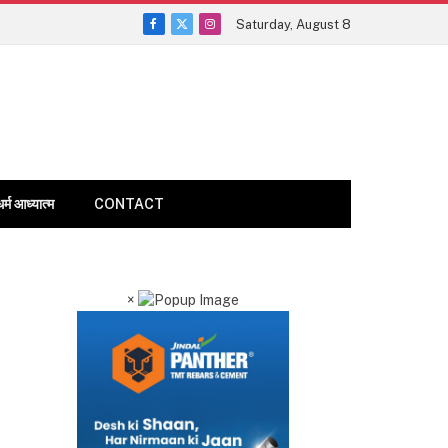
Saturday, August 8
Facebook
X
Instagram
(Twitter)
धर्म आध्यात्म
CONTACT
×