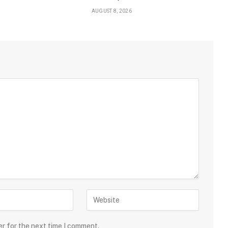
AUGUST 8, 2026
er for the next time I comment.