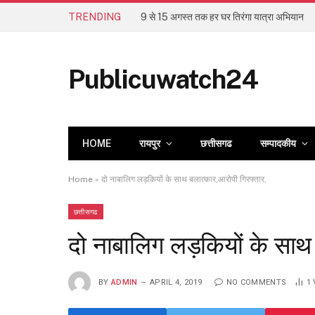
TRENDING
9 से 15 अगस्त तक हर घर तिरंगा यात्रा अभियान
Publicuwatch24
HOME
रायपुर
छत्तीसगढ
सम्पादकीय
Home
»
दो नाबालिग लड़कियों के साथ बलात्कार,आरोपी गिरफ्तार,
छत्तीसगढ
दो नाबालिग लड़कियों के साथ
BY
ADMIN
APRIL 4, 2019
NO COMMENTS
1