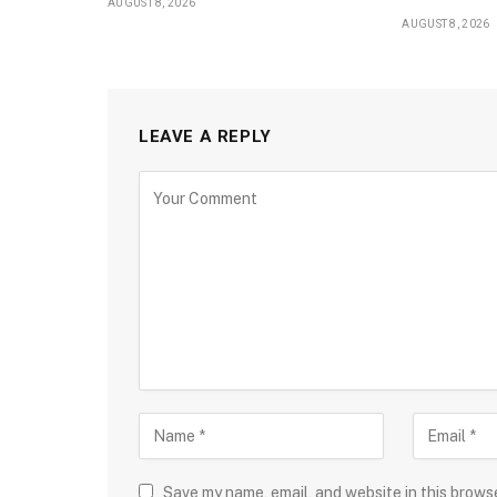
AUGUST 8, 2026
AUGUST 8, 2026
LEAVE A REPLY
Save my name, email, and website in this brows