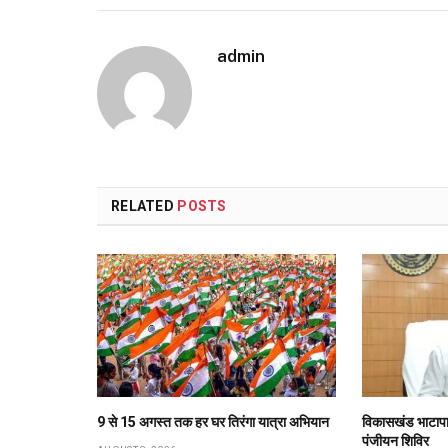
admin
RELATED
POSTS
9 से 15 अगस्त तक हर घर तिरंगा यात्रा अभियान
विकासखंड भाटापार
पंजीयन शिविर