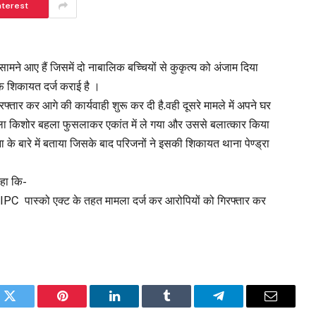
nterest
 सामने आए हैं जिसमें दो नाबालिक बच्चियों से कुकृत्य को अंजाम दिया
ाफ शिकायत दर्ज कराई है ।
्तार कर आगे की कार्यवाही शुरू कर दी है.वही दूसरे मामले में अपने घर
 वाला किशोर बहला फुसलाकर एकांत में ले गया और उससे बलात्कार किया
े बारे में बताया जिसके बाद परिजनों ने इसकी शिकायत थाना पेण्ड्रा
कहा कि-
76 IPC पास्को एक्ट के तहत मामला दर्ज कर आरोपियों को गिरफ्तार कर
k
Twitter
Pinterest
LinkedIn
Tumblr
Telegram
Email