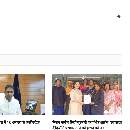
Websi
ा में 10 अगस्त से एग्रीस्टैक
मिशन क्लीन सिटी प्रभारी पर गंभीर आरोप: स्वच्छता
दीदियों ने प्रशासन से की हटाने की मांग