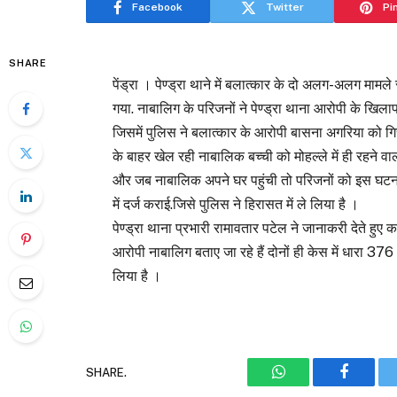
Facebook
Twitter
Pi
SHARE
पेंड्रा । पेण्ड्रा थाने में बलात्कार के दो अलग-अलग मामले
गया. नाबालिग के परिजनों ने पेण्ड्रा थाना आरोपी के खिल
जिसमें पुलिस ने बलात्कार के आरोपी बासना अगरिया को गिरफ
के बाहर खेल रही नाबालिक बच्ची को मोहल्ले में ही रहने
और जब नाबालिक अपने घर पहुंची तो परिजनों को इस घटना क
में दर्ज कराई.जिसे पुलिस ने हिरासत में ले लिया है ।
पेण्ड्रा थाना प्रभारी रामावतार पटेल ने जानाकरी देते हुए 
आरोपी नाबालिग बताए जा रहे हैं दोनों ही केस में धारा 3
लिया है ।
SHARE.
WhatsApp
Faceboo