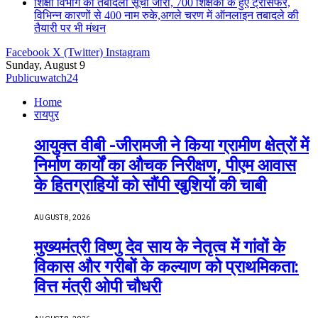
शिक्षा विभाग की तबादला सूची जारी, 700 शिक्षको के हुए ट्रांसफर,
विभिन्न कारणों से 400 नाम रुके,अगले चरण में ऑनलाइन तबादले की
तैयारी पर भी मंथन
Facebook
X (Twitter)
Instagram
Sunday, August 9
Publicuwatch24
Home
रायपुर
आयुक्त वीबी -जीरामजी ने किया ग्रामीण क्षेत्रों में
निर्माण कार्यों का औचक निरीक्षण, पीएम आवास
के हितग्राहियों को सौंपी खुशियों की चाबी
AUGUST 8, 2026
मुख्यमंत्री विष्णु देव साय के नेतृत्व में गांवों के
विकास और गरीबों के कल्याण को प्राथमिकता:
वित्त मंत्री ओपी चौधरी