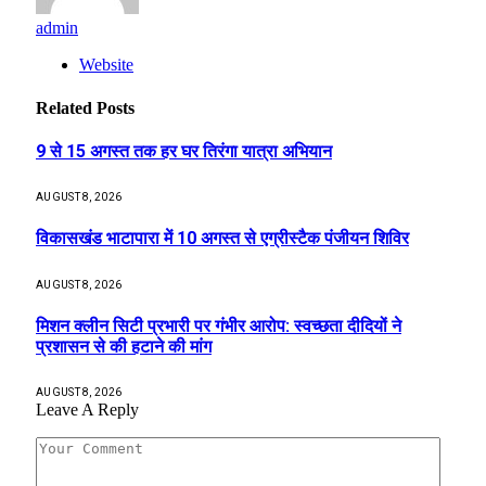
admin
Website
Related
Posts
9 से 15 अगस्त तक हर घर तिरंगा यात्रा अभियान
AUGUST 8, 2026
विकासखंड भाटापारा में 10 अगस्त से एग्रीस्टैक पंजीयन शिविर
AUGUST 8, 2026
मिशन क्लीन सिटी प्रभारी पर गंभीर आरोप: स्वच्छता दीदियों ने
प्रशासन से की हटाने की मांग
AUGUST 8, 2026
Leave A Reply