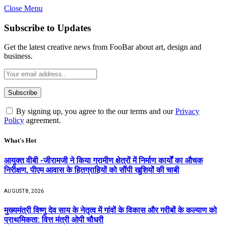
Close Menu
Subscribe to Updates
Get the latest creative news from FooBar about art, design and
business.
By signing up, you agree to the our terms and our
Privacy
Policy
agreement.
What's Hot
आयुक्त वीबी -जीरामजी ने किया ग्रामीण क्षेत्रों में निर्माण कार्यों का औचक
निरीक्षण, पीएम आवास के हितग्राहियों को सौंपी खुशियों की चाबी
AUGUST 8, 2026
मुख्यमंत्री विष्णु देव साय के नेतृत्व में गांवों के विकास और गरीबों के कल्याण को
प्राथमिकता: वित्त मंत्री ओपी चौधरी