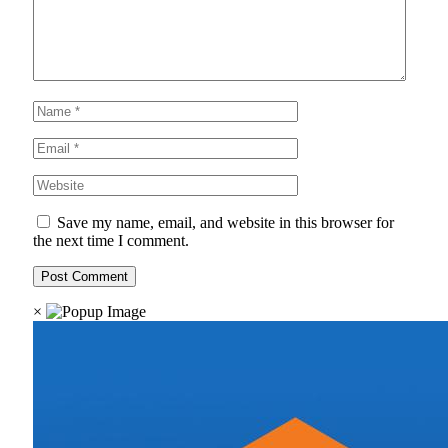
Save my name, email, and website in this browser for
the next time I comment.
×