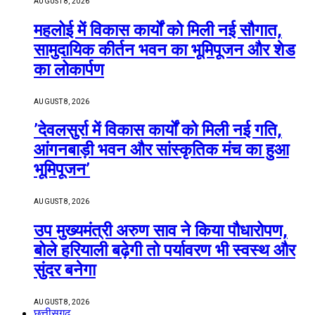
AUGUST 8, 2026
महलोई में विकास कार्यों को मिली नई सौगात,
सामुदायिक कीर्तन भवन का भूमिपूजन और शेड
का लोकार्पण
AUGUST 8, 2026
’देवलसुर्रा में विकास कार्यों को मिली नई गति,
आंगनबाड़ी भवन और सांस्कृतिक मंच का हुआ
भूमिपूजन’
AUGUST 8, 2026
उप मुख्यमंत्री अरुण साव ने किया पौधारोपण,
बोले हरियाली बढ़ेगी तो पर्यावरण भी स्वस्थ और
सुंदर बनेगा
AUGUST 8, 2026
छत्तीसगढ