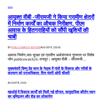
रायपुर
आयुक्त वीबी -जीरामजी ने किया ग्रामीण क्षेत्रों
में निर्माण कार्यों का औचक निरीक्षण, पीएम
आवास के हितग्राहियों को सौंपी खुशियों की
चाबी
BY
PUBLICUWATCH AUTHER
AUGUST 8, 2026
0
आवास निर्माण,जल सुरक्षा एवं ग्रामीण अधोसंरचना गुणवत्ता पर विशेष
जोर publicuwatch24.-रायपुर। आयुक्त वीबी – जीरामजी…
मुख्यमंत्री विष्णु देव साय के नेतृत्व में गांवों के विकास और गरीबों के
कल्याण को प्राथमिकता: वित्त मंत्री ओपी चौधरी
AUGUST 8, 2026
महलोई में विकास कार्यों को मिली नई सौगात, सामुदायिक कीर्तन भवन
का भूमिपूजन और शेड का लोकार्पण