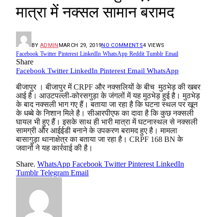
मात्रा में नक्सल सामान बरामद
BY
ADMIN
MARCH 29, 2019
NO COMMENTS
4
VIEWS
Facebook
Twitter
Pinterest
LinkedIn
WhatsApp
Reddit
Tumblr
Email
Share
Facebook
Twitter
LinkedIn
Pinterest
Email
WhatsApp
बीजापुर । बीजापुर में CRPF और नक्सलियों के बीच मुठभेड़ की खबर
आई है। आउटपल्ली-कोरसगुड़ा के जंगलों में यह मुठभेड़ हुई है। मुठभेड़
के बाद नक्सली भाग गए हैं। बताया जा रहा है कि घटना स्थल पर खून
के धब्बे के निशान मिले है। सीआरपीएफ का दावा है कि कुछ नक्सली
घायल भी हुए हैं। इसके साथ ही भारी मात्रा में घटनास्थल से नक्सली
सामग्री और आईईडी बनाने के उपकरण बरामद हुए है। मामला
बासागुड़ा थानाक्षेत्र का बताया जा रहा है। CRPF 168 BN के
जवानों ने यह कार्रवाई की है।
Share.
WhatsApp
Facebook
Twitter
Pinterest
LinkedIn
Tumblr
Telegram
Email