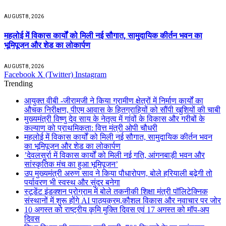
AUGUST 8, 2026
महलोई में विकास कार्यों को मिली नई सौगात, सामुदायिक कीर्तन भवन का
भूमिपूजन और शेड का लोकार्पण
AUGUST 8, 2026
Facebook
X (Twitter)
Instagram
Trending
आयुक्त वीबी -जीरामजी ने किया ग्रामीण क्षेत्रों में निर्माण कार्यों का
औचक निरीक्षण, पीएम आवास के हितग्राहियों को सौंपी खुशियों की चाबी
मुख्यमंत्री विष्णु देव साय के नेतृत्व में गांवों के विकास और गरीबों के
कल्याण को प्राथमिकता: वित्त मंत्री ओपी चौधरी
महलोई में विकास कार्यों को मिली नई सौगात, सामुदायिक कीर्तन भवन
का भूमिपूजन और शेड का लोकार्पण
’देवलसुर्रा में विकास कार्यों को मिली नई गति, आंगनबाड़ी भवन और
सांस्कृतिक मंच का हुआ भूमिपूजन’
उप मुख्यमंत्री अरुण साव ने किया पौधारोपण, बोले हरियाली बढ़ेगी तो
पर्यावरण भी स्वस्थ और सुंदर बनेगा
स्टूडेंट इंडक्शन प्रोग्राम में बोले तकनीकी शिक्षा मंत्री पॉलिटेक्निक
संस्थानों में शुरू होंगे AI पाठ्यक्रम,कौशल विकास और नवाचार पर जोर
10 अगस्त को राष्ट्रीय कृमि मुक्ति दिवस एवं 17 अगस्त को मॉप-अप
दिवस