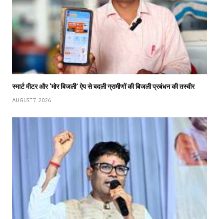
स्मार्ट मीटर और ‘मोर बिजली’ ऐप से बदली ग्रामीणों की बिजली प्रबंधन की तस्वीर
AUGUST 7, 2026