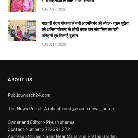
राशि महिलाओं के खातों में की अंतरित
AUGUST 7, 2026
महतारी वंदन योजना से बनी आत्मनिर्भर की संबल- ग्राम घुठेरा
की अनिता योजना से छोटी बचत कर संचालित कर रही
मनिहारी एवं सिलाई दुकान
AUGUST 7, 2026
ABOUT US
Publicuwatch24.com
The News Portal - A reliable and genuine news source.
Owner and Editor :- Piyush sharma
Contact Number :- 7223911372
Address :- Shyam Nagar Near Maharana Pratap Gardan