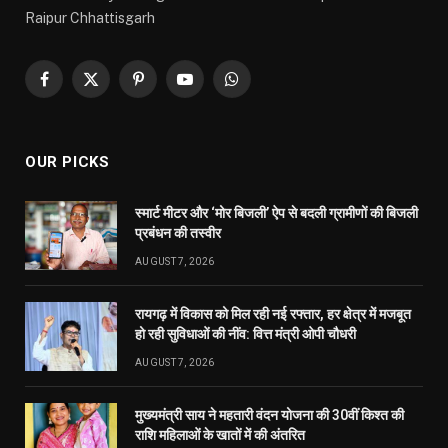
Raipur Chhattisgarh
Facebook
X
Pinterest
YouTube
WhatsApp
(Twitter)
OUR PICKS
स्मार्ट मीटर और ‘मोर बिजली’ ऐप से बदली ग्रामीणों की बिजली
प्रबंधन की तस्वीर
AUGUST 7, 2026
रायगढ़ में विकास को मिल रही नई रफ्तार, हर क्षेत्र में मजबूत
हो रही सुविधाओं की नींव: वित्त मंत्री ओपी चौधरी
AUGUST 7, 2026
मुख्यमंत्री साय ने महतारी वंदन योजना की 30वीं किश्त की
राशि महिलाओं के खातों में की अंतरित