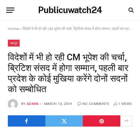
Publicuwatch24
Home
»
विदेशों में भी हो रही CM भूपेश की चर्चा, ब्रिटिश संसद में होगा सम्मान, पहली बार प्रदेश के कोई ​मुखिया करेंगे दोनों सदनों को सम्बोधित
रायपुर
विदेशों में भी हो रही CM भूपेश की चर्चा,
ब्रिटिश संसद में होगा सम्मान, पहली बार
प्रदेश के कोई ​मुखिया करेंगे दोनों सदनों
को सम्बोधित
BY
ADMIN
MARCH 13, 2019
NO COMMENTS
1
VIEWS