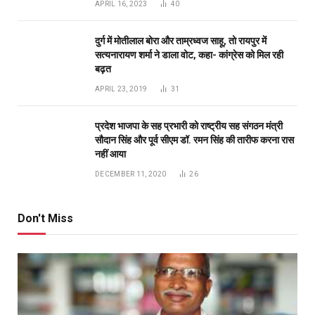
APRIL 16, 2023
40
दुर्ग में मोतीलाल बोरा और ताम्रध्वज साहू, तो रायपुर में
सत्यनारायण शर्मा ने डाला वोट, कहा- कांग्रेस को मिल रही
बढ़त
APRIL 23, 2019
31
प्रदेश भाजपा के सह प्रभारी को राष्ट्रीय सह संगठन मंत्री
सौदान सिंह और पूर्व सीएम डॉ. रमन सिंह की तारीफ करना रास
नहीं आया
DECEMBER 11, 2020
26
Don't Miss