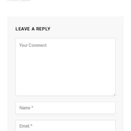
LEAVE A REPLY