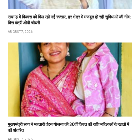
रायगढ़ में विकास को मिल रही नई रफ्तार, हर क्षेत्र में मजबूत हो रही सुविधाओं की नींव:
वित्त मंत्री ओपी चौधरी
AUGUST 7, 2026
मुख्यमंत्री साय ने महतारी वंदन योजना की 30वीं किश्त की राशि महिलाओं के खातों में
की अंतरित
AUGUST 7, 2026