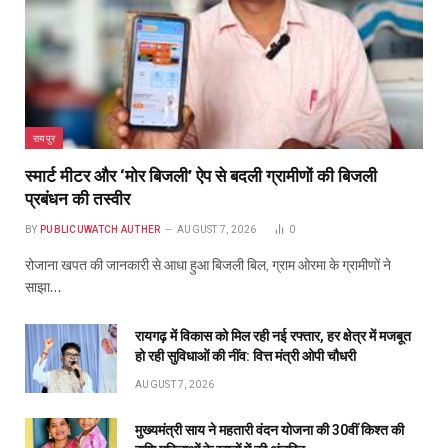
रायपुर
स्मार्ट मीटर और ‘मोर बिजली’ ऐप से बदली ग्रामीणों की बिजली
प्रबंधन की तस्वीर
BY
PUBLICUWATCH AUTHER
AUGUST 7, 2026
0
रोजाना खपत की जानकारी से आधा हुआ बिजली बिल, ग्राम ओरमा के ग्रामीणों ने
साझा…
रायगढ़ में विकास को मिल रही नई रफ्तार, हर क्षेत्र में मजबूत
हो रही सुविधाओं की नींव: वित्त मंत्री ओपी चौधरी
AUGUST 7, 2026
मुख्यमंत्री साय ने महतारी वंदन योजना की 30वीं किश्त की