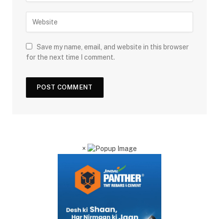
Save my name, email, and website in this browser
for the next time I comment.
×