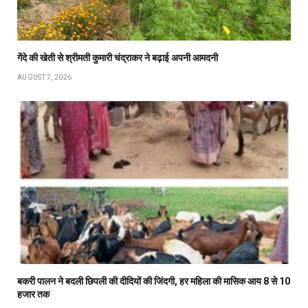
गेंदे की खेती से श्रीमती कुमारी चंद्राकर ने बढ़ाई अपनी आमदनी
AUGUST 7, 2026
बकरी पालन ने बदली छिपली की दीदियों की जिंदगी, हर महिला की मासिक आय 8 से 10
हजार तक