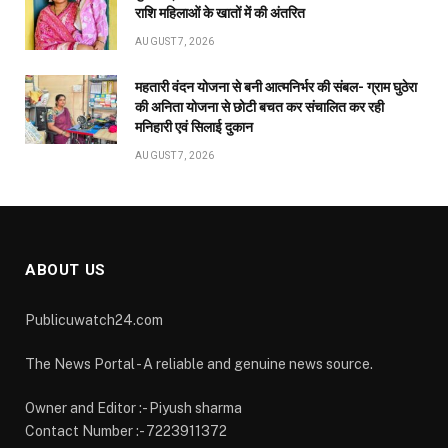
राशि महिलाओं के खातों में की अंतरित
AUGUST 7, 2026
महतारी वंदन योजना से बनी आत्मनिर्भर की संबल- ग्राम घुठेरा
की अनिता योजना से छोटी बचत कर संचालित कर रही
मनिहारी एवं सिलाई दुकान
AUGUST 7, 2026
ABOUT US
Publicuwatch24.com
The News Portal - A reliable and genuine news source.
Owner and Editor :- Piyush sharma
Contact Number :- 7223911372