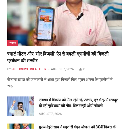
रायपुर
स्मार्ट मीटर और ‘मोर बिजली’ ऐप से बदली ग्रामीणों की बिजली
प्रबंधन की तस्वीर
BY
PUBLICUWATCH AUTHER
AUGUST 7, 2026
0
रोजाना खपत की जानकारी से आधा हुआ बिजली बिल, ग्राम ओरमा के ग्रामीणों ने
साझा…
रायगढ़ में विकास को मिल रही नई रफ्तार, हर क्षेत्र में मजबूत
हो रही सुविधाओं की नींव: वित्त मंत्री ओपी चौधरी
AUGUST 7, 2026
मुख्यमंत्री साय ने महतारी वंदन योजना की 30वीं किश्त की