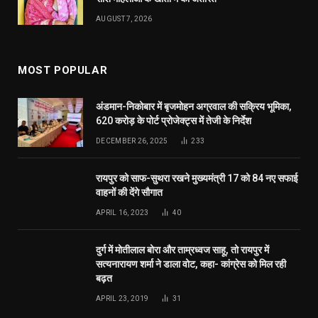
AUGUST 7, 2026
MOST POPULAR
अंडमान-निकोबार में बृजमोहन अग्रवाल की सक्रिय भूमिका,
620 करोड़ के पोर्ट प्रोजेक्ट्स में तेजी के निर्देश
DECEMBER 26, 2025
233
रायपुर को साफ-सुथरा रखने मुख्यमंत्री 17 को 84 नए सफाई
वाहनों की देंगे सौगात
APRIL 16, 2023
40
दुर्ग में मोतीलाल बोरा और ताम्रध्वज साहू, तो रायपुर में
सत्यनारायण शर्मा ने डाला वोट, कहा- कांग्रेस को मिल रही
बढ़त
APRIL 23, 2019
31