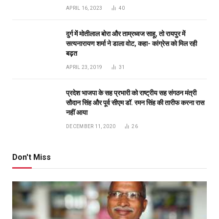
APRIL 16, 2023
40
दुर्ग में मोतीलाल बोरा और ताम्रध्वज साहू, तो रायपुर में
सत्यनारायण शर्मा ने डाला वोट, कहा- कांग्रेस को मिल रही
बढ़त
APRIL 23, 2019
31
प्रदेश भाजपा के सह प्रभारी को राष्ट्रीय सह संगठन मंत्री
सौदान सिंह और पूर्व सीएम डॉ. रमन सिंह की तारीफ करना रास
नहीं आया
DECEMBER 11, 2020
26
Don't Miss