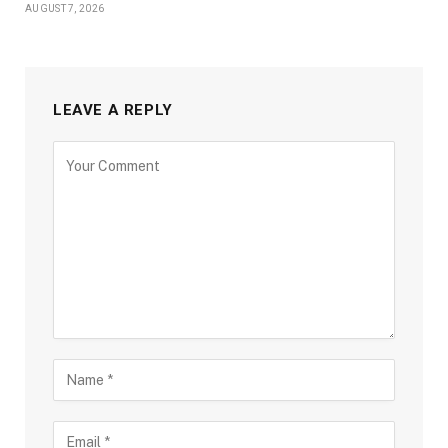
AUGUST 7, 2026
LEAVE A REPLY