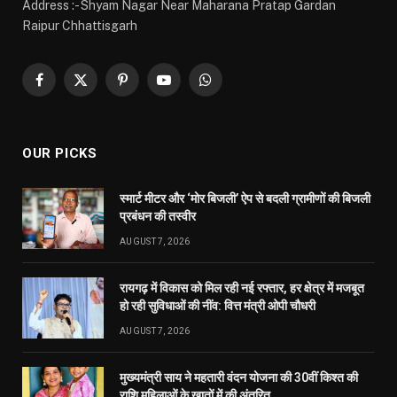
Address :- Shyam Nagar Near Maharana Pratap Gardan
Raipur Chhattisgarh
Facebook
X
Pinterest
YouTube
WhatsApp
(Twitter)
OUR PICKS
स्मार्ट मीटर और ‘मोर बिजली’ ऐप से बदली ग्रामीणों की बिजली
प्रबंधन की तस्वीर
AUGUST 7, 2026
रायगढ़ में विकास को मिल रही नई रफ्तार, हर क्षेत्र में मजबूत
हो रही सुविधाओं की नींव: वित्त मंत्री ओपी चौधरी
AUGUST 7, 2026
मुख्यमंत्री साय ने महतारी वंदन योजना की 30वीं किश्त की
राशि महिलाओं के खातों में की अंतरित