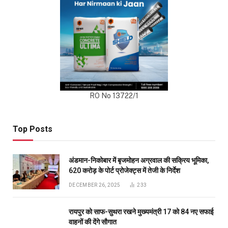
RO No 13722/1
Top Posts
अंडमान-निकोबार में बृजमोहन अग्रवाल की सक्रिय भूमिका,
620 करोड़ के पोर्ट प्रोजेक्ट्स में तेजी के निर्देश
DECEMBER 26, 2025
233
रायपुर को साफ-सुथरा रखने मुख्यमंत्री 17 को 84 नए सफाई
वाहनों की देंगे सौगात