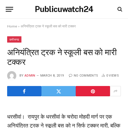
Publicuwatch24
Home
»
अनियंत्रित ट्रक ने स्कूली बस को मारी टक्कर
छत्तीसगढ
अनियंत्रित ट्रक ने स्कूली बस को मारी
टक्कर
BY
ADMIN
MARCH 8, 2019
NO COMMENTS
0
VIEWS
धरसीवां। रायपुर के धरसीवां के चरोदा मोहदी मार्ग पर एक
अनियंत्रित ट्रक ने स्कूली बस को न सिर्फ टक्कर मारी, बल्कि