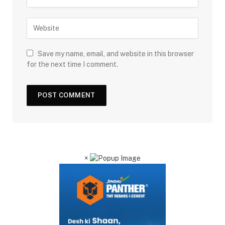
Save my name, email, and website in this browser
for the next time I comment.
×