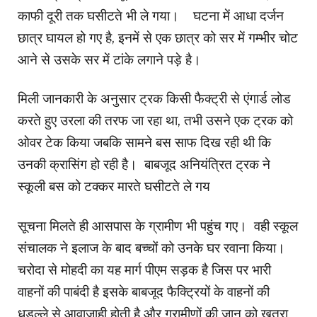
काफी दूरी तक घसीटते भी ले गया। घटना में आधा दर्जन
छात्र घायल हो गए है, इनमें से एक छात्र को सर में गम्भीर चोट
आने से उसके सर में टांके लगाने पड़े है।
मिली जानकारी के अनुसार ट्रक किसी फैक्ट्री से एंगार्ड लोड
करते हुए उरला की तरफ जा रहा था, तभी उसने एक ट्रक को
ओवर टेक किया जबकि सामने बस साफ दिख रही थी कि
उनकी क्रासिंग हो रही है। बाबजूद अनियंत्रित ट्रक ने
स्कूली बस को टक्कर मारते घसीटते ले गय
सूचना मिलते ही आसपास के ग्रामीण भी पहुंच गए। वही स्कूल
संचालक ने इलाज के बाद बच्चों को उनके घर रवाना किया।
चरोदा से मोहदी का यह मार्ग पीएम सड़क है जिस पर भारी
वाहनों की पाबंदी है इसके बाबजूद फैक्ट्रियों के वाहनों की
धड़ल्ले से आवाजाही होती है और ग्रामीणों की जान को खतरा