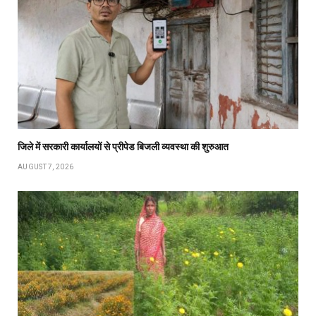
जिले में सरकारी कार्यालयों से प्रीपेड बिजली व्यवस्था की शुरुआत
AUGUST 7, 2026