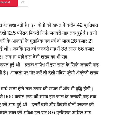
nterest
 बेतहाशा बढ़ी है। इन दोनों की खपत में करीब 42 प्रतिशत
ेशी 12.5 फीसद बिक्री सिर्फ जनवरी माह तक हुई है। इसी
री के आकड़ों के मुताबिक गत वर्ष दो लाख 28 हजार 21
ुई थी। जबकि इस वर्ष जनवरी माह में 38 लाख 66 हजार
 गए। लगभग यही हाल देशी शराब का भी रहा।
त हुई थी। इसके सापेक्ष में इस साल के सिर्फ जनवरी माह
आकड़ों पर गौर करें तो देशी मदिरा प्रेमी अंग्रेजी शराब
मार्च खत्म होने तक शराब की खपत में और भी वृद्धि होगी।
े 900 करोड़ स्र्पए की शराब इस साल के जनवरी माह तक
पए की आय हुई थी। इसमें देशी और विदेशी दोनों प्रकार की
पिछले साल की अपेक्षा इस बार 8.6 प्रतिशत अधिक आय