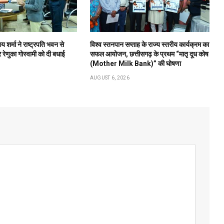
य शर्मा ने राष्ट्रपति भवन से
विश्व स्तनपान सप्ताह के राज्य स्तरीय कार्यक्रम का
रेणुका गोस्वामी को दी बधाई
सफल आयोजन, छत्तीसगढ़ के प्रथम “मातृ दूध कोष
(Mother Milk Bank)” की घोषणा
AUGUST 6, 2026