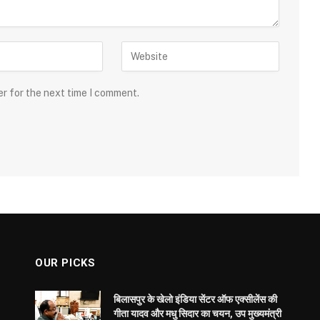
er for the next time I comment.
OUR PICKS
बिलासपुर के खेलो इंडिया सेंटर ऑफ एक्सीलेंस की
गीता यादव और मधु सिदार का चयन, उप मुख्यमंत्री