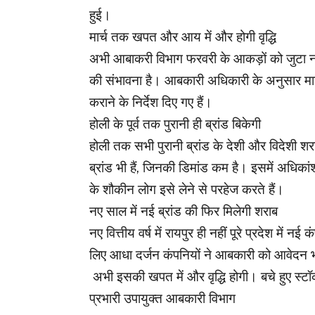
हुई।
मार्च तक खपत और आय में और होगी वृद्धि
अभी आबाकरी विभाग फरवरी के आकड़ों को जुटा नहीं
की संभावना है। आबकारी अधिकारी के अनुसार मार्च
कराने के निर्देश दिए गए हैं।
होली के पूर्व तक पुरानी ही ब्रांड बिकेगी
होली तक सभी पुरानी ब्रांड के देशी और विदेशी 
ब्रांड भी हैं, जिनकी डिमांड कम है। इसमें अधिकांश
के शौकीन लोग इसे लेने से परहेज करते हैं।
नए साल में नई ब्रांड की फिर मिलेगी शराब
नए वित्तीय वर्ष में रायपुर ही नहीं पूरे प्रदेश में 
लिए आधा दर्जन कंपनियों ने आबकारी को आवेदन भी 
अभी इसकी खपत में और वृद्धि होगी। बचे हुए स्टॉक
प्रभारी उपायुक्त आबकारी विभाग