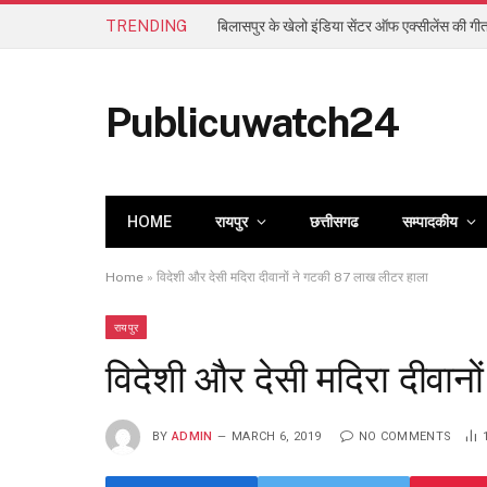
TRENDING
Publicuwatch24
HOME
रायपुर
छत्तीसगढ
सम्पादकीय
Home
»
विदेशी और देसी मदिरा दीवानों ने गटकी 87 लाख लीटर हाला
रायपुर
विदेशी और देसी मदिरा दीवान
BY
ADMIN
MARCH 6, 2019
NO COMMENTS