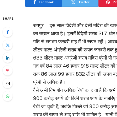
Facebook
Twitter
Pi
SHARE
रायपुर । इस साल विदेशी और देसी मदिरा की खपत
का उछाल आया है। इसमें विदेशी शराब 31.7 और द
गति से लगभग फरवरी माह में भी खपत रही। आबका
लीटर माल्ट अंग्रेजी शराब की खपत जनवरी तक ह
633 लीटर माल्ट अंग्रेजी शराब मदिरा प्रेमी पी
गत वर्ष 84 लाख 46 हजार 918 माल्ट लीटर की खप
तक 86 लाख 99 हजार 832 लीटर की खपत बढ़ी है। 
प्रेमी से अधिक है।
वैसे अभी विभागीय अधिकारियों का दावा है कि अभी 
900 करोड़ रुपये की बिकी शराब आय के नजरिए स
बेची जा चुकी है, जबकि पिछले वर्ष 900 करोड़ स्र्
शराब की खपत से आई राशि भी शामिल है। यानी 