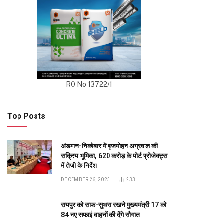
RO No 13722/1
Top Posts
अंडमान-निकोबार में बृजमोहन अग्रवाल की
सक्रिय भूमिका, 620 करोड़ के पोर्ट प्रोजेक्ट्स
में तेजी के निर्देश
DECEMBER 26, 2025
233
रायपुर को साफ-सुथरा रखने मुख्यमंत्री 17 को
84 नए सफाई वाहनों की देंगे सौगात