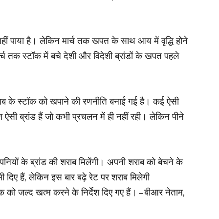
 पाया है। लेकिन मार्च तक खपत के साथ आय में वृद्धि होने
 तक स्टॉक में बचे देशी और विदेशी ब्रांडों के खपत पहले
शराब के स्टॉक को खपाने की रणनीति बनाई गई है। कई ऐसी
 ऐसी ब्रांड हैं जो कभी प्रचलन में ही नहीं रही। लेकिन पीने
नई कंपनियों के ब्रांड की शराब मिलेंगी। अपनी शराब को बेचने के
दिए हैं, लेकिन इस बार बढ़े रेट पर शराब मिलेगी
 को जल्द खत्म करने के निर्देश दिए गए हैं। – बीआर नेताम,