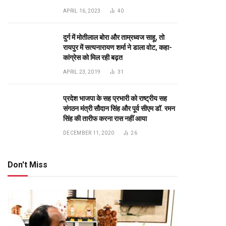
APRIL 16, 2023
40
दुर्ग में मोतीलाल बोरा और ताम्रध्वज साहू, तो
रायपुर में सत्यनारायण शर्मा ने डाला वोट, कहा-
कांग्रेस को मिल रही बढ़त
APRIL 23, 2019
31
प्रदेश भाजपा के सह प्रभारी को राष्ट्रीय सह
संगठन मंत्री सौदान सिंह और पूर्व सीएम डॉ. रमन
सिंह की तारीफ करना रास नहीं आया
DECEMBER 11, 2020
26
Don't Miss