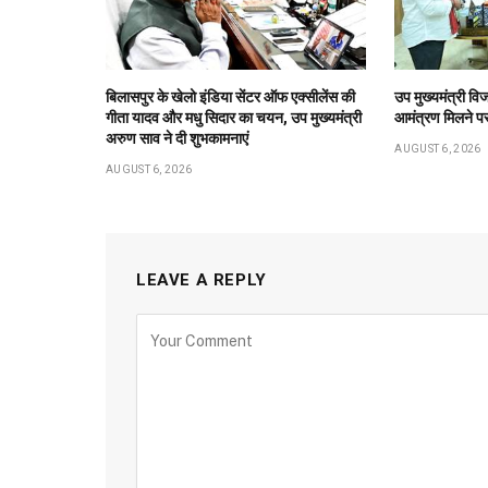
बिलासपुर के खेलो इंडिया सेंटर ऑफ एक्सीलेंस की
उप मुख्यमंत्री विज
गीता यादव और मधु सिदार का चयन, उप मुख्यमंत्री
आमंत्रण मिलने पर 
अरुण साव ने दी शुभकामनाएं
AUGUST 6, 2026
AUGUST 6, 2026
LEAVE A REPLY