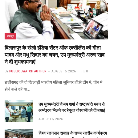
रायपुर
बिलासपुर के खेलो इंडिया सेंटर ऑफ एक्सीलेंस की गीता
te
यादव और मधु सिदार का चयन, उप मुख्यमंत्री अरुण साव
ने दी शुभकामनाएं
BY
PUBLICUWATCH AUTHER
AUGUST 6, 2026
0
छत्तीसगढ़ की दो खिलाड़ी भारतीय महिला जूनियर हॉकी टीम में, चीन में
होने वाले एशिया…
उप मुख्यमंत्री विजय शर्मा ने राष्ट्रपति भवन से
आमंत्रण मिलने पर रेणुका गोस्वामी को दी बधाई
AUGUST 6, 2026
विश्व स्तनपान सप्ताह के राज्य स्तरीय कार्यक्रम