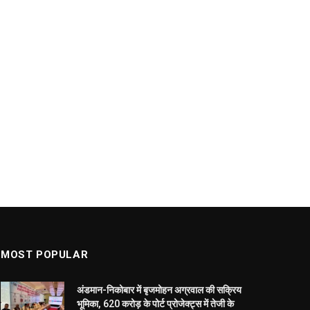
MOST POPULAR
अंडमान-निकोबार में बृजमोहन अग्रवाल की सक्रिय
भूमिका, 620 करोड़ के पोर्ट प्रोजेक्ट्स में तेजी के