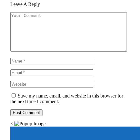
Leave A Reply
Save my name, email, and website in this browser for
the next time I comment.
×