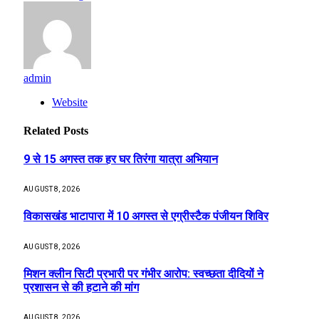
admin
Website
Related
Posts
9 से 15 अगस्त तक हर घर तिरंगा यात्रा अभियान
AUGUST 8, 2026
विकासखंड भाटापारा में 10 अगस्त से एग्रीस्टैक पंजीयन शिविर
AUGUST 8, 2026
मिशन क्लीन सिटी प्रभारी पर गंभीर आरोप: स्वच्छता दीदियों ने
प्रशासन से की हटाने की मांग
AUGUST 8, 2026