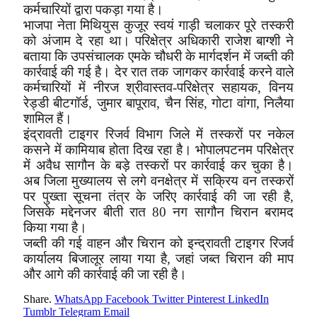
कर्मचारियों द्वारा पकड़ा गया है।
भाजपा नेता मिथियुस कुजूर स्वयं गाड़ी चलाकर पूरे तस्करी
को अंजाम दे रहा था। परिक्षेत्र अधिकारी राजेश बाग्शी ने
बताया कि उपसंचालक एमके चौधरी के मार्गदर्शन में जब्ती की
कार्रवाई की गई है। देर रात तक जागकर कार्रवाई करने वाले
कर्मचारियों में नीरज श्रीवास्तव-परिक्षेत्र सहायक, विनय
रेड्डी बीटगॉर्ड, जुमार बापूराव, चैन सिंह, गोटा वांगा, निलैया
शामिल हैं।
इंद्रावती टाइगर रिजर्व विभाग जिले में तस्करों पर नकेल
कसने में कामियाब होता दिख रहा है। भोपालपटनम परिक्षेत्र
में अवैध सागौन के बड़े तस्करों पर कार्रवाई कर चुका है।
अब जिला मुख्यालय से लगे वनक्षेत्र में सक्रिय वन तस्करों
पर पुख्ता सूचना तंत्र के जरिए कार्रवाई की जा रही है,
जिसके मद्देनजर बीती रात 80 नग सागौन चिरान बरामद
किया गया है।
जब्ती की गई वाहन और चिरान को इन्द्रावती टाइगर रिजर्व
कार्यालय बिजालूर लाया गया है, जहां जब्त चिरान की माप
और आगे की कार्रवाई की जा रही है।
Share.
WhatsApp
Facebook
Twitter
Pinterest
LinkedIn
Tumblr
Telegram
Email