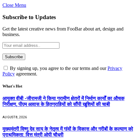
Close Menu
Subscribe to Updates
Get the latest creative news from FooBar about art, design and
business.
By signing up, you agree to the our terms and our
Privacy
Policy
agreement.
What's Hot
आयुक्त वीबी -जीरामजी ने किया ग्रामीण क्षेत्रों में निर्माण कार्यों का औचक
निरीक्षण, पीएम आवास के हितग्राहियों को सौंपी खुशियों की चाबी
AUGUST 8, 2026
मुख्यमंत्री विष्णु देव साय के नेतृत्व में गांवों के विकास और गरीबों के कल्याण को
प्राथमिकता: वित्त मंत्री ओपी चौधरी