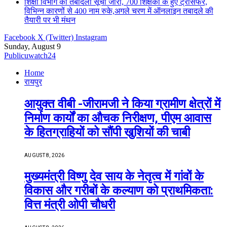
शिक्षा विभाग की तबादला सूची जारी, 700 शिक्षको के हुए ट्रांसफर,
विभिन्न कारणों से 400 नाम रुके,अगले चरण में ऑनलाइन तबादले की
तैयारी पर भी मंथन
Facebook
X (Twitter)
Instagram
Sunday, August 9
Publicuwatch24
Home
रायपुर
आयुक्त वीबी -जीरामजी ने किया ग्रामीण क्षेत्रों में
निर्माण कार्यों का औचक निरीक्षण, पीएम आवास
के हितग्राहियों को सौंपी खुशियों की चाबी
AUGUST 8, 2026
मुख्यमंत्री विष्णु देव साय के नेतृत्व में गांवों के
विकास और गरीबों के कल्याण को प्राथमिकता:
वित्त मंत्री ओपी चौधरी