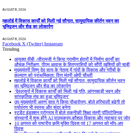
AUGUST 8, 2026
महलोई में विकास कार्यों को मिली नई सौगात, सामुदायिक कीर्तन भवन का
भूमिपूजन और शेड का लोकार्पण
AUGUST 8, 2026
Facebook
X (Twitter)
Instagram
Trending
आयुक्त वीबी -जीरामजी ने किया ग्रामीण क्षेत्रों में निर्माण कार्यों का
औचक निरीक्षण, पीएम आवास के हितग्राहियों को सौंपी खुशियों की चाबी
मुख्यमंत्री विष्णु देव साय के नेतृत्व में गांवों के विकास और गरीबों के
कल्याण को प्राथमिकता: वित्त मंत्री ओपी चौधरी
महलोई में विकास कार्यों को मिली नई सौगात, सामुदायिक कीर्तन भवन
का भूमिपूजन और शेड का लोकार्पण
’देवलसुर्रा में विकास कार्यों को मिली नई गति, आंगनबाड़ी भवन और
सांस्कृतिक मंच का हुआ भूमिपूजन’
उप मुख्यमंत्री अरुण साव ने किया पौधारोपण, बोले हरियाली बढ़ेगी तो
पर्यावरण भी स्वस्थ और सुंदर बनेगा
स्टूडेंट इंडक्शन प्रोग्राम में बोले तकनीकी शिक्षा मंत्री पॉलिटेक्निक
संस्थानों में शुरू होंगे AI पाठ्यक्रम,कौशल विकास और नवाचार पर जोर
10 अगस्त को राष्ट्रीय कृमि मुक्ति दिवस एवं 17 अगस्त को मॉप-अप
दिवस