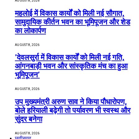
AUGUST 8, 2026
महलोई में विकास कार्यों को मिली नई सौगात,
सामुदायिक कीर्तन भवन का भूमिपूजन और शेड
का लोकार्पण
AUGUST 8, 2026
’देवलसुर्रा में विकास कार्यों को मिली नई गति,
आंगनबाड़ी भवन और सांस्कृतिक मंच का हुआ
भूमिपूजन’
AUGUST 8, 2026
उप मुख्यमंत्री अरुण साव ने किया पौधारोपण,
बोले हरियाली बढ़ेगी तो पर्यावरण भी स्वस्थ और
सुंदर बनेगा
AUGUST 8, 2026
छत्तीसगढ