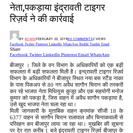
नेता,पकड़ाया इंद्रावती टाइगर
रिज़र्व ने की कार्रवाई
BY
ADMIN
FEBRUARY 20, 2019
NO COMMENTS
2
VIEWS
Facebook
Twitter
Pinterest
LinkedIn
WhatsApp
Reddit
Tumblr
Email
Share
Facebook
Twitter
LinkedIn
Pinterest
Email
WhatsApp
बीजापुर । जिले के वन विभाग के अधिकारियों को एक बड़ी
सफलता में बड़ी सफलता मिली है। इन्द्रावती टाइगर रिज़र्व
विभाग के अधिकारियों ने बीजापुर स्थित नया बस स्टैंड नाका
के पास पिकअप से 80 नग अवैध सागौन चिरान की तस्करी
कर रहे भाजपा नेता मिथियुस कुजूर और एक सहयोगी मनोज
कुमार को पकड़ा है, जिस वाहन में अवैध सागौन पकड़ाया है,
उसे खुद भाजपा नेता चला रहा था।
मिली जानकारी के मुताबिक वाहन क्रमांक सीजी 18 के
6377 वाहन से सागौन चिरान रालापाल और चिन्तकवाली से
परिवहन कर बीजापुर लाया जा रहा था। मुखबिर की सूचना
पर देर रात करीब 1 बजे इंद्रावती टाइगर रिज़र्व बीजापुर के