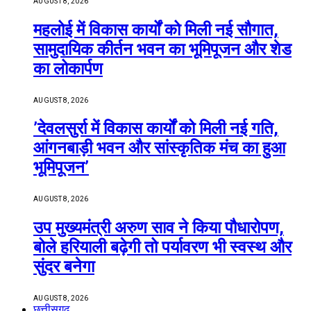
AUGUST 8, 2026
महलोई में विकास कार्यों को मिली नई सौगात,
सामुदायिक कीर्तन भवन का भूमिपूजन और शेड
का लोकार्पण
AUGUST 8, 2026
’देवलसुर्रा में विकास कार्यों को मिली नई गति,
आंगनबाड़ी भवन और सांस्कृतिक मंच का हुआ
भूमिपूजन’
AUGUST 8, 2026
उप मुख्यमंत्री अरुण साव ने किया पौधारोपण,
बोले हरियाली बढ़ेगी तो पर्यावरण भी स्वस्थ और
सुंदर बनेगा
AUGUST 8, 2026
छत्तीसगढ