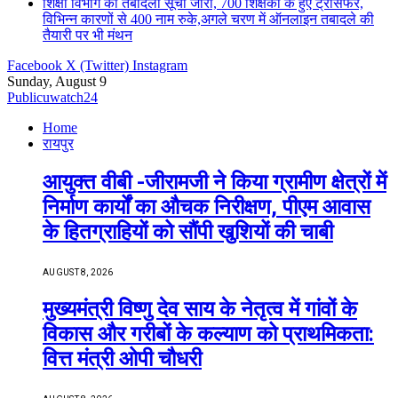
शिक्षा विभाग की तबादला सूची जारी, 700 शिक्षको के हुए ट्रांसफर,
विभिन्न कारणों से 400 नाम रुके,अगले चरण में ऑनलाइन तबादले की
तैयारी पर भी मंथन
Facebook
X (Twitter)
Instagram
Sunday, August 9
Publicuwatch24
Home
रायपुर
आयुक्त वीबी -जीरामजी ने किया ग्रामीण क्षेत्रों में
निर्माण कार्यों का औचक निरीक्षण, पीएम आवास
के हितग्राहियों को सौंपी खुशियों की चाबी
AUGUST 8, 2026
मुख्यमंत्री विष्णु देव साय के नेतृत्व में गांवों के
विकास और गरीबों के कल्याण को प्राथमिकता:
वित्त मंत्री ओपी चौधरी