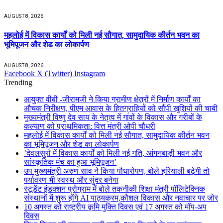
AUGUST 8, 2026
महलोई में विकास कार्यों को मिली नई सौगात, सामुदायिक कीर्तन भवन का
भूमिपूजन और शेड का लोकार्पण
AUGUST 8, 2026
Facebook
X (Twitter)
Instagram
Trending
आयुक्त वीबी -जीरामजी ने किया ग्रामीण क्षेत्रों में निर्माण कार्यों का
औचक निरीक्षण, पीएम आवास के हितग्राहियों को सौंपी खुशियों की चाबी
मुख्यमंत्री विष्णु देव साय के नेतृत्व में गांवों के विकास और गरीबों के
कल्याण को प्राथमिकता: वित्त मंत्री ओपी चौधरी
महलोई में विकास कार्यों को मिली नई सौगात, सामुदायिक कीर्तन भवन
का भूमिपूजन और शेड का लोकार्पण
’देवलसुर्रा में विकास कार्यों को मिली नई गति, आंगनबाड़ी भवन और
सांस्कृतिक मंच का हुआ भूमिपूजन’
उप मुख्यमंत्री अरुण साव ने किया पौधारोपण, बोले हरियाली बढ़ेगी तो
पर्यावरण भी स्वस्थ और सुंदर बनेगा
स्टूडेंट इंडक्शन प्रोग्राम में बोले तकनीकी शिक्षा मंत्री पॉलिटेक्निक
संस्थानों में शुरू होंगे AI पाठ्यक्रम,कौशल विकास और नवाचार पर जोर
10 अगस्त को राष्ट्रीय कृमि मुक्ति दिवस एवं 17 अगस्त को मॉप-अप
दिवस