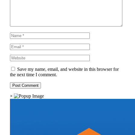
Save my name, email, and website in this browser for
the next time I comment.
×