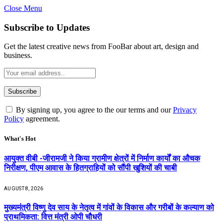
Close Menu
Subscribe to Updates
Get the latest creative news from FooBar about art, design and
business.
By signing up, you agree to the our terms and our
Privacy
Policy
agreement.
What's Hot
आयुक्त वीबी -जीरामजी ने किया ग्रामीण क्षेत्रों में निर्माण कार्यों का औचक
निरीक्षण, पीएम आवास के हितग्राहियों को सौंपी खुशियों की चाबी
AUGUST 8, 2026
मुख्यमंत्री विष्णु देव साय के नेतृत्व में गांवों के विकास और गरीबों के कल्याण को
प्राथमिकता: वित्त मंत्री ओपी चौधरी