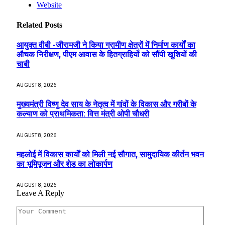
Website
Related
Posts
आयुक्त वीबी -जीरामजी ने किया ग्रामीण क्षेत्रों में निर्माण कार्यों का
औचक निरीक्षण, पीएम आवास के हितग्राहियों को सौंपी खुशियों की
चाबी
AUGUST 8, 2026
मुख्यमंत्री विष्णु देव साय के नेतृत्व में गांवों के विकास और गरीबों के
कल्याण को प्राथमिकता: वित्त मंत्री ओपी चौधरी
AUGUST 8, 2026
महलोई में विकास कार्यों को मिली नई सौगात, सामुदायिक कीर्तन भवन
का भूमिपूजन और शेड का लोकार्पण
AUGUST 8, 2026
Leave A Reply