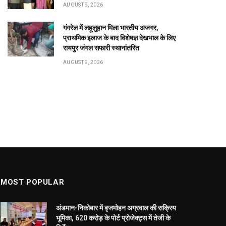
AUGUST 9, 2026
गंगरेल में लहूलुहान मिला भारतीय अजगर,
प्राथमिक इलाज के बाद विशेषज्ञ देखभाल के लिए
रायपुर जंगल सफारी स्थानांतरित
AUGUST 9, 2026
MOST POPULAR
अंडमान-निकोबार में बृजमोहन अग्रवाल की सक्रिय
भूमिका, 620 करोड़ के पोर्ट प्रोजेक्ट्स में तेजी के