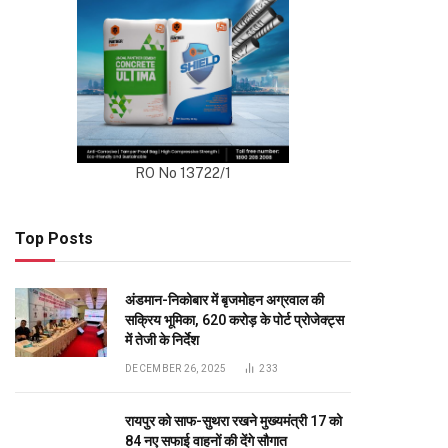
RO No 13722/1
Top Posts
अंडमान-निकोबार में बृजमोहन अग्रवाल की
सक्रिय भूमिका, 620 करोड़ के पोर्ट प्रोजेक्ट्स
में तेजी के निर्देश
DECEMBER 26, 2025
233
रायपुर को साफ-सुथरा रखने मुख्यमंत्री 17 को
84 नए सफाई वाहनों की देंगे सौगात