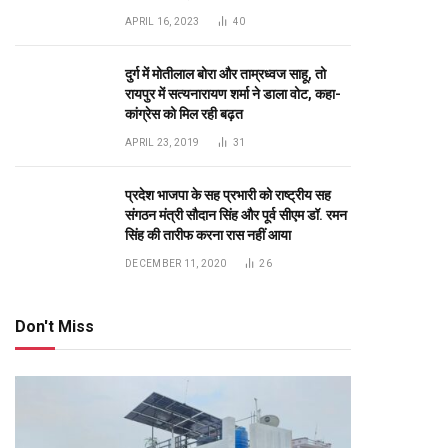
APRIL 16, 2023
40
दुर्ग में मोतीलाल बोरा और ताम्रध्वज साहू, तो
रायपुर में सत्यनारायण शर्मा ने डाला वोट, कहा-
कांग्रेस को मिल रही बढ़त
APRIL 23, 2019
31
te
प्रदेश भाजपा के सह प्रभारी को राष्ट्रीय सह
संगठन मंत्री सौदान सिंह और पूर्व सीएम डॉ. रमन
सिंह की तारीफ करना रास नहीं आया
DECEMBER 11, 2020
26
Don't Miss