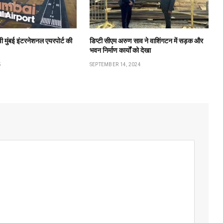
मुंबई इंटरनेशनल एयरपोर्ट की
डिप्टी सीएम अरुण साव ने वाशिंगटन में सड़क और
भवन निर्माण कार्यों को देखा
5
SEPTEMBER 14, 2024