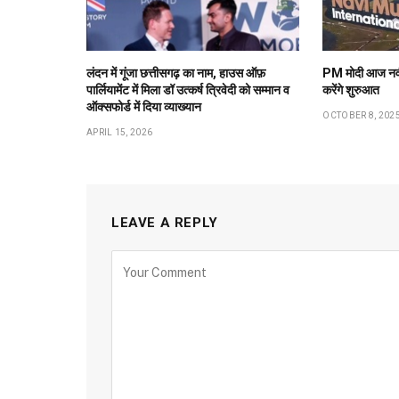
लंदन में गूंजा छत्तीसगढ़ का नाम, हाउस ऑफ़
PM मोदी आज नवी 
पार्लियामेंट में मिला डॉ उत्कर्ष त्रिवेदी को सम्मान व
करेंगे शुरुआत
ऑक्सफोर्ड में दिया व्याख्यान
OCTOBER 8, 202
APRIL 15, 2026
LEAVE A REPLY