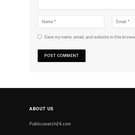
Save my name, email, and website in this brows
ABOUT US
Publicuwatch24.com