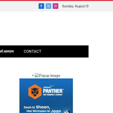
Sunday, August 9
Facebook
X
Instagram
(Twitter)
धर्म आध्यात्म
CONTACT
×