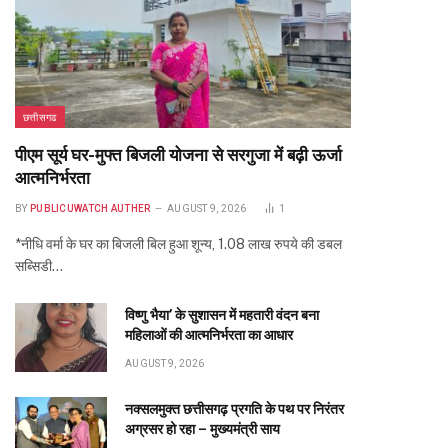
छत्तीसगढ
पीएम सूर्य घर-मुफ्त बिजली योजना से सरगुजा में बढ़ी ऊर्जा
आत्मनिर्भरता
BY
PUBLICUWATCH AUTHER
AUGUST 9, 2026
1
*नीधि वर्मा के घर का बिजली बिल हुआ शून्य, 1.08 लाख रुपये की डबल
सब्सिडी…
विष्णु भैया’ के सुशासन में महतारी वंदन बना
महिलाओं की आत्मनिर्भरता का आधार
AUGUST 9, 2026
नक्सलमुक्त छत्तीसगढ़ प्रगति के पथ पर निरंतर
अग्रसर हो रहा – मुख्यमंत्री साय