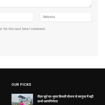
er for the next time I comment.
OUR PICKS
पीएम सूर्य घर-मुफ्त बिजली योजना से सरगुजा में बढ़ी
ऊर्जा आत्मनिर्भरता