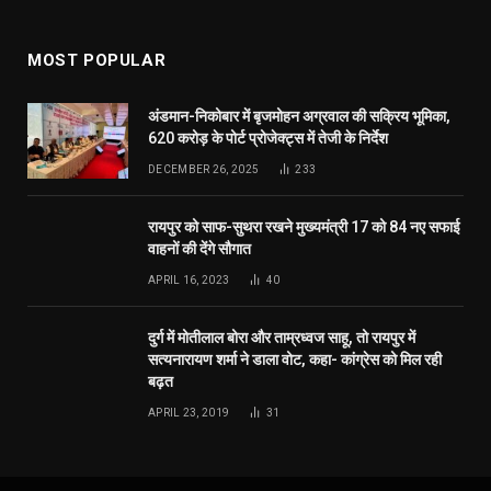
MOST POPULAR
अंडमान-निकोबार में बृजमोहन अग्रवाल की सक्रिय भूमिका,
620 करोड़ के पोर्ट प्रोजेक्ट्स में तेजी के निर्देश
DECEMBER 26, 2025
233
रायपुर को साफ-सुथरा रखने मुख्यमंत्री 17 को 84 नए सफाई
वाहनों की देंगे सौगात
APRIL 16, 2023
40
दुर्ग में मोतीलाल बोरा और ताम्रध्वज साहू, तो रायपुर में
सत्यनारायण शर्मा ने डाला वोट, कहा- कांग्रेस को मिल रही
बढ़त
APRIL 23, 2019
31