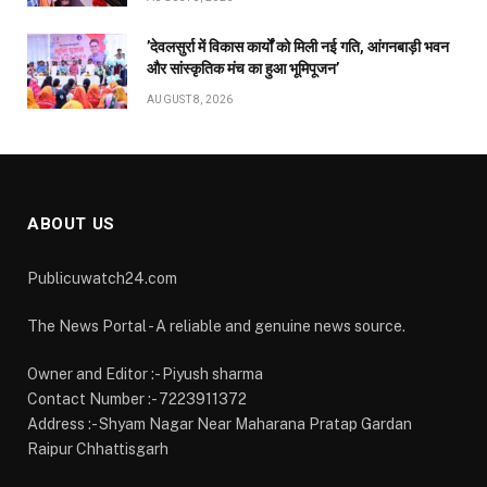
’देवलसुर्रा में विकास कार्यों को मिली नई गति, आंगनबाड़ी भवन
और सांस्कृतिक मंच का हुआ भूमिपूजन’
AUGUST 8, 2026
ABOUT US
Publicuwatch24.com
The News Portal - A reliable and genuine news source.
Owner and Editor :- Piyush sharma
Contact Number :- 7223911372
Address :- Shyam Nagar Near Maharana Pratap Gardan
Raipur Chhattisgarh