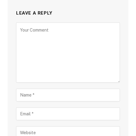
LEAVE A REPLY