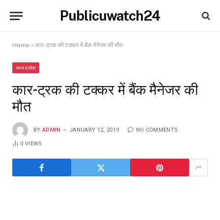
Publicuwatch24
Home
»
कार-ट्रक की टक्कर में बैंक मैनेजर की मौत
मध्य प्रदेश
कार-ट्रक की टक्कर में बैंक मैनेजर की
मौत
BY
ADMIN
JANUARY 12, 2019
NO COMMENTS
0
VIEWS