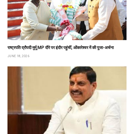
राष्ट्रपति द्रौपदी मुर्मू MP दौरे पर इंदौर पहुंचीं, ओंकारेश्वर में की पूजा-अर्चना
JUNE 18, 2026