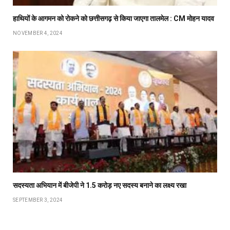
हाथियों के आगमन को रोकने को छत्तीसगढ़ से किया जाएगा तालमेल : CM मोहन यादव
NOVEMBER 4, 2024
सदस्यता अभियान में बीजेपी ने 1.5 करोड़ नए सदस्य बनाने का लक्ष्य रखा
SEPTEMBER 3, 2024