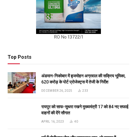
RO No 13722/1
Top Posts
अंडमान-निकोबार में बृजमोहन अग्रवाल की सक्रिय भूमिका,
620 करोड़ के पोर्ट प्रोजेक्ट्स में तेजी के निर्देश
DECEMBER 26, 2025
233
रायपुर को साफ-सुथरा रखने मुख्यमंत्री 17 को 84 नए सफाई
वाहनों की देंगे सौगात
APRIL 16, 2023
40