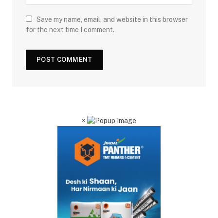
Save my name, email, and website in this browser
for the next time I comment.
×