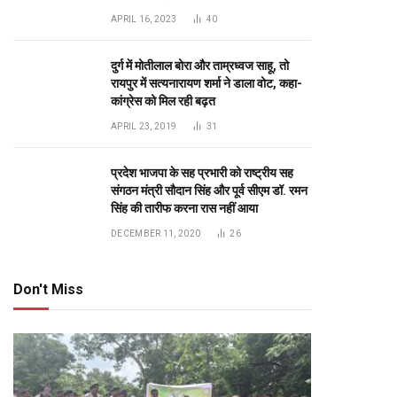
APRIL 16, 2023
40
दुर्ग में मोतीलाल बोरा और ताम्रध्वज साहू, तो
रायपुर में सत्यनारायण शर्मा ने डाला वोट, कहा-
कांग्रेस को मिल रही बढ़त
APRIL 23, 2019
31
प्रदेश भाजपा के सह प्रभारी को राष्ट्रीय सह
संगठन मंत्री सौदान सिंह और पूर्व सीएम डॉ. रमन
te
सिंह की तारीफ करना रास नहीं आया
DECEMBER 11, 2020
26
Don't Miss