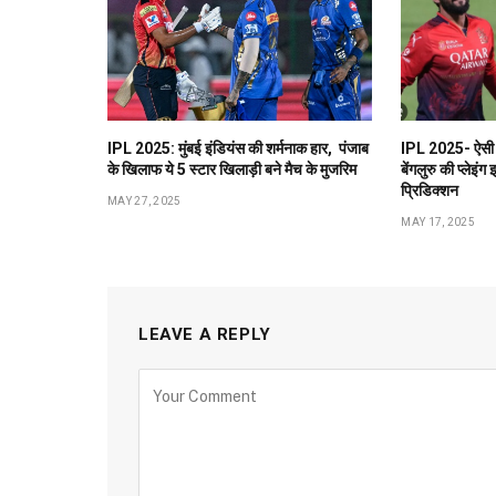
IPL 2025: मुंबई इंडियंस की शर्मनाक हार, पंजाब
IPL 2025- ऐसी 
के खिलाफ ये 5 स्टार खिलाड़ी बने मैच के मुजरिम
बेंगलुरु की प्लेइं
प्रिडिक्शन
MAY 27, 2025
MAY 17, 2025
LEAVE A REPLY