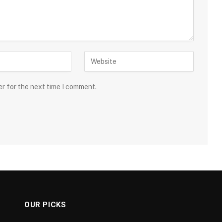
er for the next time I comment.
OUR PICKS