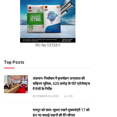
RO No 13722/1
Top Posts
अंडमान-निकोबार में बृजमोहन अग्रवाल की
सक्रिय भूमिका, 620 करोड़ के पोर्ट प्रोजेक्ट्स
में तेजी के निर्देश
DECEMBER 26, 2025
233
रायपुर को साफ-सुथरा रखने मुख्यमंत्री 17 को
84 नए सफाई वाहनों की देंगे सौगात