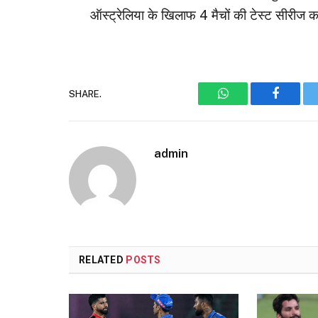
ऑस्ट्रेलिया के खिलाफ 4 मैचों की टेस्ट सीरीज 
SHARE.
WhatsApp
Faceboo
admin
RELATED
POSTS