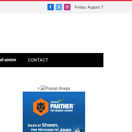
Friday, August 7
Facebook
X
Instagram
(Twitter)
धर्म आध्यात्म
CONTACT
×