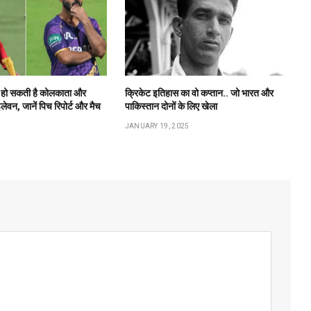
हो सकती है कोलकाता और
क्रिकेट इतिहास का वो कप्तान.. जो भारत और
ग इलेवन, जानें पिच रिपोर्ट और मैच
पाकिस्तान दोनों के लिए खेला
JANUARY 19, 2025