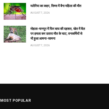
मलेरिया का कहर, सिम्स में बैगा महिला की मौत
AUGUST 7, 2026
मोहला-मानपुर में फिर बाघ की दहशत, खेत में बैल
पर हमला कर उतारा मौत के घाट; वनकर्मियों से
भी हुआ आमना-सामना
AUGUST 7, 2026
MOST POPULAR