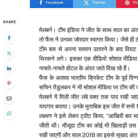
Facebook
Twitter
Pi
SHARE
मेलबर्न। टीम इंडिया ने जीत के साथ साल का अंत 
तो फैंस ने उनका जोरदार स्वागत किया। जैसे ही 
टीम बस से अपना सामान उतारने के बाद विराट
थिरकने लगे। इसका एक वीडियो सोशल मीडिया प
नाचते-नाचते होटल के अंदर जाते दिख रहे हैं।
फैंस के अलावा भारतीय क्रिकेट टीम के पूर्व द
सचिन तेंडुलकर ने भी सोशल मीडिया पर टीम की 
मेलबर्न में मिली जीत लंबे वक्त तक याद रखी जा
यादगार बताया। उनके मुताबिक इस जीत में सभी 1
लक्ष्मण ने इसे लेकर ट्वीट किया, “आखिरी बार भा
जीती थी। मौजूदा टीम का कोई भी खिलाड़ी उस व
रखी जाएगी और साल 2018 का इससे सुखद अंत 