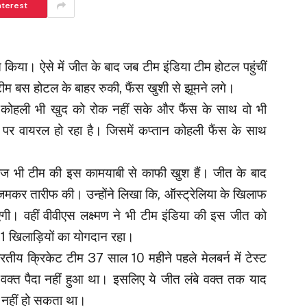
nterest
किया। ऐसे में जीत के बाद जब टीम इंडिया टीम होटल पहुंचीं
टीम बस होटल के बाहर रुकी, फैंस खुशी से झूमने लगे।
 कोहली भी खुद को रोक नहीं सके और फैंस के साथ वो भी
र वायरल हो रहा है। जिसमें कप्तान कोहली फैंस के साथ
िग्गज भी टीम की इस कामयाबी से काफी खुश हैं। जीत के बाद
जमकर तारीफ की। उन्होंने लिखा कि, ऑस्ट्रेलिया के खिलाफ
एगी। वहीं वीवीएस लक्ष्मण ने भी टीम इंडिया की इस जीत को
1 खिलाड़ियों का योगदान रहा।
रतीय क्रिकेट टीम 37 साल 10 महीने पहले मेलबर्न में टेस्ट
क्त पैदा नहीं हुआ था। इसलिए ये जीत लंबे वक्त तक याद
नहीं हो सकता था।