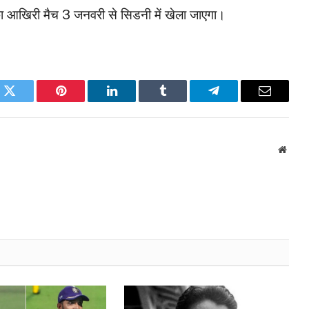
का आखिरी मैच 3 जनवरी से सिडनी में खेला जाएगा।
k
Twitter
Pinterest
LinkedIn
Tumblr
Telegram
Email
Websi