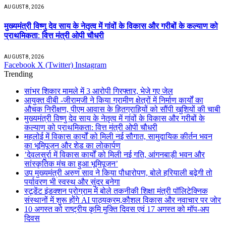
AUGUST 8, 2026
मुख्यमंत्री विष्णु देव साय के नेतृत्व में गांवों के विकास और गरीबों के कल्याण को
प्राथमिकता: वित्त मंत्री ओपी चौधरी
AUGUST 8, 2026
Facebook
X (Twitter)
Instagram
Trending
सांभर शिकार मामले में 3 आरोपी गिरफ्तार, भेजे गए जेल
आयुक्त वीबी -जीरामजी ने किया ग्रामीण क्षेत्रों में निर्माण कार्यों का
औचक निरीक्षण, पीएम आवास के हितग्राहियों को सौंपी खुशियों की चाबी
मुख्यमंत्री विष्णु देव साय के नेतृत्व में गांवों के विकास और गरीबों के
कल्याण को प्राथमिकता: वित्त मंत्री ओपी चौधरी
महलोई में विकास कार्यों को मिली नई सौगात, सामुदायिक कीर्तन भवन
का भूमिपूजन और शेड का लोकार्पण
’देवलसुर्रा में विकास कार्यों को मिली नई गति, आंगनबाड़ी भवन और
सांस्कृतिक मंच का हुआ भूमिपूजन’
उप मुख्यमंत्री अरुण साव ने किया पौधारोपण, बोले हरियाली बढ़ेगी तो
पर्यावरण भी स्वस्थ और सुंदर बनेगा
स्टूडेंट इंडक्शन प्रोग्राम में बोले तकनीकी शिक्षा मंत्री पॉलिटेक्निक
संस्थानों में शुरू होंगे AI पाठ्यक्रम,कौशल विकास और नवाचार पर जोर
10 अगस्त को राष्ट्रीय कृमि मुक्ति दिवस एवं 17 अगस्त को मॉप-अप
दिवस