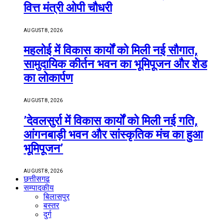
वित्त मंत्री ओपी चौधरी
AUGUST 8, 2026
महलोई में विकास कार्यों को मिली नई सौगात,
सामुदायिक कीर्तन भवन का भूमिपूजन और शेड
का लोकार्पण
AUGUST 8, 2026
’देवलसुर्रा में विकास कार्यों को मिली नई गति,
आंगनबाड़ी भवन और सांस्कृतिक मंच का हुआ
भूमिपूजन’
AUGUST 8, 2026
छत्तीसगढ
सम्पादकीय
बिलासपुर
बस्तर
दुर्ग