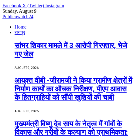
Facebook
X (Twitter)
Instagram
Sunday, August 9
Publicuwatch24
Home
रायपुर
सांभर शिकार मामले में 3 आरोपी गिरफ्तार, भेजे
गए जेल
AUGUST 9, 2026
आयुक्त वीबी -जीरामजी ने किया ग्रामीण क्षेत्रों में
निर्माण कार्यों का औचक निरीक्षण, पीएम आवास
के हितग्राहियों को सौंपी खुशियों की चाबी
AUGUST 8, 2026
मुख्यमंत्री विष्णु देव साय के नेतृत्व में गांवों के
विकास और गरीबों के कल्याण को प्राथमिकता: