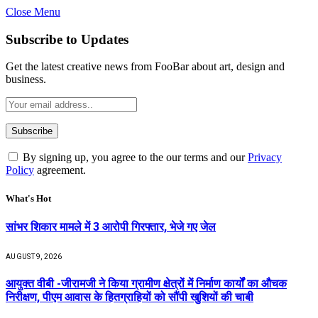
Close Menu
Subscribe to Updates
Get the latest creative news from FooBar about art, design and
business.
By signing up, you agree to the our terms and our
Privacy
Policy
agreement.
What's Hot
सांभर शिकार मामले में 3 आरोपी गिरफ्तार, भेजे गए जेल
AUGUST 9, 2026
आयुक्त वीबी -जीरामजी ने किया ग्रामीण क्षेत्रों में निर्माण कार्यों का औचक
निरीक्षण, पीएम आवास के हितग्राहियों को सौंपी खुशियों की चाबी