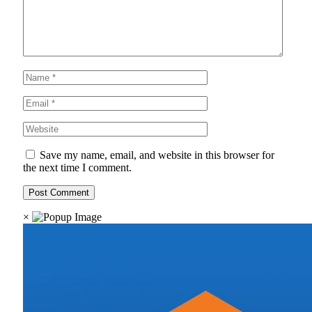
Save my name, email, and website in this browser for
the next time I comment.
×