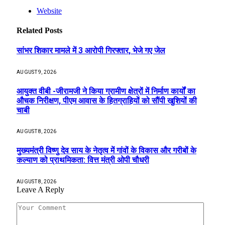
Website
Related
Posts
सांभर शिकार मामले में 3 आरोपी गिरफ्तार, भेजे गए जेल
AUGUST 9, 2026
आयुक्त वीबी -जीरामजी ने किया ग्रामीण क्षेत्रों में निर्माण कार्यों का
औचक निरीक्षण, पीएम आवास के हितग्राहियों को सौंपी खुशियों की
चाबी
AUGUST 8, 2026
मुख्यमंत्री विष्णु देव साय के नेतृत्व में गांवों के विकास और गरीबों के
कल्याण को प्राथमिकता: वित्त मंत्री ओपी चौधरी
AUGUST 8, 2026
Leave A Reply