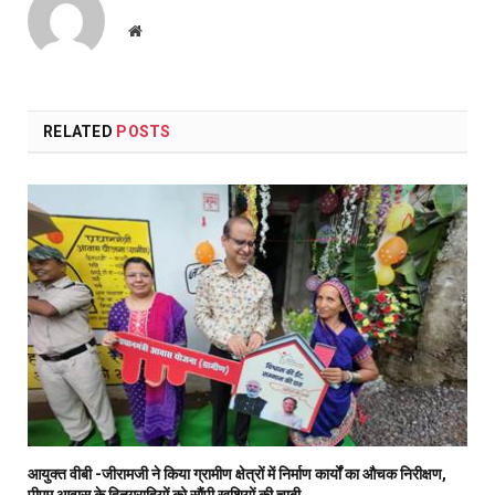
Website
RELATED
POSTS
आयुक्त वीबी -जीरामजी ने किया ग्रामीण क्षेत्रों में निर्माण कार्यों का औचक निरीक्षण,