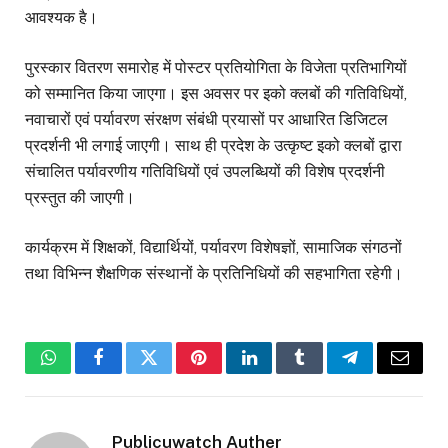
आवश्यक है।
पुरस्कार वितरण समारोह में पोस्टर प्रतियोगिता के विजेता प्रतिभागियों
को सम्मानित किया जाएगा। इस अवसर पर इको क्लबों की गतिविधियों,
नवाचारों एवं पर्यावरण संरक्षण संबंधी प्रयासों पर आधारित डिजिटल
प्रदर्शनी भी लगाई जाएगी। साथ ही प्रदेश के उत्कृष्ट इको क्लबों द्वारा
संचालित पर्यावरणीय गतिविधियों एवं उपलब्धियों की विशेष प्रदर्शनी
प्रस्तुत की जाएगी।
कार्यक्रम में शिक्षकों, विद्यार्थियों, पर्यावरण विशेषज्ञों, सामाजिक संगठनों
तथा विभिन्न शैक्षणिक संस्थानों के प्रतिनिधियों की सहभागिता रहेगी।
WhatsApp
Facebook
Twitter
Pinterest
LinkedIn
Tumblr
Telegram
Email
Publicuwatch Auther