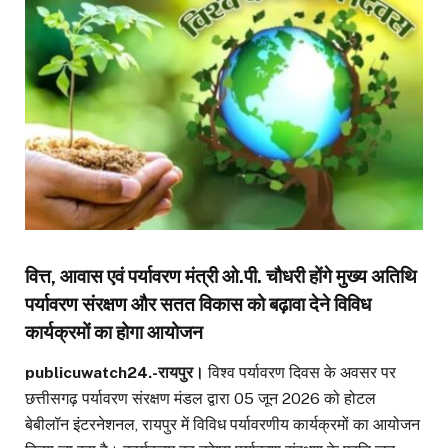
वित्त, आवास एवं पर्यावरण मंत्री ओ.पी. चौधरी होंगे मुख्य अतिथि
पर्यावरण संरक्षण और सतत विकास को बढ़ावा देने विविध
कार्यक्रमों का होगा आयोजन
publicuwatch24.-रायपुर।
विश्व पर्यावरण दिवस के अवसर पर
छत्तीसगढ़ पर्यावरण संरक्षण मंडल द्वारा 05 जून 2026 को होटल
बेबीलॉन इंटरनेशनल, रायपुर में विविध पर्यावरणीय कार्यक्रमों का आयोजन