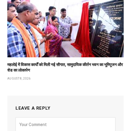
महलोई में विकास कार्यों को मिली नई सौगात, सामुदायिक कीर्तन भवन का भूमिपूजन और
शेड का लोकार्पण
AUGUST 8, 2026
LEAVE A REPLY