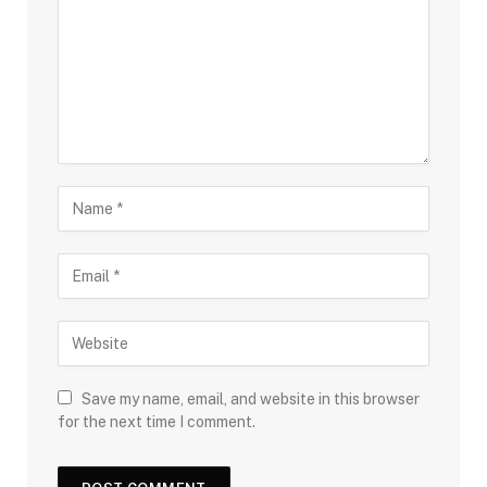
Save my name, email, and website in this browser
for the next time I comment.