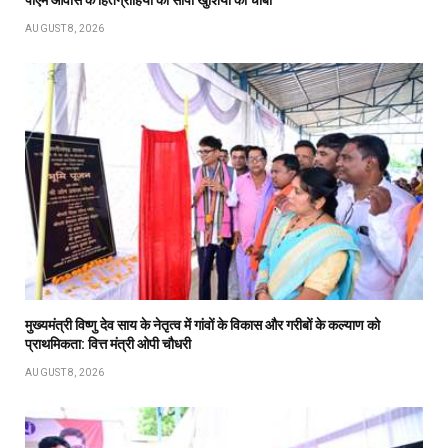
पीएम आवास के हितग्राहियों को सौंपी खुशियों की चाबी
AUGUST 8, 2026
मुख्यमंत्री विष्णु देव साय के नेतृत्व में गांवों के विकास और गरीबों के कल्याण को
प्राथमिकता: वित्त मंत्री ओपी चौधरी
AUGUST 8, 2026