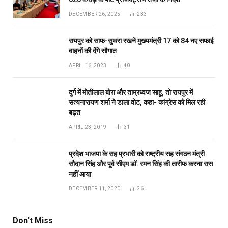
प्रदेश भाजपा के सह प्रभारी को राष्ट्रीय सह संगठन मंत्री
सौदान सिंह और पूर्व सीएम डॉ. रमन सिंह की तारीफ करना रास
नहीं आया
DECEMBER 11, 2020
26
Don't Miss
रायपुर
आयुक्त वीबी -जीरामजी ने किया ग्रामीण क्षेत्रों में निर्माण कार्यों का