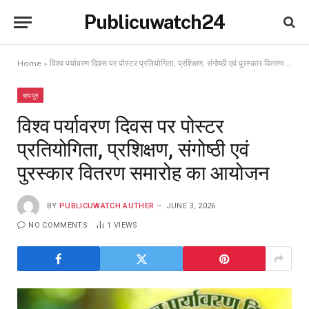
Publicuwatch24
Home
»
विश्व पर्यावरण दिवस पर पोस्टर प्रतियोगिता, प्रशिक्षण, संगोष्ठी एवं पुरस्कार वितरण समारोह का आयोजन
रायपुर
विश्व पर्यावरण दिवस पर पोस्टर
प्रतियोगिता, प्रशिक्षण, संगोष्ठी एवं
पुरस्कार वितरण समारोह का आयोजन
BY
PUBLICUWATCH AUTHER
JUNE 3, 2026
NO COMMENTS
1
VIEWS