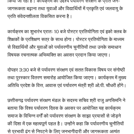
किया जा रहा है। कार्यक्रम का उद्देश्य पर्यावरण संरक्षण के प्रति जन-
जागरूकता बढ़ाना तथा युवाओं और विद्यार्थियों में प्रकृति एवं जलवायु के
प्रति संवेदनशीलता विकसित करना है।
कार्यक्रम का शुभारंभ प्रातः 10 बजे पोस्टर प्रतियोगिता एवं इको क्लब के
शिक्षकों के प्रशिक्षण सत्र के साथ होगा। पोस्टर प्रतियोगिता के माध्यम
से विद्यार्थियों और युवाओं को पर्यावरणीय चुनौतियों तथा उनके समाधान
विषयक रचनात्मक अभिव्यक्ति का अवसर प्रदान किया जाएगा।
दोपहर 3:30 बजे से पर्यावरण संरक्षण एवं सतत विकास विषय पर संगोष्ठी
तथा पुरस्कार वितरण समारोह आयोजित किया जाएगा। कार्यक्रम में मुख्य
अतिथि प्रदेश के वित्त, आवास एवं पर्यावरण मंत्री श्री ओ.पी. चौधरी होंगे।
छत्तीसगढ़ पर्यावरण संरक्षण मंडल के सदस्य सचिव श्री राजु अगसिमनि ने
बताया कि विश्व पर्यावरण दिवस के अवसर पर आयोजित यह कार्यक्रम
समाज के विभिन्न वर्गों को पर्यावरण संरक्षण के साझा प्रयासों से जोड़ने
की दिशा में एक महत्वपूर्ण पहल है। उन्होंने कहा कि पर्यावरणीय चुनौतियों
से प्रभावी ढंग से निपटने के लिए जनभागीदारी और जागरूकता अत्यंत