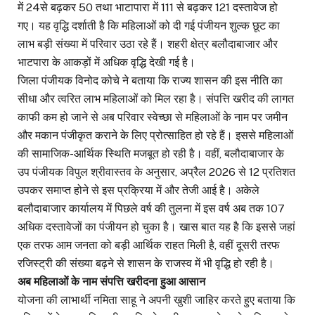
में 24से बढ़कर 50 तथा भाटापारा में 111 से बढ़कर 121 दस्तावेज हो
गए। यह वृद्धि दर्शाती है कि महिलाओं को दी गई पंजीयन शुल्क छूट का
लाभ बड़ी संख्या में परिवार उठा रहे हैं। शहरी क्षेत्र बलौदाबाजार और
भाटपारा के आकड़ों में अधिक वृद्धि देखी गई है।
जिला पंजीयक विनोद कोचे ने बताया कि राज्य शासन की इस नीति का
सीधा और त्वरित लाभ महिलाओं को मिल रहा है। संपत्ति खरीद की लागत
काफी कम हो जाने से अब परिवार स्वेच्छा से महिलाओं के नाम पर जमीन
और मकान पंजीकृत कराने के लिए प्रोत्साहित हो रहे हैं। इससे महिलाओं
की सामाजिक-आर्थिक स्थिति मजबूत हो रही है। वहीं, बलौदाबाजार के
उप पंजीयक विपुल श्रीवास्तव के अनुसार, अप्रैल 2026 से 12 प्रतिशत
उपकर समाप्त होने से इस प्रक्रिया में और तेजी आई है। अकेले
बलौदाबाजार कार्यालय में पिछले वर्ष की तुलना में इस वर्ष अब तक 107
अधिक दस्तावेजों का पंजीयन हो चुका है। खास बात यह है कि इससे जहां
एक तरफ आम जनता को बड़ी आर्थिक राहत मिली है, वहीं दूसरी तरफ
रजिस्ट्री की संख्या बढ़ने से शासन के राजस्व में भी वृद्धि हो रही है।
अब महिलाओं के नाम संपत्ति खरीदना हुआ आसान
योजना की लाभार्थी नमिता साहू ने अपनी खुशी जाहिर करते हुए बताया कि