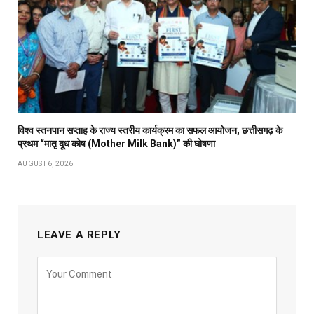
विश्व स्तनपान सप्ताह के राज्य स्तरीय कार्यक्रम का सफल आयोजन, छत्तीसगढ़ के
प्रथम “मातृ दूध कोष (Mother Milk Bank)” की घोषणा
AUGUST 6, 2026
LEAVE A REPLY