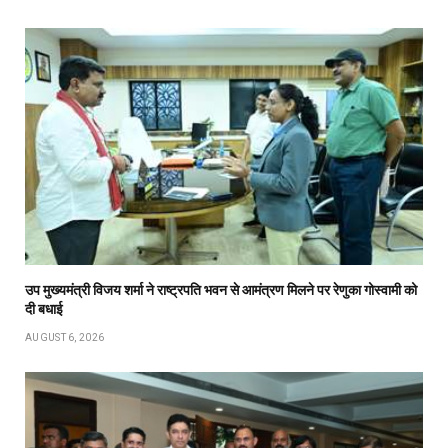
उप मुख्यमंत्री विजय शर्मा ने राष्ट्रपति भवन से आमंत्रण मिलने पर रेणुका गोस्वामी को
दी बधाई
AUGUST 6, 2026