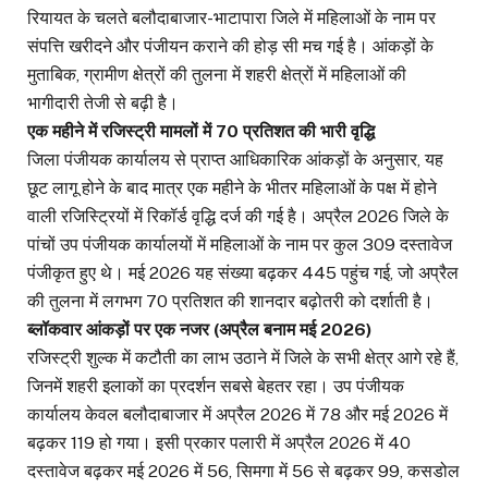
रियायत के चलते बलौदाबाजार-भाटापारा जिले में महिलाओं के नाम पर
संपत्ति खरीदने और पंजीयन कराने की होड़ सी मच गई है। आंकड़ों के
मुताबिक, ग्रामीण क्षेत्रों की तुलना में शहरी क्षेत्रों में महिलाओं की
भागीदारी तेजी से बढ़ी है।
एक महीने में रजिस्ट्री मामलों में 70 प्रतिशत की भारी वृद्धि
जिला पंजीयक कार्यालय से प्राप्त आधिकारिक आंकड़ों के अनुसार, यह
छूट लागू होने के बाद मात्र एक महीने के भीतर महिलाओं के पक्ष में होने
वाली रजिस्ट्रियों में रिकॉर्ड वृद्धि दर्ज की गई है। अप्रैल 2026 जिले के
पांचों उप पंजीयक कार्यालयों में महिलाओं के नाम पर कुल 309 दस्तावेज
पंजीकृत हुए थे। मई 2026 यह संख्या बढ़कर 445 पहुंच गई, जो अप्रैल
की तुलना में लगभग 70 प्रतिशत की शानदार बढ़ोतरी को दर्शाती है।
ब्लॉकवार आंकड़ों पर एक नजर (अप्रैल बनाम मई 2026)
रजिस्ट्री शुल्क में कटौती का लाभ उठाने में जिले के सभी क्षेत्र आगे रहे हैं,
जिनमें शहरी इलाकों का प्रदर्शन सबसे बेहतर रहा। उप पंजीयक
कार्यालय केवल बलौदाबाजार में अप्रैल 2026 में 78 और मई 2026 में
बढ़कर 119 हो गया। इसी प्रकार पलारी में अप्रैल 2026 में 40
दस्तावेज बढ़कर मई 2026 में 56, सिमगा में 56 से बढ़कर 99, कसडोल