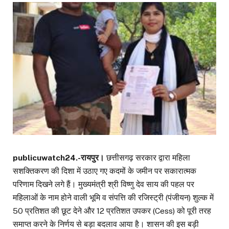
publicuwatch24.-रायपुर।
छत्तीसगढ़ सरकार द्वारा महिला
सशक्तिकरण की दिशा में उठाए गए कदमों के जमीन पर सकारात्मक
परिणाम दिखने लगे हैं। मुख्यमंत्री श्री विष्णु देव साय की पहल पर
महिलाओं के नाम होने वाली भूमि व संपत्ति की रजिस्ट्री (पंजीयन) शुल्क में
50 प्रतिशत की छूट देने और 12 प्रतिशत उपकर (Cess) को पूरी तरह
समाप्त करने के निर्णय से बड़ा बदलाव आया है। शासन की इस बड़ी