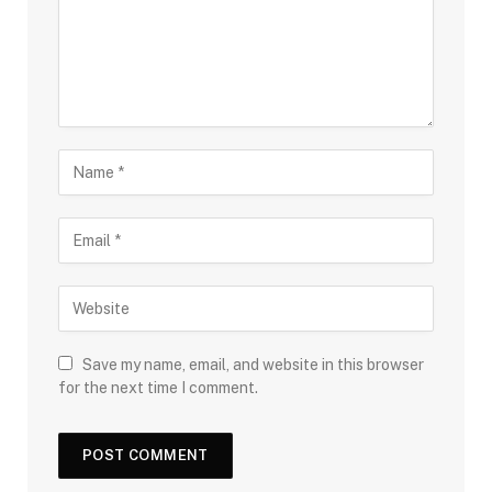
Save my name, email, and website in this browser
for the next time I comment.