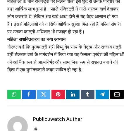
महिलाओं के नाम रजिस्ट्री पर मिलने वाली इस छूट से उनके परिवार को
बड़ा आर्थिक लाभ हुआ है। पहले रजिस्ट्री में भारी-भरकम खर्च देखकर
लोग कतराते थे, लेकिन अब खर्च आधा होने से यह बेहद आसान हो गया
है। इससे महिलाओं को न सिर्फ आर्थिक सुरक्षा मिल रही है, बल्कि संपत्ति
पर उनका कानूनी अधिकार भी मजबूत हो रहा है।
महिला सशक्तिकरण का नया अध्याय
गौरतलब है कि मुख्यमंत्री श्री विष्णु देव साय के नेतृत्व और राजस्व मंत्री
श्री टंकराम वर्मा के मार्गदर्शन में लिया गया यह फैसला प्रदेश की महिलाओं
को आर्थिक रूप से आत्मनिर्भर और सामाजिक रूप से सशक्त बनाने की
दिशा में एक युगांतरकारी कदम साबित हो रहा है।
WhatsApp
Facebook
Twitter
Pinterest
LinkedIn
Tumblr
Telegram
Email
Publicuwatch Auther
Website