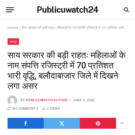
Publicuwatch24
Home
»
साय सरकार की बड़ी राहतः महिलाओं के नाम संपत्ति रजिस्ट्री में 70 प्रतिशत भारी वृद्धि, बलौदाबाजार जिले में दिखने लगा असर
रायपुर
साय सरकार की बड़ी राहतः महिलाओं के
नाम संपत्ति रजिस्ट्री में 70 प्रतिशत
भारी वृद्धि, बलौदाबाजार जिले में दिखने
लगा असर
BY
PUBLICUWATCH AUTHER
JUNE 3, 2026
NO COMMENTS
2
VIEWS