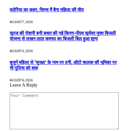
मलेरिया का कहर, सिम्स में बैगा महिला की मौत
AUGUST 7, 2026
सूरज की रोशनी बनी बचत की नई किरण-पीएम सूर्यघर मुफ्त बिजली
योजना से लखन लाल कश्यप का बिजली बिल हुआ शून्य
AUGUST 6, 2026
बुजुर्ग महिला से ‘सुरक्षा’ के नाम पर ठगी, ऑटो चालक की भूमिका पर
भी पुलिस को शक
AUGUST 6, 2026
Leave A Reply