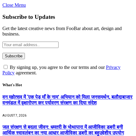
Close Menu
Subscribe to Updates
Get the latest creative news from FooBar about art, design and
business.
By signing up, you agree to the our terms and our
Privacy
Policy
agreement.
What's Hot
वन महोत्सव में ‘एक पेड़ माँ के नाम’ अभियान को मिला जनसमर्थन, बलौदाबाजार
वनमंडल में वृक्षारोपण कर पर्यावरण संरक्षण का दिया संदेश
AUGUST 7, 2026
जल संरक्षण से बदला जीवन: धमतरी के भोथापारा में आजीविका डबरी बनी
आर्थिक स्वावलंबन का नया आधार आजीविका डबरी का बहुउद्देशीय उपयोग