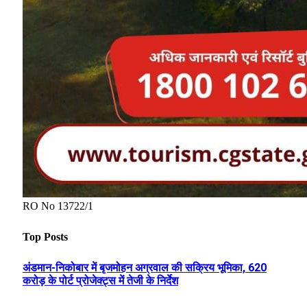
RO No 13722/1
Top Posts
अंडमान-निकोबार में बृजमोहन अग्रवाल की सक्रिय भूमिका, 620
करोड़ के पोर्ट प्रोजेक्ट्स में तेजी के निर्देश