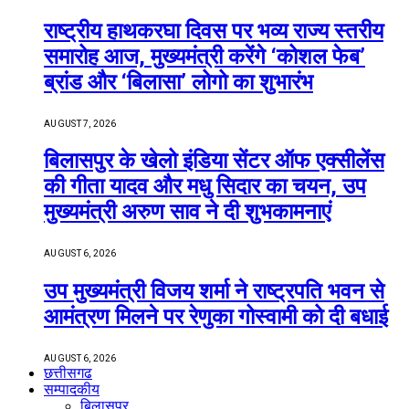
राष्ट्रीय हाथकरघा दिवस पर भव्य राज्य स्तरीय
समारोह आज, मुख्यमंत्री करेंगे ‘कोशल फेब’
ब्रांड और ‘बिलासा’ लोगो का शुभारंभ
AUGUST 7, 2026
बिलासपुर के खेलो इंडिया सेंटर ऑफ एक्सीलेंस
की गीता यादव और मधु सिदार का चयन, उप
मुख्यमंत्री अरुण साव ने दी शुभकामनाएं
AUGUST 6, 2026
उप मुख्यमंत्री विजय शर्मा ने राष्ट्रपति भवन से
आमंत्रण मिलने पर रेणुका गोस्वामी को दी बधाई
AUGUST 6, 2026
छत्तीसगढ
सम्पादकीय
बिलासपुर