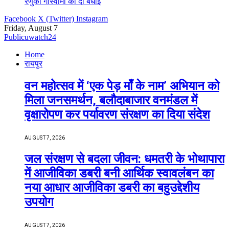
रेणुका गोस्वामी को दी बधाई
Facebook
X (Twitter)
Instagram
Friday, August 7
Publicuwatch24
Home
रायपुर
वन महोत्सव में ‘एक पेड़ माँ के नाम’ अभियान को
मिला जनसमर्थन, बलौदाबाजार वनमंडल में
वृक्षारोपण कर पर्यावरण संरक्षण का दिया संदेश
AUGUST 7, 2026
जल संरक्षण से बदला जीवन: धमतरी के भोथापारा
में आजीविका डबरी बनी आर्थिक स्वावलंबन का
नया आधार आजीविका डबरी का बहुउद्देशीय
उपयोग
AUGUST 7, 2026