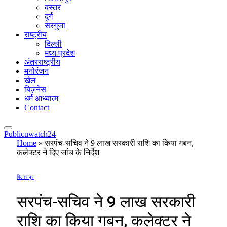
बस्तर
दुर्ग
सरगुजा
राष्ट्रीय
दिल्ली
मध्य प्रदेश
अंतरराष्ट्रीय
मनोरंजन
खेल
बिज़नेस
धर्म आध्यात्म
Contact
Publicuwatch24
Home
»
सरपंच-सचिव ने 9 लाख सरकारी राशि का किया गबन,
कलेक्टर ने दिए जांच के निर्देश
बिलासपुर
सरपंच-सचिव ने 9 लाख सरकारी
राशि का किया गबन, कलेक्टर ने