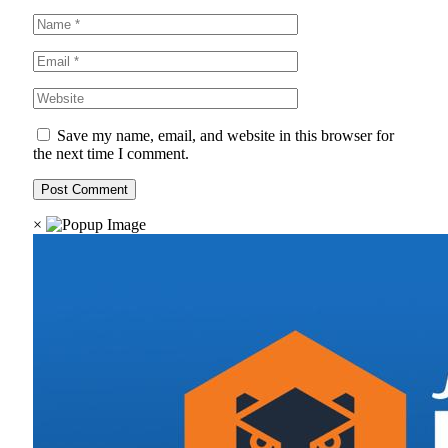
Save my name, email, and website in this browser for
the next time I comment.
×