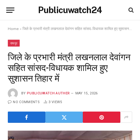
Publicuwatch24
Home
»
जिले के प्रभारी मंत्री लखनलाल देवांगन सहित सांसद-विधायक शामिल हुए सुशासन तिहार में
रायपुर
जिले के प्रभारी मंत्री लखनलाल देवांगन
सहित सांसद-विधायक शामिल हुए
सुशासन तिहार में
BY
PUBLICUWATCH AUTHER
MAY 15, 2026
NO COMMENTS
3
VIEWS