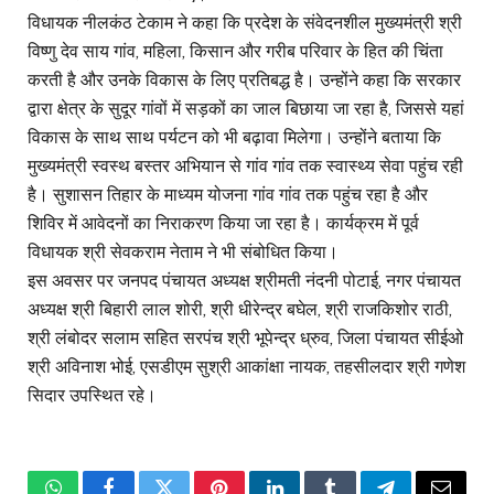
विधायक नीलकंठ टेकाम ने कहा कि प्रदेश के संवेदनशील मुख्यमंत्री श्री
विष्णु देव साय गांव, महिला, किसान और गरीब परिवार के हित की चिंता
करती है और उनके विकास के लिए प्रतिबद्ध है। उन्होंने कहा कि सरकार
द्वारा क्षेत्र के सुदूर गांवों में सड़कों का जाल बिछाया जा रहा है, जिससे यहां
विकास के साथ साथ पर्यटन को भी बढ़ावा मिलेगा। उन्होंने बताया कि
मुख्यमंत्री स्वस्थ बस्तर अभियान से गांव गांव तक स्वास्थ्य सेवा पहुंच रही
है। सुशासन तिहार के माध्यम योजना गांव गांव तक पहुंच रहा है और
शिविर में आवेदनों का निराकरण किया जा रहा है। कार्यक्रम में पूर्व
विधायक श्री सेवकराम नेताम ने भी संबोधित किया।
इस अवसर पर जनपद पंचायत अध्यक्ष श्रीमती नंदनी पोटाई, नगर पंचायत
अध्यक्ष श्री बिहारी लाल शोरी, श्री धीरेन्द्र बघेल, श्री राजकिशोर राठी,
श्री लंबोदर सलाम सहित सरपंच श्री भूपेन्द्र ध्रुव, जिला पंचायत सीईओ
श्री अविनाश भोई, एसडीएम सुश्री आकांक्षा नायक, तहसीलदार श्री गणेश
सिदार उपस्थित रहे।