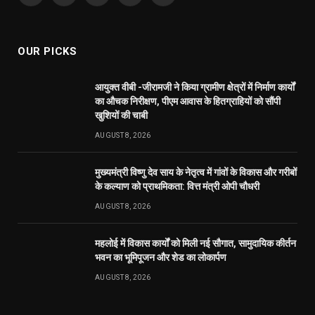
(Twitter)
OUR PICKS
आयुक्त वीबी -जीरामजी ने किया ग्रामीण क्षेत्रों में निर्माण कार्यों
का औचक निरीक्षण, पीएम आवास के हितग्राहियों को सौंपी
खुशियों की चाबी
AUGUST 8, 2026
मुख्यमंत्री विष्णु देव साय के नेतृत्व में गांवों के विकास और गरीबों
के कल्याण को प्राथमिकता: वित्त मंत्री ओपी चौधरी
AUGUST 8, 2026
महलोई में विकास कार्यों को मिली नई सौगात, सामुदायिक कीर्तन
भवन का भूमिपूजन और शेड का लोकार्पण
AUGUST 8, 2026