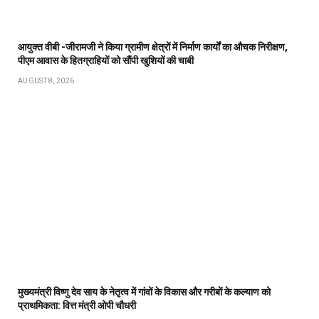
आयुक्त वीबी -जीरामजी ने किया ग्रामीण क्षेत्रों में निर्माण कार्यों का औचक निरीक्षण,
पीएम आवास के हितग्राहियों को सौंपी खुशियों की चाबी
AUGUST 8, 2026
मुख्यमंत्री विष्णु देव साय के नेतृत्व में गांवों के विकास और गरीबों के कल्याण को
प्राथमिकता: वित्त मंत्री ओपी चौधरी