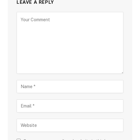
LEAVE A REPLY