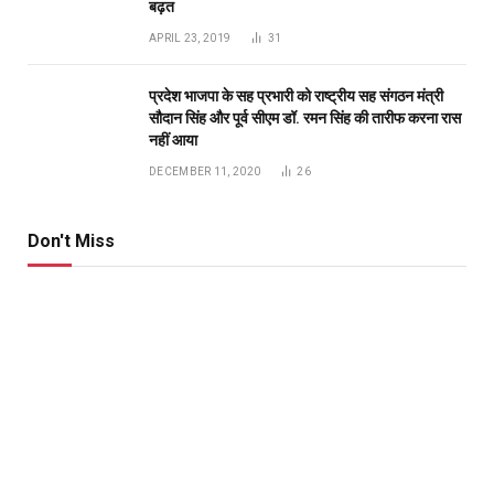
बढ़त
APRIL 23, 2019
31
प्रदेश भाजपा के सह प्रभारी को राष्ट्रीय सह संगठन मंत्री
सौदान सिंह और पूर्व सीएम डॉ. रमन सिंह की तारीफ करना रास
नहीं आया
DECEMBER 11, 2020
26
Don't Miss