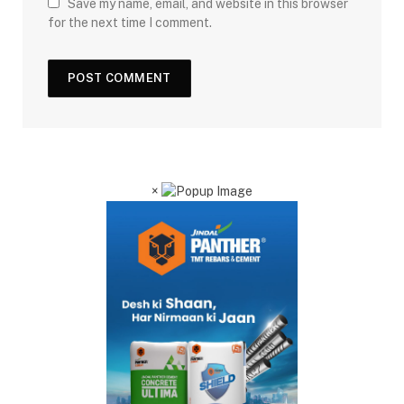
Save my name, email, and website in this browser
for the next time I comment.
×