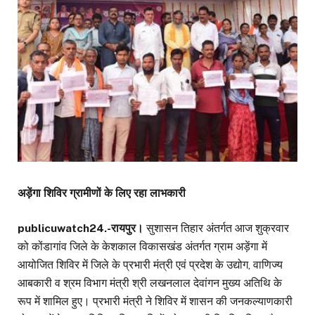
अड़ेंगा शिविर ग्रामीणों के लिए रहा लाभकारी
publicuwatch24.-रायपुर।
सुशासन तिहार अंतर्गत आज शुक्रवार
को कोंडागांव जिले के केशकाल विकासखंड अंतर्गत ग्राम अड़ेंगा में
आयोजित शिविर में जिले के प्रभारी मंत्री एवं प्रदेश के उद्योग, वाणिज्य
आबकारी व श्रम विभाग मंत्री श्री लखनलाल देवांगन मुख्य अतिथि के
रूप में शामिल हुए। प्रभारी मंत्री ने शिविर में शासन की जनकल्याणकारी