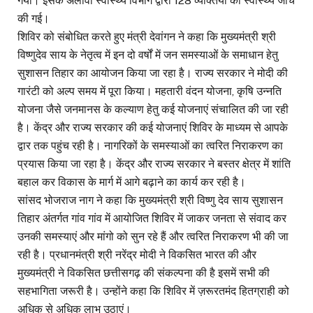
गया। इसके अलावा स्वास्थ्य विभाग द्वारा 128 व्यक्तियों की स्वास्थ्य जांच
की गई।
शिविर को संबोधित करते हुए मंत्री देवांगन ने कहा कि मुख्यमंत्री श्री
विष्णुदेव साय के नेतृत्व में इन दो वर्षों में जन समस्याओं के समाधान हेतु
सुशासन तिहार का आयोजन किया जा रहा है। राज्य सरकार ने मोदी की
गारंटी को अल्प समय में पूरा किया। महतारी वंदन योजना, कृषि उन्नति
योजना जैसे जनमानस के कल्याण हेतु कई योजनाएं संचालित की जा रही
है। केंद्र और राज्य सरकार की कई योजनाएं शिविर के माध्यम से आपके
द्वार तक पहुंच रही है। नागरिकों के समस्याओं का त्वरित निराकरण का
प्रयास किया जा रहा है। केंद्र और राज्य सरकार ने बस्तर क्षेत्र में शांति
बहाल कर विकास के मार्ग में आगे बढ़ाने का कार्य कर रही है।
सांसद भोजराज नाग ने कहा कि मुख्यमंत्री श्री विष्णु देव साय सुशासन
तिहार अंतर्गत गांव गांव में आयोजित शिविर में जाकर जनता से संवाद कर
उनकी समस्याएं और मांगो को सुन रहे हैं और त्वरित निराकरण भी की जा
रही है। प्रधानमंत्री श्री नरेंद्र मोदी ने विकसित भारत की और
मुख्यमंत्री ने विकसित छत्तीसगढ़ की संकल्पना की है इसमें सभी की
सहभागिता जरूरी है। उन्होंने कहा कि शिविर में ज़रूरतमंद हितग्राही को
अधिक से अधिक लाभ उठाएं।