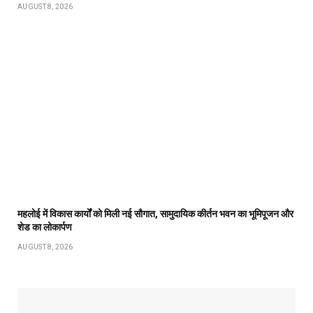
AUGUST 8, 2026
महलोई में विकास कार्यों को मिली नई सौगात, सामुदायिक कीर्तन भवन का भूमिपूजन और
शेड का लोकार्पण
AUGUST 8, 2026