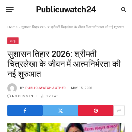
Publicuwatch24
Home
»
सुशासन तिहार 2026: श्रीमती चित्रलेखा के जीवन में आत्मनिर्भरता की नई शुरुआत
रायपुर
सुशासन तिहार 2026: श्रीमती
चित्रलेखा के जीवन में आत्मनिर्भरता की
नई शुरुआत
BY
PUBLICUWATCH AUTHER
MAY 15, 2026
NO COMMENTS
3
VIEWS