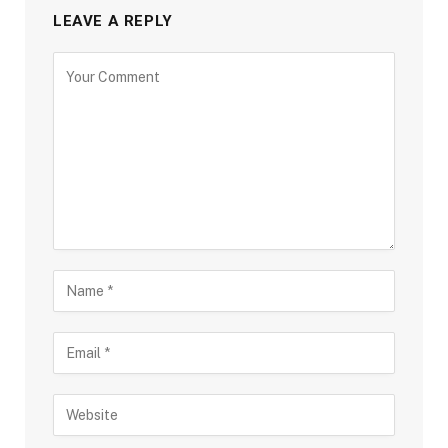
LEAVE A REPLY