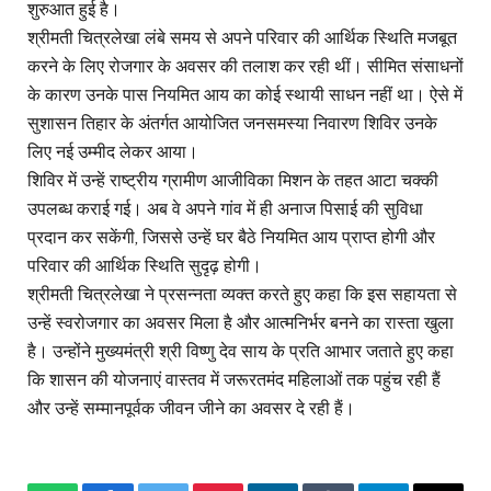
शुरुआत हुई है।
श्रीमती चित्रलेखा लंबे समय से अपने परिवार की आर्थिक स्थिति मजबूत
करने के लिए रोजगार के अवसर की तलाश कर रही थीं। सीमित संसाधनों
के कारण उनके पास नियमित आय का कोई स्थायी साधन नहीं था। ऐसे में
सुशासन तिहार के अंतर्गत आयोजित जनसमस्या निवारण शिविर उनके
लिए नई उम्मीद लेकर आया।
शिविर में उन्हें राष्ट्रीय ग्रामीण आजीविका मिशन के तहत आटा चक्की
उपलब्ध कराई गई। अब वे अपने गांव में ही अनाज पिसाई की सुविधा
प्रदान कर सकेंगी, जिससे उन्हें घर बैठे नियमित आय प्राप्त होगी और
परिवार की आर्थिक स्थिति सुदृढ़ होगी।
श्रीमती चित्रलेखा ने प्रसन्नता व्यक्त करते हुए कहा कि इस सहायता से
उन्हें स्वरोजगार का अवसर मिला है और आत्मनिर्भर बनने का रास्ता खुला
है। उन्होंने मुख्यमंत्री श्री विष्णु देव साय के प्रति आभार जताते हुए कहा
कि शासन की योजनाएं वास्तव में जरूरतमंद महिलाओं तक पहुंच रही हैं
और उन्हें सम्मानपूर्वक जीवन जीने का अवसर दे रही हैं।