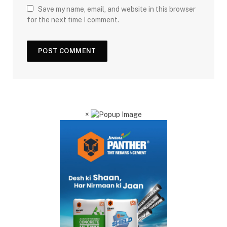
Save my name, email, and website in this browser
for the next time I comment.
×