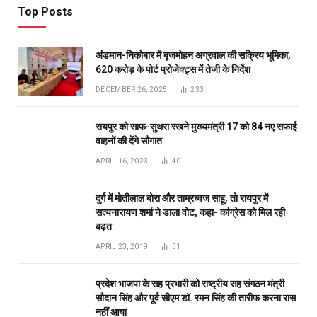
बढ़त
APRIL 23, 2019
31
प्रदेश भाजपा के सह प्रभारी को राष्ट्रीय सह संगठन मंत्री
सौदान सिंह और पूर्व सीएम डॉ. रमन सिंह की तारीफ करना रास
नहीं आया
DECEMBER 11, 2020
26
Don't Miss