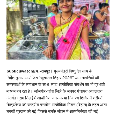
publicuwatch24.-रायपुर।
मुख्यमंत्री विष्णु देव साय के
निर्देशानुसार आयोजित “सुशासन तिहार 2026” आम नागरिकों की
समस्याओं के समाधान के साथ-साथ आजीविका संवर्धन का भी प्रभावी
माध्यम बन रहा है। जांजगीर-चांपा जिले के जनपद पंचायत अकलतरा
अंतर्गत ग्राम तिलई में आयोजित जनसमस्या निवारण शिविर में श्रीमती
चित्रलेखा को राष्ट्रीय ग्रामीण आजीविका मिशन (बिहान) के तहत आटा
चक्की प्रदान की गई, जिससे उनके जीवन में आत्मनिर्भरता की नई