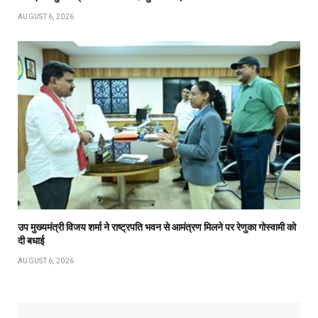
AUGUST 6, 2026
उप मुख्यमंत्री विजय शर्मा ने राष्ट्रपति भवन से आमंत्रण मिलने पर रेणुका गोस्वामी को
दी बधाई
AUGUST 6, 2026