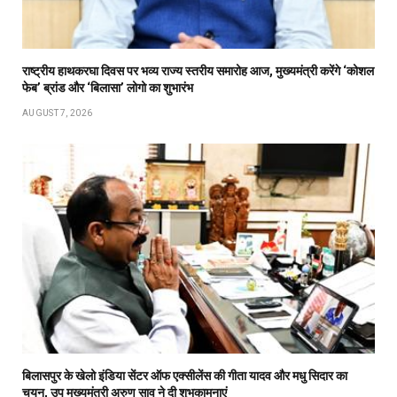
राष्ट्रीय हाथकरघा दिवस पर भव्य राज्य स्तरीय समारोह आज, मुख्यमंत्री करेंगे ‘कोशल
फेब’ ब्रांड और ‘बिलासा’ लोगो का शुभारंभ
AUGUST 7, 2026
बिलासपुर के खेलो इंडिया सेंटर ऑफ एक्सीलेंस की गीता यादव और मधु सिदार का
चयन, उप मुख्यमंत्री अरुण साव ने दी शुभकामनाएं