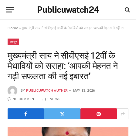
Publicuwatch24
Home
»
मुख्यमंत्री साय ने सीबीएसई 12वीं के मेधावियों को सराहा: ‘आपकी मेहनत ने गढ़ी सफलता की नई इबारत’
रायपुर
मुख्यमंत्री साय ने सीबीएसई 12वीं के
मेधावियों को सराहा: ‘आपकी मेहनत ने
गढ़ी सफलता की नई इबारत’
BY
PUBLICUWATCH AUTHER
MAY 13, 2026
NO COMMENTS
1
VIEWS