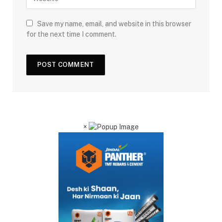
Save my name, email, and website in this browser
for the next time I comment.
×