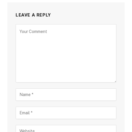
LEAVE A REPLY