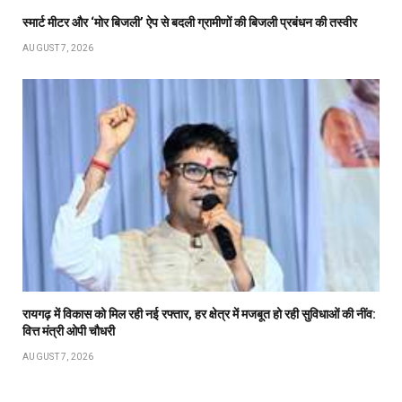
स्मार्ट मीटर और ‘मोर बिजली’ ऐप से बदली ग्रामीणों की बिजली प्रबंधन की तस्वीर
AUGUST 7, 2026
रायगढ़ में विकास को मिल रही नई रफ्तार, हर क्षेत्र में मजबूत हो रही सुविधाओं की नींव:
वित्त मंत्री ओपी चौधरी
AUGUST 7, 2026