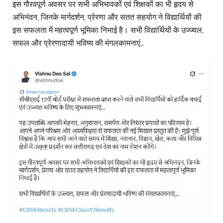
इस गौरवपूर्ण अवसर पर सभी अभिभावकों एवं शिक्षकों का भी हृदय से
अभिनंदन, जिनके मार्गदर्शन, प्रेरणा और सतत सहयोग ने विद्यार्थियों की
इस सफलता में महत्वपूर्ण भूमिका निभाई है। सभी विद्यार्थियों के उज्ज्वल,
सफल और प्रेरणादायी भविष्य की मंगलकामनाएं..