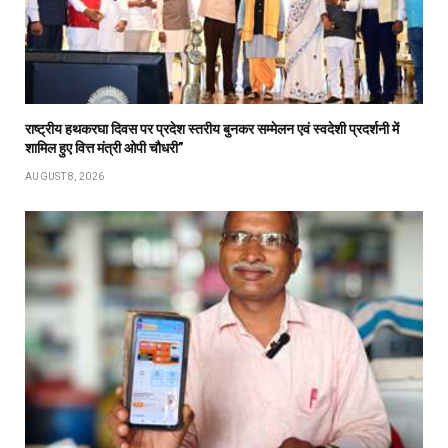
राष्ट्रीय हथकरघा दिवस पर प्रदेश स्तरीय बुनकर सम्मेलन एवं स्वदेशी प्रदर्शनी में
शामिल हुए वित्त मंत्री ओपी चौधरी”
AUGUST 8, 2026