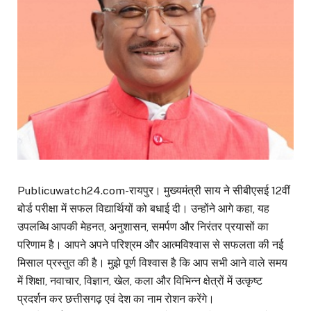
Publicuwatch24.com-रायपुर। मुख्यमंत्री साय ने सीबीएसई 12वीं
बोर्ड परीक्षा में सफल विद्यार्थियों को बधाई दी। उन्होंने आगे कहा, यह
उपलब्धि आपकी मेहनत, अनुशासन, समर्पण और निरंतर प्रयासों का
परिणाम है। आपने अपने परिश्रम और आत्मविश्वास से सफलता की नई
मिसाल प्रस्तुत की है। मुझे पूर्ण विश्वास है कि आप सभी आने वाले समय
में शिक्षा, नवाचार, विज्ञान, खेल, कला और विभिन्न क्षेत्रों में उत्कृष्ट
प्रदर्शन कर छत्तीसगढ़ एवं देश का नाम रोशन करेंगे।