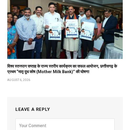
विश्व स्तनपान सप्ताह के राज्य स्तरीय कार्यक्रम का सफल आयोजन, छत्तीसगढ़ के
प्रथम “मातृ दूध कोष (Mother Milk Bank)” की घोषणा
AUGUST 6, 2026
LEAVE A REPLY