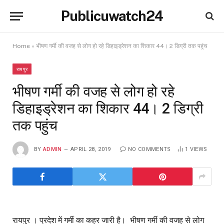
Publicuwatch24
Home
»
भीषण गर्मी की वजह से लोग हो रहे डिहाइड्रेशन का शिकार 44। 2 डिग्री तक पहुंच
रायपुर
भीषण गर्मी की वजह से लोग हो रहे
डिहाइड्रेशन का शिकार 44। 2 डिग्री
तक पहुंच
BY
ADMIN
APRIL 28, 2019
NO COMMENTS
1
VIEWS
रायपुर । प्रदेश में गर्मी का कहर जारी है। भीषण गर्मी की वजह से लोग