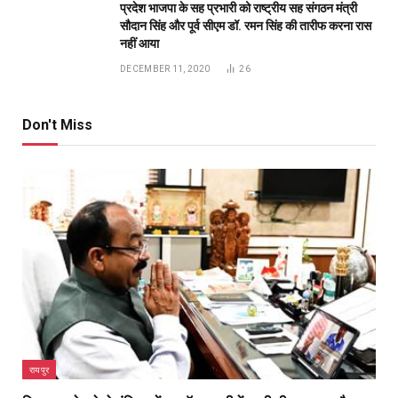
प्रदेश भाजपा के सह प्रभारी को राष्ट्रीय सह संगठन मंत्री
सौदान सिंह और पूर्व सीएम डॉ. रमन सिंह की तारीफ करना रास
नहीं आया
DECEMBER 11, 2020
26
Don't Miss
रायपुर