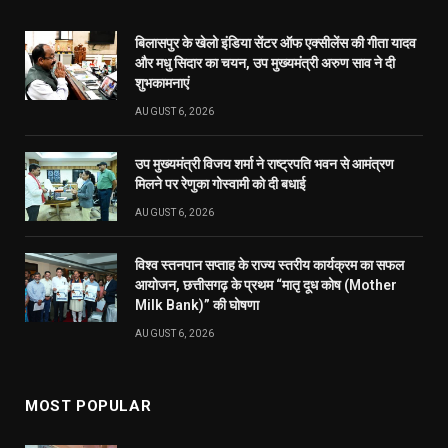
बिलासपुर के खेलो इंडिया सेंटर ऑफ एक्सीलेंस की गीता यादव
और मधु सिदार का चयन, उप मुख्यमंत्री अरुण साव ने दी
शुभकामनाएं
AUGUST 6, 2026
उप मुख्यमंत्री विजय शर्मा ने राष्ट्रपति भवन से आमंत्रण
मिलने पर रेणुका गोस्वामी को दी बधाई
AUGUST 6, 2026
विश्व स्तनपान सप्ताह के राज्य स्तरीय कार्यक्रम का सफल
आयोजन, छत्तीसगढ़ के प्रथम “मातृ दूध कोष (Mother
Milk Bank)” की घोषणा
AUGUST 6, 2026
MOST POPULAR