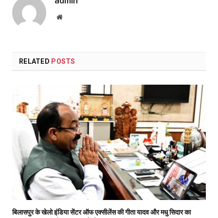
admin
Website
RELATED
POSTS
बिलासपुर के खेलो इंडिया सेंटर ऑफ एक्सीलेंस की गीता यादव और मधु सिदार का