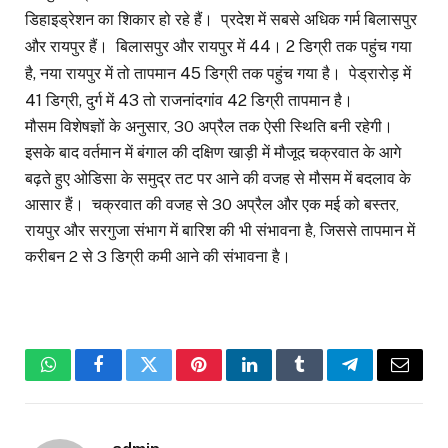
डिहाइड्रेशन का शिकार हो रहे हैं। प्रदेश में सबसे अधिक गर्म बिलासपुर
और रायपुर हैं। बिलासपुर और रायपुर में 44। 2 डिग्री तक पहुंच गया
है, नया रायपुर में तो तापमान 45 डिग्री तक पहुंच गया है। पेड्रारोड़ में
41 डिग्री, दुर्ग में 43 तो राजनांदगांव 42 डिग्री तापमान है।
मौसम विशेषज्ञों के अनुसार, 30 अप्रैल तक ऐसी स्थिति बनी रहेगी।
इसके बाद वर्तमान में बंगाल की दक्षिण खाड़ी में मौजूद चक्रवात के आगे
बढ़ते हुए ओडिसा के समुद्र तट पर आने की वजह से मौसम में बदलाव के
आसार हैं। चक्रवात की वजह से 30 अप्रैल और एक मई को बस्तर,
रायपुर और सरगुजा संभाग में बारिश की भी संभावना है, जिससे तापमान में
करीबन 2 से 3 डिग्री कमी आने की संभावना है।
WhatsApp
Facebook
Twitter
Pinterest
LinkedIn
Tumblr
Telegram
Email