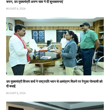
चयन, उप मुख्यमंत्री अरुण साव ने दी शुभकामनाएं
AUGUST 6, 2026
उप मुख्यमंत्री विजय शर्मा ने राष्ट्रपति भवन से आमंत्रण मिलने पर रेणुका गोस्वामी को
दी बधाई
AUGUST 6, 2026