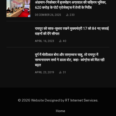
अंडमान-निकोबार में बृजमोहन अग्रवाल की सक्रिय भूमिका,
620 करोड़ के पोर्ट प्रोजेक्ट्स में तेजी के निर्देश
DECEMBER 26, 2025
233
रायपुर को साफ-सुथरा रखने मुख्यमंत्री 17 को 84 नए सफाई
वाहनों की देंगे सौगात
APRIL 16, 2023
40
दुर्ग में मोतीलाल बोरा और ताम्रध्वज साहू, तो रायपुर में
सत्यनारायण शर्मा ने डाला वोट, कहा- कांग्रेस को मिल रही
बढ़त
APRIL 23, 2019
31
© 2026 Website Designed by
RT Internet Services
.
Home