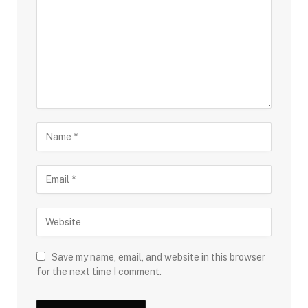
Save my name, email, and website in this browser
for the next time I comment.