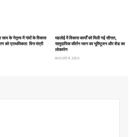
ेव साय के नेतृत्व में गांवों के विकास
महलोई में विकास कार्यों को मिली नई सौगात,
ाण को प्राथमिकता: वित्त मंत्री
सामुदायिक कीर्तन भवन का भूमिपूजन और शेड का
लोकार्पण
AUGUST 8, 2026