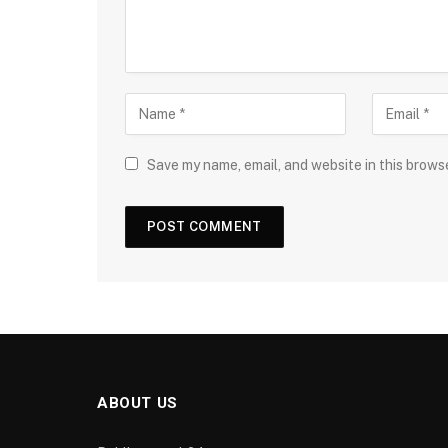
Save my name, email, and website in this brows
ABOUT US