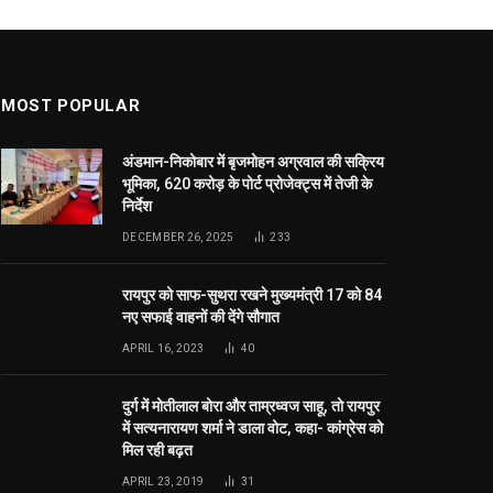
AUGUST 6, 2026
MOST POPULAR
अंडमान-निकोबार में बृजमोहन अग्रवाल की सक्रिय
भूमिका, 620 करोड़ के पोर्ट प्रोजेक्ट्स में तेजी के
निर्देश
DECEMBER 26, 2025
233
रायपुर को साफ-सुथरा रखने मुख्यमंत्री 17 को 84
नए सफाई वाहनों की देंगे सौगात
APRIL 16, 2023
40
दुर्ग में मोतीलाल बोरा और ताम्रध्वज साहू, तो रायपुर
में सत्यनारायण शर्मा ने डाला वोट, कहा- कांग्रेस को