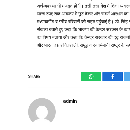
अर्थव्यवस्था भी मजबूत होगी। इसी तरह देश में शिक्षा व्य
लाख रुपए तक आयकर में छूट देकर और सवर्ण आरक्षण का 
मध्यमवर्गीय व गरीब परिवारों को राहत पहुंचाई है। डॉ. सिंह
संकल्प बताते हुए कहा कि भाजपा की केन्द्र सरकार के कार्यक
का विषय बताया और कहा कि केन्द्र सरकार की दृढ़ राजनी
और भारत एक शक्तिशाली, समृद्ध व स्वाभिमानी राष्ट्र के रू
SHARE.
WhatsApp
Faceboo
admin