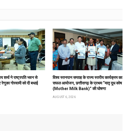
य शर्मा ने राष्ट्रपति भवन से
विश्व स्तनपान सप्ताह के राज्य स्तरीय कार्यक्रम का
रेणुका गोस्वामी को दी बधाई
सफल आयोजन, छत्तीसगढ़ के प्रथम “मातृ दूध कोष
(Mother Milk Bank)” की घोषणा
AUGUST 6, 2026