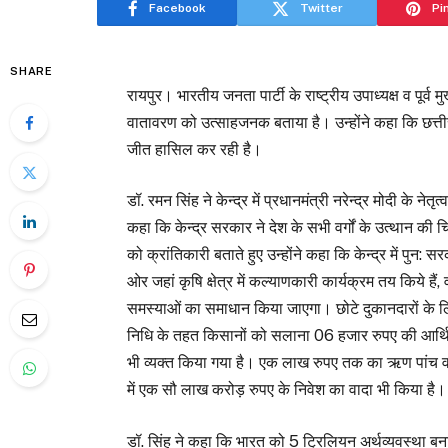
Facebook
Twitter
Pi
SHARE
रायपुर। भारतीय जनता पार्टी के राष्ट्रीय उपाध्यक्ष व पूर्व मु
वातावरण को उत्साहजनक बताया है। उन्होंने कहा कि छत्तीस
जीत हासिल कर रही है।
डॉ. रमन सिंह ने केन्द्र में प्रधानमंत्री नरेन्द्र मोदी के
कहा कि केन्द्र सरकार ने देश के सभी वर्गों के उत्थान की
को क्रांतिकारी बताते हुए उन्होंने कहा कि केन्द्र में पुन:
ओर जहां कृषि क्षेत्र में कल्याणकारी कार्यक्रम तय किये हैं
समस्याओं का समाधान किया जाएगा। छोटे दुकानदारों के ल
निधि के तहत किसानों को सलाना 06 हजार रुपए की आर्थिक
भी व्यक्त किया गया है। एक लाख रुपए तक का ऋण पांच वर्षों
में एक सौ लाख करोड़ रुपए के निवेश का वादा भी किया है
डॉ. सिंह ने कहा कि भारत को 5 ट्रिलियन अर्थव्यवस्था बन