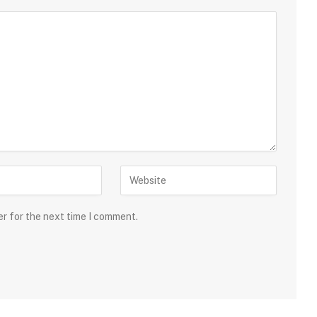
er for the next time I comment.