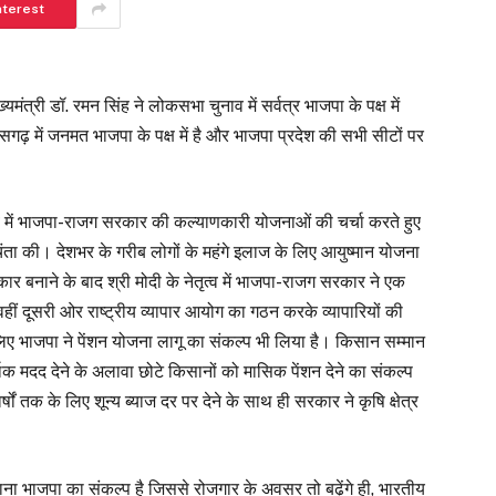
nterest
ख्यमंत्री डॉ. रमन सिंह ने लोकसभा चुनाव में सर्वत्र भाजपा के पक्ष में
गढ़ में जनमत भाजपा के पक्ष में है और भाजपा प्रदेश की सभी सीटों पर
 नेतृत्व में भाजपा-राजग सरकार की कल्याणकारी योजनाओं की चर्चा करते हुए
 चिंता की। देशभर के गरीब लोगों के महंगे इलाज के लिए आयुष्मान योजना
 सरकार बनाने के बाद श्री मोदी के नेतृत्व में भाजपा-राजग सरकार ने एक
, वहीं दूसरी ओर राष्ट्रीय व्यापार आयोग का गठन करके व्यापारियों की
िए भाजपा ने पेंशन योजना लागू का संकल्प भी लिया है। किसान सम्मान
 मदद देने के अलावा छोटे किसानों को मासिक पेंशन देने का संकल्प
 तक के लिए शून्य ब्याज दर पर देने के साथ ही सरकार ने कृषि क्षेत्र
।
ाना भाजपा का संकल्प है जिससे रोजगार के अवसर तो बढ़ेंगे ही, भारतीय