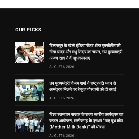
OUR PICKS
बिलासपुर के खेलो इंडिया सेंटर ऑफ एक्सीलेंस की
गीता यादव और मधु सिदार का चयन, उप मुख्यमंत्री
अरुण साव ने दी शुभकामनाएं
AUGUST 6, 2026
उप मुख्यमंत्री विजय शर्मा ने राष्ट्रपति भवन से
आमंत्रण मिलने पर रेणुका गोस्वामी को दी बधाई
AUGUST 6, 2026
विश्व स्तनपान सप्ताह के राज्य स्तरीय कार्यक्रम का
सफल आयोजन, छत्तीसगढ़ के प्रथम “मातृ दूध कोष