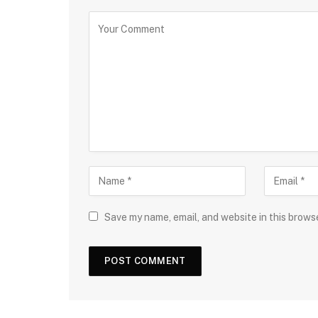
Save my name, email, and website in this brows