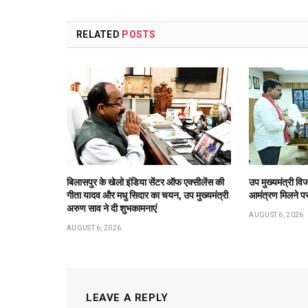
RELATED
POSTS
बिलासपुर के खेलो इंडिया सेंटर ऑफ एक्सीलेंस की
उप मुख्यमंत्री विज
गीता यादव और मधु सिदार का चयन, उप मुख्यमंत्री
आमंत्रण मिलने पर 
अरुण साव ने दी शुभकामनाएं
AUGUST 6, 2026
AUGUST 6, 2026
LEAVE A REPLY