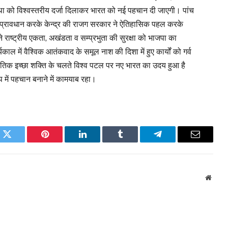
वस्था को विश्वस्तरीय दर्जा दिलाकर भारत को नई पहचान दी जाएगी। पांच
प्रावधान करके केन्द्र की राजग सरकार ने ऐतिहासिक पहल करके
 ने राष्ट्रीय एकता, अखंडता व सम्प्रभुता की सुरक्षा को भाजपा का
ाल में वैश्विक आतंकवाद के समूल नाश की दिशा में हुए कार्यों को गर्व
तिक इच्छा शक्ति के चलते विश्व पटल पर नए भारत का उदय हुआ है
प में पहचान बनाने में कामयाब रहा।
k
Twitter
Pinterest
LinkedIn
Tumblr
Telegram
Email
Websi