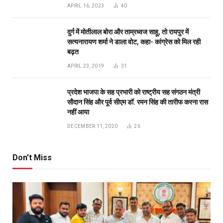
APRIL 16, 2023
40
दुर्ग में मोतीलाल बोरा और ताम्रध्वज साहू, तो रायपुर में
सत्यनारायण शर्मा ने डाला वोट, कहा- कांग्रेस को मिल रही
बढ़त
APRIL 23, 2019
31
प्रदेश भाजपा के सह प्रभारी को राष्ट्रीय सह संगठन मंत्री
सौदान सिंह और पूर्व सीएम डॉ. रमन सिंह की तारीफ करना रास
नहीं आया
DECEMBER 11, 2020
26
Don't Miss