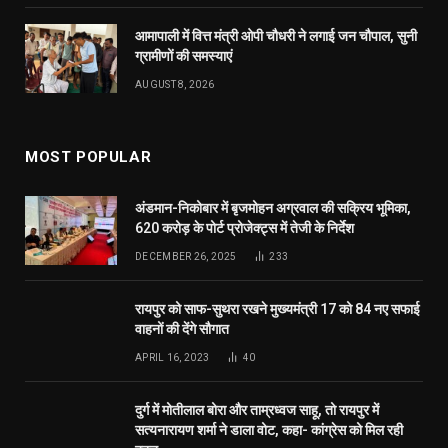
आमापाली में वित्त मंत्री ओपी चौधरी ने लगाई जन चौपाल, सुनी
ग्रामीणों की समस्याएं
AUGUST 8, 2026
MOST POPULAR
अंडमान-निकोबार में बृजमोहन अग्रवाल की सक्रिय भूमिका,
620 करोड़ के पोर्ट प्रोजेक्ट्स में तेजी के निर्देश
DECEMBER 26, 2025
233
रायपुर को साफ-सुथरा रखने मुख्यमंत्री 17 को 84 नए सफाई
वाहनों की देंगे सौगात
APRIL 16, 2023
40
दुर्ग में मोतीलाल बोरा और ताम्रध्वज साहू, तो रायपुर में
सत्यनारायण शर्मा ने डाला वोट, कहा- कांग्रेस को मिल रही