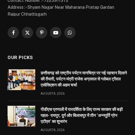
Contact Number :- 7223911372
Address :- Shyam Nagar Near Maharana Pratap Gardan
Raipur Chhattisgarh
Facebook
X
Pinterest
YouTube
WhatsApp
(Twitter)
OUR PICKS
छत्तीसगढ़ को राष्ट्रीय पर्यटन मानचित्र पर नई पहचान दिलाने
की तैयारी, पर्यटन मंत्री राजेश अग्रवाल से ग्लोबल ट्रैवल
एसोसिएशन की अहम चर्चा
AUGUST 8, 2026
पीडीएस प्रणाली में पारदर्शिता के लिए राज्य सरकार की बड़ी
पहल- रायपुर, दुर्ग और बिलासपुर में तीन ‘अन्नपूर्ति ग्रेन
एटीएम‘ का शुभारंभ
AUGUST 8, 2026