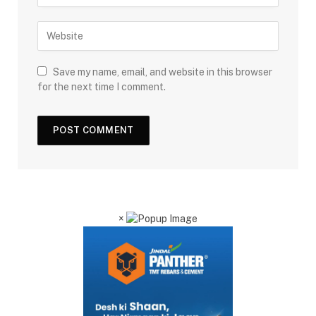
Save my name, email, and website in this browser
for the next time I comment.
×