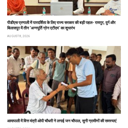
पीडीएस प्रणाली में पारदर्शिता के लिए राज्य सरकार की बड़ी पहल- रायपुर, दुर्ग और
बिलासपुर में तीन ‘अन्नपूर्ति ग्रेन एटीएम‘ का शुभारंभ
AUGUST 8, 2026
आमापाली में वित्त मंत्री ओपी चौधरी ने लगाई जन चौपाल, सुनी ग्रामीणों की समस्याएं