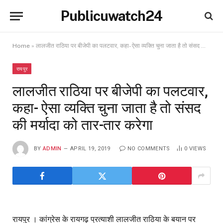
Publicuwatch24
Home
»
लालजीत राठिया पर बीजेपी का पलटवार, कहा- ऐसा व्यक्ति चुना जाता है तो संसद की मर्यादा को तार-तार करेगा
रायपुर
लालजीत राठिया पर बीजेपी का पलटवार,
कहा- ऐसा व्यक्ति चुना जाता है तो संसद
की मर्यादा को तार-तार करेगा
BY
ADMIN
APRIL 19, 2019
NO COMMENTS
0
VIEWS
रायपुर । कांग्रेस के रायगढ़ प्रत्याशी लालजीत राठिया के बयान पर