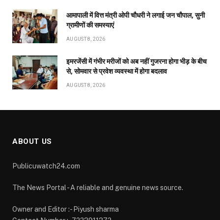
आमापाली में वित्त मंत्री ओपी चौधरी ने लगाई जन चौपाल, सुनी
ग्रामीणों की समस्याएं
AUGUST 8, 2026
इमरजेंसी में गंभीर मरीजों को अब नहीं गुजरना होगा भीड़ के बीच
से, सोमवार से प्रवेश व्यवस्था में होगा बदलाव
AUGUST 8, 2026
ABOUT US
Publicuwatch24.com
The News Portal - A reliable and genuine news source.
Owner and Editor :- Piyush sharma