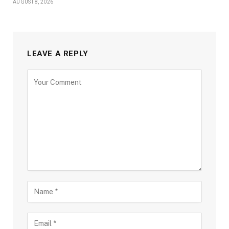
AUGUST 8, 2026
LEAVE A REPLY