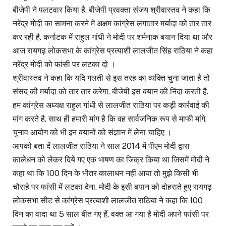
बीजेपी ने पलटवार किया है. बीजेपी प्रवक्ता संजय श्रीवास्तव ने कहा कि
नरेंद्र मोदी का सामना करने में अक्षम कांग्रेस लगातार मर्यादा को तार तार
कर रही है. कर्नाटक में राहुल गांधी ने मोदी पर शर्मनाक बयान दिया था और
आज रायगढ़ लोकसभा के कांग्रेस प्रत्याशी लालजीत सिंह राठिया ने कहा
नरेंद्र मोदी को फांसी पर लटका दो ।
श्रीवास्तव ने कहा कि यदि गलती से इस तरह का व्यक्ति चुना जाता है तो
संसद की मर्यादा को तार तार करेगा. बीजेपी इस बयान की निंदा करती है.
हम कांग्रेस अध्यक्ष राहुल गांधी से लालजीत राठिया पर कड़ी कार्रवाई की
मांग करते है. साथ ही हमारी मांग है कि वह सार्वजनिक रूप से माफी मांगे.
चुनाव आयोग को भी इन बयानों को संज्ञान में लेना चाहिए ।
आपको बता दें लालजीत राठिया ने साल 2014 में पीएम मोदी द्वारा
कालेधन को लेकर दिये गए एक भाषण का जिक्र किया था जिसमें मोदी ने
कहा था कि 100 दिन के भीतर कालाधन नहीं आया तो मुझे किसी भी
चौराहे पर फांसी में लटका देना. मोदी के इसी बयान को दोहराते हुए रायगढ़
लोकसभा सीट से कांग्रेस प्रत्याशी लालजीत राठिया ने कहा कि 100
दिन का वादा था 5 साल बीत गए हैं, वक्त आ गया है मोदी अपने फांसी पर