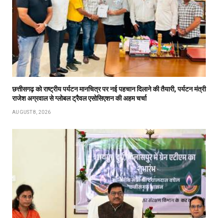
छत्तीसगढ़ को राष्ट्रीय पर्यटन मानचित्र पर नई पहचान दिलाने की तैयारी, पर्यटन मंत्री
राजेश अग्रवाल से ग्लोबल ट्रैवल एसोसिएशन की अहम चर्चा
AUGUST 8, 2026