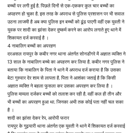
बच्चों पर लगी हुई है. पिछले दिनों से एक-एककर कुल चार बच्चों का
अपहरण हो चुका है. इस तरह के अपराध से पुलिस प्रशासन पर भी सवाल
उठना लाजमी है अब क्या पुलिस इन बच्चों को ढूंढ पाएगी वहीं एक युवती ने
युवक पर शादी का झांसा देकर दुष्कर्म करने का आरोप लगाते हुए थाने में
शिकायत दर्ज करवाई है ।
4 नाबालिग बच्चों का अपरहण
दरअसल रायपुर के कबीर नगर थाना अंतर्गत सोनडोंगरे में अज्ञात व्यक्ति ने
13 साल के नाबालिग बच्चे का अपहरण कर लिया है. कबीर नगर पुलिस ने
बताया कि नाबालिग के पिता ने थाने में अपराध दर्ज कराया है कि उसका
बेटा गुरुवार देर शाम से लापता है. पिता ने आशंका जताई है कि किसी
अज्ञात व्यक्ति ने बहला फुसला कर उसका अपरहण कर लिया है ।
पुलिस मामला दर्जकर बच्चों को तलाश कर रही है. वहीं कल ही तीन और
भी बच्चों का अपरहण हुआ था. जिनका अभी तक कोई पता नहीं चल सका
है ।
शादी का झांसा देकर रेप, आरोपी फरार
रायपुर के गुढ़यारी थाना अंतर्गत एक युवती ने थाने में शिकायत दर्ज करवाई