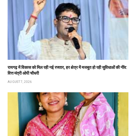
रायगढ़ में विकास को मिल रही नई रफ्तार, हर क्षेत्र में मजबूत हो रही सुविधाओं की नींव:
वित्त मंत्री ओपी चौधरी
AUGUST 7, 2026