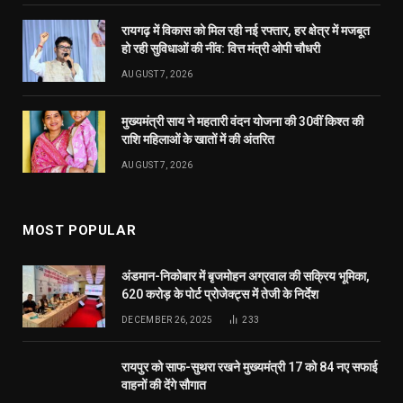
रायगढ़ में विकास को मिल रही नई रफ्तार, हर क्षेत्र में मजबूत
हो रही सुविधाओं की नींव: वित्त मंत्री ओपी चौधरी
AUGUST 7, 2026
मुख्यमंत्री साय ने महतारी वंदन योजना की 30वीं किश्त की
राशि महिलाओं के खातों में की अंतरित
AUGUST 7, 2026
MOST POPULAR
अंडमान-निकोबार में बृजमोहन अग्रवाल की सक्रिय भूमिका,
620 करोड़ के पोर्ट प्रोजेक्ट्स में तेजी के निर्देश
DECEMBER 26, 2025
233
रायपुर को साफ-सुथरा रखने मुख्यमंत्री 17 को 84 नए सफाई
वाहनों की देंगे सौगात