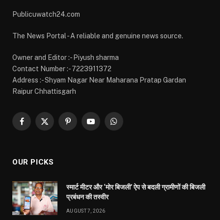
Publicuwatch24.com
The News Portal - A reliable and genuine news source.
Owner and Editor :- Piyush sharma
Contact Number :- 7223911372
Address :- Shyam Nagar Near Maharana Pratap Gardan
Raipur Chhattisgarh
Facebook
X
Pinterest
YouTube
WhatsApp
(Twitter)
OUR PICKS
स्मार्ट मीटर और ‘मोर बिजली’ ऐप से बदली ग्रामीणों की बिजली
प्रबंधन की तस्वीर
AUGUST 7, 2026