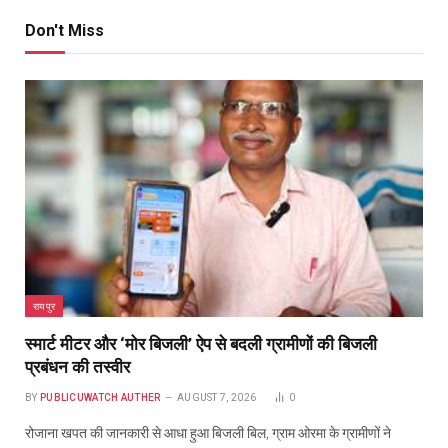
Don't Miss
रायपुर
स्मार्ट मीटर और ‘मोर बिजली’ ऐप से बदली ग्रामीणों की बिजली
प्रबंधन की तस्वीर
BY
PUBLICUWATCH AUTHER
AUGUST 7, 2026
0
रोजाना खपत की जानकारी से आधा हुआ बिजली बिल, ग्राम ओरमा के ग्रामीणों ने