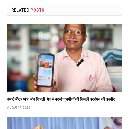
RELATED
POSTS
स्मार्ट मीटर और ‘मोर बिजली’ ऐप से बदली ग्रामीणों की बिजली प्रबंधन की तस्वीर
AUGUST 7, 2026