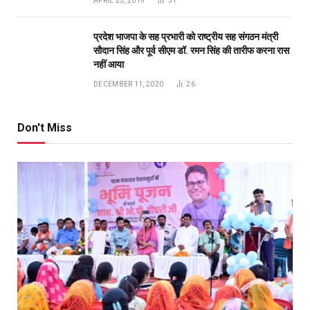
APRIL 23, 2019
31
प्रदेश भाजपा के सह प्रभारी को राष्ट्रीय सह संगठन मंत्री
सौदान सिंह और पूर्व सीएम डॉ. रमन सिंह की तारीफ करना रास
नहीं आया
DECEMBER 11, 2020
26
Don't Miss