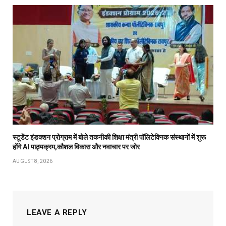
स्टूडेंट इंडक्शन प्रोग्राम में बोले तकनीकी शिक्षा मंत्री पॉलिटेक्निक संस्थानों में शुरू
होंगे AI पाठ्यक्रम,कौशल विकास और नवाचार पर जोर
AUGUST 8, 2026
LEAVE A REPLY