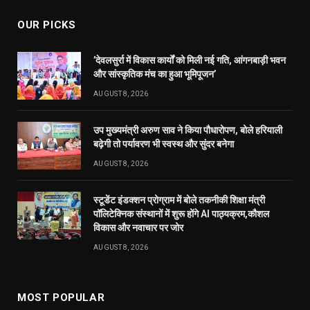
OUR PICKS
’देवलसुर्रा में विकास कार्यों को मिली नई गति, आंगनबाड़ी भवन
और सांस्कृतिक मंच का हुआ भूमिपूजन’
AUGUST 8, 2026
उप मुख्यमंत्री अरुण साव ने किया पौधारोपण, बोले हरियाली
बढ़ेगी तो पर्यावरण भी स्वस्थ और सुंदर बनेगा
AUGUST 8, 2026
स्टूडेंट इंडक्शन प्रोग्राम में बोले तकनीकी शिक्षा मंत्री
पॉलिटेक्निक संस्थानों में शुरू होंगे AI पाठ्यक्रम,कौशल
विकास और नवाचार पर जोर
AUGUST 8, 2026
MOST POPULAR