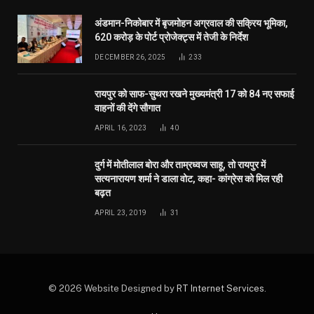
अंडमान-निकोबार में बृजमोहन अग्रवाल की सक्रिय भूमिका,
620 करोड़ के पोर्ट प्रोजेक्ट्स में तेजी के निर्देश
DECEMBER 26, 2025
233
रायपुर को साफ-सुथरा रखने मुख्यमंत्री 17 को 84 नए सफाई
वाहनों की देंगे सौगात
APRIL 16, 2023
40
दुर्ग में मोतीलाल बोरा और ताम्रध्वज साहू, तो रायपुर में
सत्यनारायण शर्मा ने डाला वोट, कहा- कांग्रेस को मिल रही
बढ़त
APRIL 23, 2019
31
© 2026 Website Designed by
RT Internet Services
.