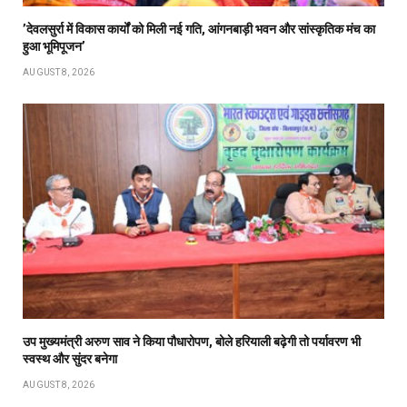
’देवलसुर्रा में विकास कार्यों को मिली नई गति, आंगनबाड़ी भवन और सांस्कृतिक मंच का
हुआ भूमिपूजन’
AUGUST 8, 2026
उप मुख्यमंत्री अरुण साव ने किया पौधारोपण, बोले हरियाली बढ़ेगी तो पर्यावरण भी
स्वस्थ और सुंदर बनेगा
AUGUST 8, 2026