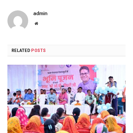
admin
Website
RELATED
POSTS