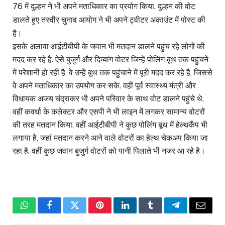
76 में दुल्हन ने भी अपने मताधिकार का प्रयोग किया. दुल्हन की वोट
डालते हुए तस्वीर चुनाव आयोग ने भी अपने ट्वीटर अकाउंट में पोस्ट की
है।
इसके अलावा आईटीबीपी के जवान भी मतदान डालने पहुंच रहे लोगों की
मदद कर रहे है. ऐसे बुजुर्ग और दिव्यांग वोटर जिन्हें पोलिंग बूथ तक पहुंचने
में परेशानी हो रही है, वे उन्हें बूथ तक पहुंचाने में पूरी मदद कर रहे है, जिससे
वे अपने मताधिकार का उपयोग कर सके. वहीं पूर्व स्वास्थ्य मंत्री और
विधायक अजय चंद्राकर भी अपने परिवार के साथ वोट डालने पहुंचे थे.
वहीं कवर्धा के कलेक्टर और एसपी ने भी लाइन में लगकर सामान्य वोटरों
की तरह मतदान किया. वहीं आईटीबीपी ने कुछ पोलिंग बूथ में हेल्थकैंप भी
लगाया है, जहां मतदान करने आने वाले वोटरों का हेल्थ चेकअप किया जा
रहा है. वहीं कुछ जवान बुजुर्ग वोटरों को पानी पिलाते भी नजर आ रहे है।
WhatsApp
Facebook
Twitter
Pinterest
LinkedIn
Tumblr
Telegram
Email