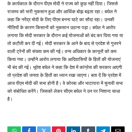
के कार्यकाल के दौरान पीएम मोदी ने राज्य को कुछ नहीं दिया। जिससे
राजस्व को भारी नुकसान हुआ और आर्थिक बोझ बढ़ता रहा। बघेल ने
कहा कि नरेंद्र मोदी के लिए पीएम बनना घाटे का सौदा रहा। उनकी
नीतियों के कारण किसानों को नुकसान उठाना पड़ा। बघेल ने आरोप
लगाया कि मोदी सरकार के दौरान कई योजनाओं को बंद कर दिया गया या
तो कटौती कर दी गई। मोदी सरकार के आने के बाद से प्रदेश से गुजरने
वाली ट्रेनों की संख्या कम की गई। वन्य अधिकार के कानूनों को कम
किया गया। उन्होंने आरोप लगाया कि आदिवासियों के हितों की योजनाएं
भी बंद की गई। भूपेश बघेल ने कहा कि देश में कांग्रेस की सरकार आएगी
तो प्रदेश की जनता के हितों का ध्यान रखा जाएगा। बता दें कि प्रदेश में
आज पीएम मोदी की सभा होनी है। वे कोरबा और भाटापारा में चुनावी सभा
को संबोधित करेंगे। जिसको लेकर सीएम बघेल ने उन पर निशाना साधा
है।