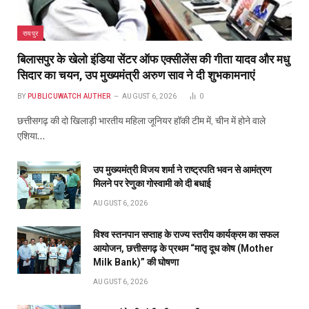
DECEMBER 11, 2020
26
Don't Miss
रायपुर
बिलासपुर के खेलो इंडिया सेंटर ऑफ एक्सीलेंस की गीता यादव और मधु
सिदार का चयन, उप मुख्यमंत्री अरुण साव ने दी शुभकामनाएं
BY
PUBLICUWATCH AUTHER
AUGUST 6, 2026
0