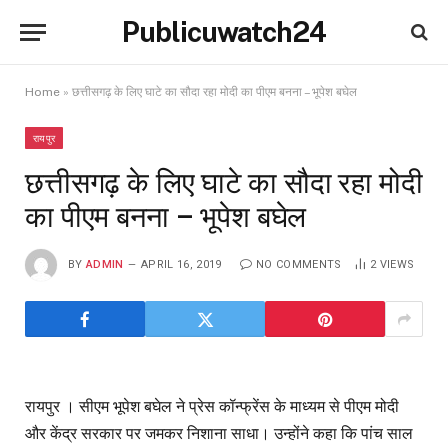
Publicuwatch24
Home
»
छत्तीसगढ़ के लिए घाटे का सौदा रहा मोदी का पीएम बनना – भूपेश बघेल
रायपुर
छत्तीसगढ़ के लिए घाटे का सौदा रहा मोदी
का पीएम बनना – भूपेश बघेल
BY
ADMIN
APRIL 16, 2019
NO COMMENTS
2
VIEWS
रायपुर । सीएम भूपेश बघेल ने प्रेस कॉन्फ्रेंस के माध्यम से पीएम मोदी
और केंद्र सरकार पर जमकर निशाना साधा। उन्होंने कहा कि पांच साल