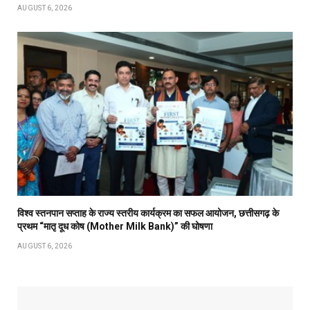
AUGUST 6, 2026
विश्व स्तनपान सप्ताह के राज्य स्तरीय कार्यक्रम का सफल आयोजन, छत्तीसगढ़ के
प्रथम “मातृ दूध कोष (Mother Milk Bank)” की घोषणा
AUGUST 6, 2026