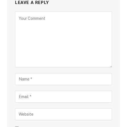
LEAVE A REPLY