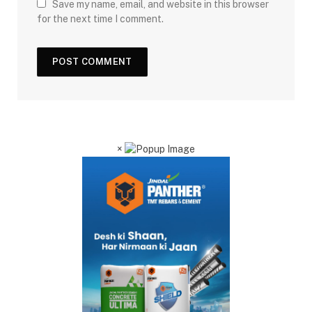
Save my name, email, and website in this browser
for the next time I comment.
×