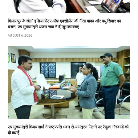
बिलासपुर के खेलो इंडिया सेंटर ऑफ एक्सीलेंस की गीता यादव और मधु सिदार का
चयन, उप मुख्यमंत्री अरुण साव ने दी शुभकामनाएं
AUGUST 6, 2026
उप मुख्यमंत्री विजय शर्मा ने राष्ट्रपति भवन से आमंत्रण मिलने पर रेणुका गोस्वामी को
दी बधाई