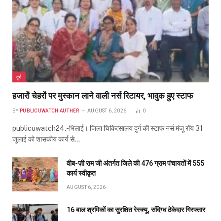
दुर्ग
हजारों चेहरों पर मुस्कान लाने वाली नर्स रिटायर, भावुक हुए स्टाफ
BY
PUBLICUWATCH AUTHER
AUGUST 6, 2026
0
publicuwatch24.-भिलाई। जिला चिकित्सालय दुर्ग की स्टाफ नर्स मंजू रॉय 31
जुलाई को शासकीय कार्य से…
वीब-ज़ी राम जी अंतर्गत जिले की 476 ग्राम पंचायतों में 555
कार्य स्वीकृत
AUGUST 6, 2026
16 बाल श्रमिकों का सुरक्षित रेस्क्यू, संदिग्ध ठेकेदार गिरफ्तार