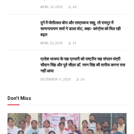
APRIL 16, 2023
40
दुर्ग में मोतीलाल बोरा और ताम्रध्वज साहू, तो रायपुर में
सत्यनारायण शर्मा ने डाला वोट, कहा- कांग्रेस को मिल रही
बढ़त
APRIL 23, 2019
31
प्रदेश भाजपा के सह प्रभारी को राष्ट्रीय सह संगठन मंत्री
सौदान सिंह और पूर्व सीएम डॉ. रमन सिंह की तारीफ करना रास
नहीं आया
DECEMBER 11, 2020
26
Don't Miss