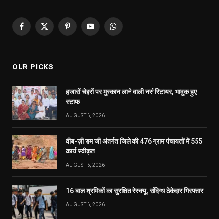
Facebook
X
Pinterest
YouTube
WhatsApp
(Twitter)
OUR PICKS
हजारों चेहरों पर मुस्कान लाने वाली नर्स रिटायर, भावुक हुए
स्टाफ
AUGUST 6, 2026
वीब-ज़ी राम जी अंतर्गत जिले की 476 ग्राम पंचायतों में 555
कार्य स्वीकृत
AUGUST 6, 2026
16 बाल श्रमिकों का सुरक्षित रेस्क्यू, संदिग्ध ठेकेदार गिरफ्तार
AUGUST 6, 2026