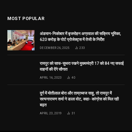
MOST POPULAR
अंडमान-निकोबार में बृजमोहन अग्रवाल की सक्रिय भूमिका,
620 करोड़ के पोर्ट प्रोजेक्ट्स में तेजी के निर्देश
DECEMBER 26, 2025
233
रायपुर को साफ-सुथरा रखने मुख्यमंत्री 17 को 84 नए सफाई
वाहनों की देंगे सौगात
APRIL 16, 2023
40
दुर्ग में मोतीलाल बोरा और ताम्रध्वज साहू, तो रायपुर में
सत्यनारायण शर्मा ने डाला वोट, कहा- कांग्रेस को मिल रही
बढ़त
APRIL 23, 2019
31