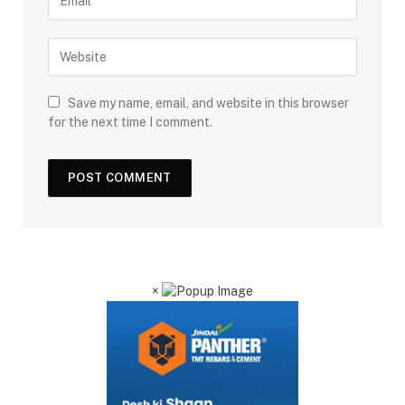
Save my name, email, and website in this browser
for the next time I comment.
×