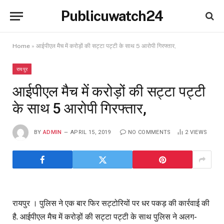
Publicuwatch24
Home
»
आईपीएल मैच में करोड़ों की सट्टा पट्टी के साथ 5 आरोपी गिरफ्तार,
रायपुर
आईपीएल मैच में करोड़ों की सट्टा पट्टी
के साथ 5 आरोपी गिरफ्तार,
BY
ADMIN
APRIL 15, 2019
NO COMMENTS
2
VIEWS
रायपुर । पुलिस ने एक बार फिर सट्टोरियों पर धर पकड़ की कार्रवाई की
है. आईपीएल मैच में करोड़ों की सट्टा पट्टी के साथ पुलिस ने अलग-