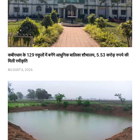
कबीरधाम के 129 स्कूलों में बनेंगे आधुनिक बालिका शौचालय, 5.53 करोड़ रुपये की
मिली स्वीकृति
AUGUST 6, 2026