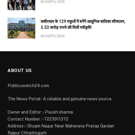
AUGUST 6, 2026
कबीरधाम के 129 स्कूलों में बनेंगे आधुनिक बालिका शौचालय,
5.53 करोड़ रुपये की मिली स्वीकृति
AUGUST 6, 2026
ABOUT US
Publicuwatch24.com
The News Portal - A reliable and genuine news source.
Owner and Editor :- Piyush sharma
Contact Number :- 7223911372
Address :- Shyam Nagar Near Maharana Pratap Gardan
Raipur Chhattisgarh