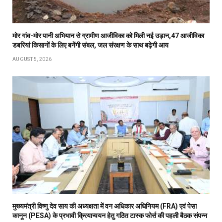
मोर गांव-मोर पानी अभियान से ग्रामीण आजीविका को मिली नई उड़ान,47 आजीविका
डबरियां किसानों के लिए बनेंगी संबल, जल संरक्षण के साथ बढ़ेगी आय
AUGUST 5, 2026
मुख्यमंत्री विष्णु देव साय की अध्यक्षता में वन अधिकार अधिनियम (FRA) एवं पेसा
कानून (PESA) के प्रभावी क्रियान्वयन हेतु गठित टास्क फोर्स की पहली बैठक संपन्न