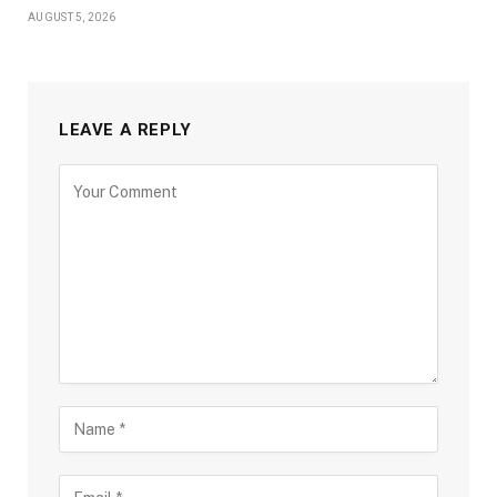
AUGUST 5, 2026
LEAVE A REPLY