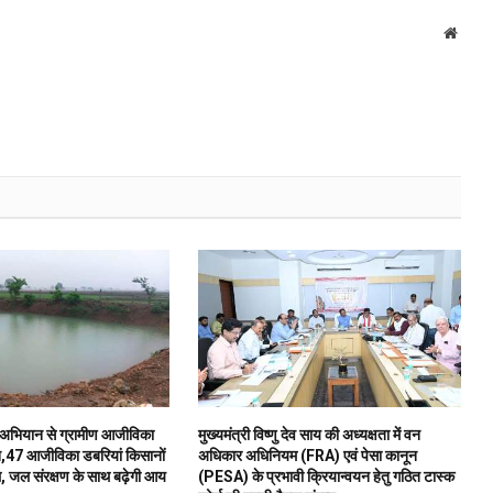
Websi
ी अभियान से ग्रामीण आजीविका
मुख्यमंत्री विष्णु देव साय की अध्यक्षता में वन
न,47 आजीविका डबरियां किसानों
अधिकार अधिनियम (FRA) एवं पेसा कानून
बल, जल संरक्षण के साथ बढ़ेगी आय
(PESA) के प्रभावी क्रियान्वयन हेतु गठित टास्क