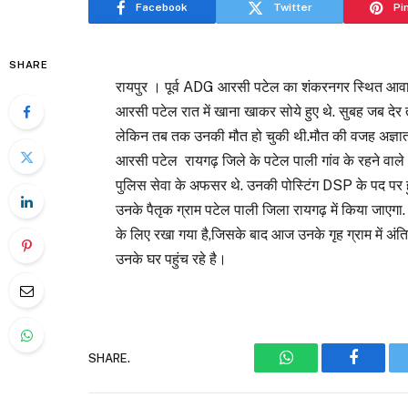
Facebook
Twitter
Pi
SHARE
रायपुर । पूर्व ADG आरसी पटेल का शंकरनगर स्थित आवास म
आरसी पटेल रात में खाना खाकर सोये हुए थे. सुबह जब देर तक
लेकिन तब तक उनकी मौत हो चुकी थी.मौत की वजह अज्ञात
आरसी पटेल रायगढ़ जिले के पटेल पाली गांव के रहने वाले 
पुलिस सेवा के अफसर थे. उनकी पोस्टिंग DSP के पद पर हुई
उनके पैतृक ग्राम पटेल पाली जिला रायगढ़ में किया जाएगा.
के लिए रखा गया है,जिसके बाद आज उनके गृह ग्राम में अ
उनके घर पहुंच रहे है।
SHARE.
WhatsApp
Faceboo