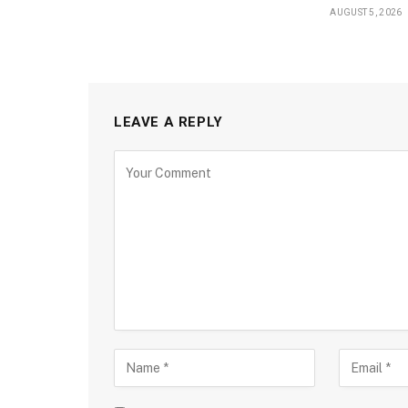
AUGUST 5, 2026
LEAVE A REPLY