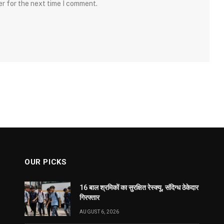
er for the next time I comment.
OUR PICKS
16 बाल श्रमिकों का सुरक्षित रेस्क्यू, संदिग्ध ठेकेदार
गिरफ्तार
AUGUST 6, 2026