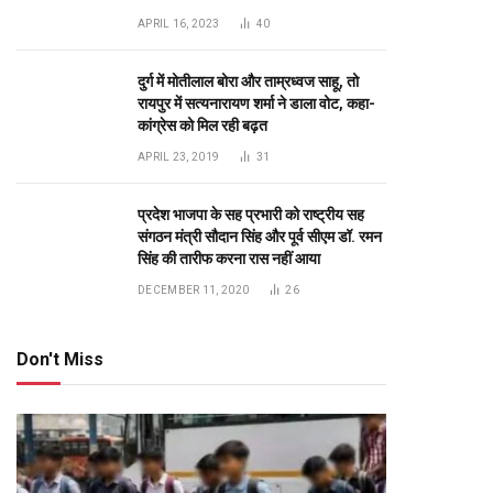
APRIL 16, 2023
40
te
दुर्ग में मोतीलाल बोरा और ताम्रध्वज साहू, तो
रायपुर में सत्यनारायण शर्मा ने डाला वोट, कहा-
कांग्रेस को मिल रही बढ़त
APRIL 23, 2019
31
प्रदेश भाजपा के सह प्रभारी को राष्ट्रीय सह
संगठन मंत्री सौदान सिंह और पूर्व सीएम डॉ. रमन
सिंह की तारीफ करना रास नहीं आया
DECEMBER 11, 2020
26
Don't Miss