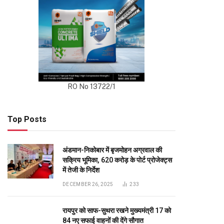
RO No 13722/1
Top Posts
अंडमान-निकोबार में बृजमोहन अग्रवाल की
सक्रिय भूमिका, 620 करोड़ के पोर्ट प्रोजेक्ट्स
में तेजी के निर्देश
DECEMBER 26, 2025
233
रायपुर को साफ-सुथरा रखने मुख्यमंत्री 17 को
84 नए सफाई वाहनों की देंगे सौगात