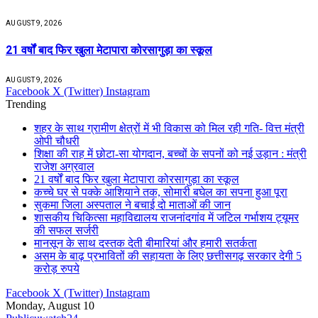
AUGUST 9, 2026
21 वर्षों बाद फिर खुला मेटापारा कोरसागुड़ा का स्कूल
AUGUST 9, 2026
Facebook
X (Twitter)
Instagram
Trending
शहर के साथ ग्रामीण क्षेत्रों में भी विकास को मिल रही गति- वित्त मंत्री
ओपी चौधरी
शिक्षा की राह में छोटा-सा योगदान, बच्चों के सपनों को नई उड़ान : मंत्री
राजेश अग्रवाल
21 वर्षों बाद फिर खुला मेटापारा कोरसागुड़ा का स्कूल
कच्चे घर से पक्के आशियाने तक, सोमारी बघेल का सपना हुआ पूरा
सुकमा जिला अस्पताल ने बचाई दो माताओं की जान
शासकीय चिकित्सा महाविद्यालय राजनांदगांव में जटिल गर्भाशय ट्यूमर
की सफल सर्जरी
मानसून के साथ दस्तक देती बीमारियां और हमारी सतर्कता
असम के बाढ़ प्रभावितों की सहायता के लिए छत्तीसगढ़ सरकार देगी 5
करोड़ रुपये
Facebook
X (Twitter)
Instagram
Monday, August 10