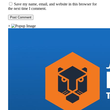
Save my name, email, and website in this browser for
the next time I comment.
×