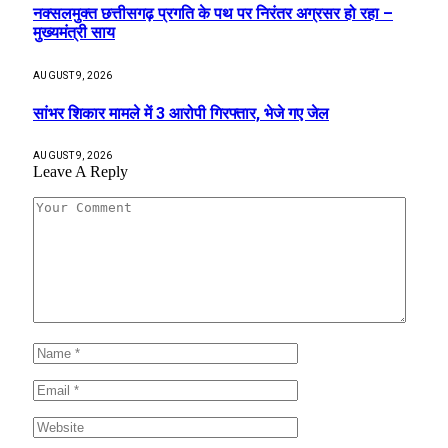
नक्सलमुक्त छत्तीसगढ़ प्रगति के पथ पर निरंतर अग्रसर हो रहा –
मुख्यमंत्री साय
AUGUST 9, 2026
सांभर शिकार मामले में 3 आरोपी गिरफ्तार, भेजे गए जेल
AUGUST 9, 2026
Leave A Reply