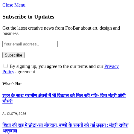
Close Menu
Subscribe to Updates
Get the latest creative news from FooBar about art, design and
business.
By signing up, you agree to the our terms and our
Privacy
Policy
agreement.
What's Hot
शहर के साथ ग्रामीण क्षेत्रों में भी विकास को मिल रही गति- वित्त मंत्री ओपी
चौधरी
AUGUST 9, 2026
शिक्षा की राह में छोटा-सा योगदान, बच्चों के सपनों को नई उड़ान : मंत्री राजेश
अग्रवाल