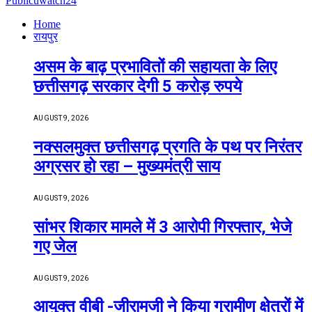
Publicuwatch24
Home
रायपुर
असम के बाढ़ प्रभावितों की सहायता के लिए
छत्तीसगढ़ सरकार देगी 5 करोड़ रुपये
AUGUST 9, 2026
नक्सलमुक्त छत्तीसगढ़ प्रगति के पथ पर निरंतर
अग्रसर हो रहा – मुख्यमंत्री साय
AUGUST 9, 2026
सांभर शिकार मामले में 3 आरोपी गिरफ्तार, भेजे
गए जेल
AUGUST 9, 2026
आयुक्त वीबी -जीरामजी ने किया ग्रामीण क्षेत्रों में