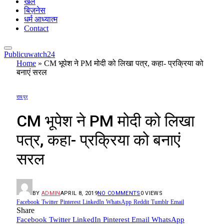
खेल
बिज़नेस
धर्म आध्यात्म
Contact
Publicuwatch24
Home
»
CM भूपेश ने PM मोदी को लिखा पत्र, कहा- प्रक्रिया को
बनाएं सरल
रायपुर
CM भूपेश ने PM मोदी को लिखा
पत्र, कहा- प्रक्रिया को बनाएं
सरल
BY
ADMIN
APRIL 8, 2019
NO COMMENTS
0
VIEWS
Facebook
Twitter
Pinterest
LinkedIn
WhatsApp
Reddit
Tumblr
Email
Share
Facebook
Twitter
LinkedIn
Pinterest
Email
WhatsApp