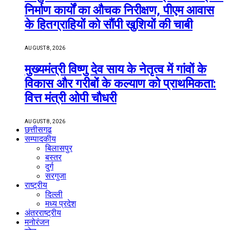
निर्माण कार्यों का औचक निरीक्षण, पीएम आवास
के हितग्राहियों को सौंपी खुशियों की चाबी
AUGUST 8, 2026
मुख्यमंत्री विष्णु देव साय के नेतृत्व में गांवों के
विकास और गरीबों के कल्याण को प्राथमिकता:
वित्त मंत्री ओपी चौधरी
AUGUST 8, 2026
छत्तीसगढ
सम्पादकीय
बिलासपुर
बस्तर
दुर्ग
सरगुजा
राष्ट्रीय
दिल्ली
मध्य प्रदेश
अंतरराष्ट्रीय
मनोरंजन