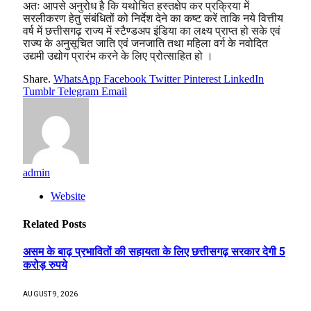
अतः आपसे अनुरोध है कि यथोचित हस्तक्षेप कर प्रक्रिया में
सरलीकरण हेतु संबंधितों को निर्देश देने का कष्ट करें ताकि नये वित्तीय
वर्ष में छत्तीसगढ़ राज्य में स्टैण्डअप इंडिया का लक्ष्य प्राप्त हो सके एवं
राज्य के अनुसूचित जाति एवं जनजाति तथा महिला वर्ग के नवोदित
उद्यमी उद्योग प्रारंभ करने के लिए प्रोत्साहित हो ।
Share.
WhatsApp
Facebook
Twitter
Pinterest
LinkedIn
Tumblr
Telegram
Email
admin
Website
Related
Posts
असम के बाढ़ प्रभावितों की सहायता के लिए छत्तीसगढ़ सरकार देगी 5
करोड़ रुपये
AUGUST 9, 2026