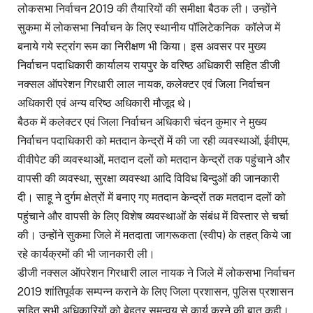
लोकसभा निर्वाचन 2019 की तैयारियों की समीक्षा बैठक ली। उन्होंने
सुकमा में लोकसभा निर्वाचन के लिए स्थानीय पॉलिटेकनिक कॉलेज में
बनाये गये स्ट्रांग रूम का निरीक्षण भी किया। इस अवसर पर मुख्य
निर्वाचन पदाधिकारी कार्यालय रायपुर के वरिष्ठ अधिकारी सहित डीजी
नक्सल ऑपरेशन गिरधारी लाल नायक, कलेक्टर एवं जिला निर्वाचन
अधिकारी एवं अन्य वरिष्ठ अधिकारी मौजूद थे।
बैठक में कलेक्टर एवं जिला निर्वाचन अधिकारी चंदन कुमार ने मुख्य
निर्वाचन पदाधिकारी को मतदान केन्द्रों में की जा रही व्यवस्थाओं, ईवीएम,
वीवीपेट की व्यवस्थाओं, मतदान दलों को मतदान केन्द्रों तक पहुंचाने और
वापसी की व्यवस्था, सुरक्षा व्यवस्था आदि विविध बिन्दुओं की जानकारी
दी। साहू ने दुर्गम क्षेत्रों में बनाए गए मतदान केन्द्रों तक मतदान दलों को
पहुंचाने और वापसी के लिए विशेष व्यवस्थाओं के संबंध में विस्तार से चर्चा
की। उन्होंने सुकमा जिले में मतदाता जागरूकता (स्वीप) के तहत् किये जा
रहे कार्यक्रमों की भी जानकारी ली।
डीजी नक्सल ऑपरेशन गिरधारी लाल नायक ने जिले में लोकसभा निर्वाचन
2019 शांतिपूर्वक सम्पन्न कराने के लिए जिला प्रशासन, पुलिस प्रशासन
सहित सभी अधिकारियों को बेहतर समन्वय से कार्य करने की बात कही।