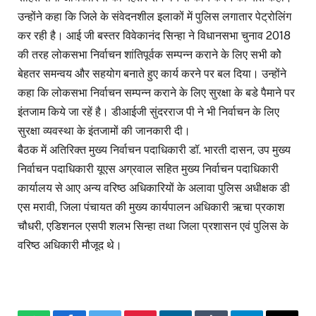
उन्होंने कहा कि जिले के संवेदनशील इलाकों में पुलिस लगातार पेट्रोलिंग
कर रही है। आई जी बस्तर विवेकानंद सिन्हा ने विधानसभा चुनाव 2018
की तरह लोकसभा निर्वाचन शांतिपूर्वक सम्पन्न कराने के लिए सभी कोे
बेहतर समन्वय और सहयोग बनाते हुए कार्य करने पर बल दिया। उन्होंने
कहा कि लोकसभा निर्वाचन सम्पन्न कराने के लिए सुरक्षा के बडे पैमाने पर
इंतजाम किये जा रहें है। डीआईजी सुंदरराज पी ने भी निर्वाचन के लिए
सुरक्षा व्यवस्था के इंतजामों की जानकारी दी।
बैठक में अतिरिक्त मुख्य निर्वाचन पदाधिकारी डॉ. भारती दासन, उप मुख्य
निर्वाचन पदाधिकारी यूएस अग्रवाल सहित मुख्य निर्वाचन पदाधिकारी
कार्यालय से आए अन्य वरिष्ठ अधिकारियों के अलावा पुलिस अधीक्षक डी
एस मरावी, जिला पंचायत की मुख्य कार्यपालन अधिकारी ऋचा प्रकाश
चौधरी, एडिशनल एसपी शलभ सिन्हा तथा जिला प्रशासन एवं पुलिस के
वरिष्ठ अधिकारी मौजूद थे।