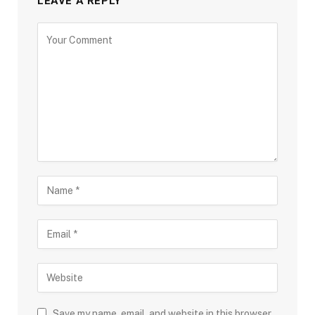
LEAVE A REPLY
Save my name, email, and website in this browser