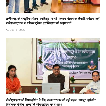
छत्तीसगढ़ को राष्ट्रीय पर्यटन मानचित्र पर नई पहचान दिलाने की तैयारी, पर्यटन मंत्री
राजेश अग्रवाल से ग्लोबल ट्रैवल एसोसिएशन की अहम चर्चा
AUGUST 8, 2026
पीडीएस प्रणाली में पारदर्शिता के लिए राज्य सरकार की बड़ी पहल- रायपुर, दुर्ग और
बिलासपुर में तीन ‘अन्नपूर्ति ग्रेन एटीएम‘ का शुभारंभ