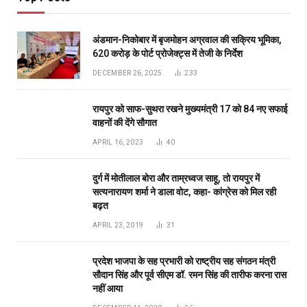
बढ़त
APRIL 23, 2019
31
प्रदेश भाजपा के सह प्रभारी को राष्ट्रीय सह संगठन मंत्री
सौदान सिंह और पूर्व सीएम डॉ. रमन सिंह की तारीफ करना रास
नहीं आया
DECEMBER 11, 2020
26
Don't Miss