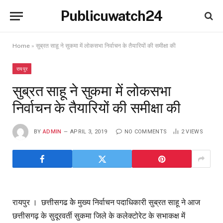
Publicuwatch24
Home
»
सुब्रत साहू ने सुकमा में लोकसभा निर्वाचन के तैयारियों की समीक्षा की
रायपुर
सुब्रत साहू ने सुकमा में लोकसभा
निर्वाचन के तैयारियों की समीक्षा की
BY
ADMIN
APRIL 3, 2019
NO COMMENTS
2
VIEWS
रायपुर । छत्तीसगढ केे मुख्य निर्वाचन पदाधिकारी सुब्रत साहू ने आज
छत्तीसगढ़ के सुदूरवर्ती सुकमा जिले के कलेक्टोरेट के सभाकक्ष में