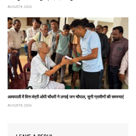
AUGUST 8, 2026
आमापाली में वित्त मंत्री ओपी चौधरी ने लगाई जन चौपाल, सुनी ग्रामीणों की समस्याएं
AUGUST 8, 2026