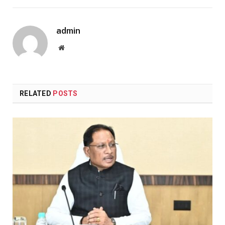
admin
Website
RELATED
POSTS