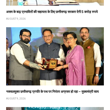
असम के बाढ़ प्रभावितों की सहायता के लिए छत्तीसगढ़ सरकार देगी 5 करोड़ रुपये
AUGUST 9, 2026
नक्सलमुक्त छत्तीसगढ़ प्रगति के पथ पर निरंतर अग्रसर हो रहा – मुख्यमंत्री साय
AUGUST 9, 2026