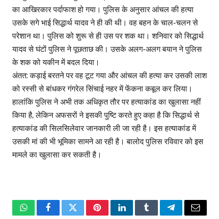
का आखिरकार पर्दाफाश हो गया। पुलिस के अनुसार आंचल की हत्या
उसके सगे भाई सिद्धार्थ यादव ने ही की थी। वह बहन के चाल-चलन से
परेशान था। पुलिस को शुरू से ही उस पर शक था। शनिवार को सिद्धार्थ
यादव से घंटों पुलिस ने पूछताछ की। उसके अलग-अलग बयान ने पुलिस
के शक को यकीन में बदल दिया।
अंतत: कड़ाई बरतने पर वह टूट गया और आंचल की हत्या कर उसकी लाश
को रस्सी से बांधकर गंगरेल सिंचाई नहर में फेंकना कबूल कर लिया।
हालांकि पुलिस ने अभी तक अधिकृत तौर पर हत्याकांड का खुलासा नहीं
किया है, लेकिन अफसरों ने इसकी पुष्टि करते हुए कहा है कि सिद्धार्थ से
हत्याकांड की सिलसिलेवार जानकारी ली जा रही है। इस हत्याकांड में
उसकी मां की भी भूमिका सामने आ रही है। बालोद पुलिस रविवार को इस
मामले का खुलासा कर सकती है।
WhatsApp
Facebook
Twitter
Pinterest
LinkedIn
Tumblr
Telegram
Email