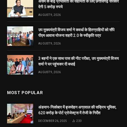
असम के बाढ़ प्रभावितों की सहायता के लिए छत्तीसगढ़ सरकार
देगी 5 करोड़ रुपये
AUGUST 9, 2026
उप मुख्यमंत्री विजय शर्मा ने कवर्धा के हितग्राहियों को सौंपे
पीएम आवास योजना शहरी 2.0 के स्वीकृति पत्र
AUGUST 9, 2026
3 बहनों ने एक साथ पास की नीट परीक्षा, उप मुख्यमंत्री विजय
शर्मा ने घर पहुंचकर दी बधाई
AUGUST 9, 2026
MOST POPULAR
अंडमान-निकोबार में बृजमोहन अग्रवाल की सक्रिय भूमिका,
620 करोड़ के पोर्ट प्रोजेक्ट्स में तेजी के निर्देश
DECEMBER 26, 2025
233