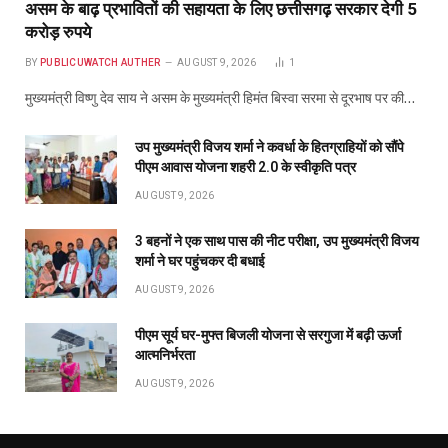
असम के बाढ़ प्रभावितों की सहायता के लिए छत्तीसगढ़ सरकार देगी 5
करोड़ रुपये
BY
PUBLICUWATCH AUTHER
AUGUST 9, 2026
1
मुख्यमंत्री विष्णु देव साय ने असम के मुख्यमंत्री हिमंत बिस्वा सरमा से दूरभाष पर की…
उप मुख्यमंत्री विजय शर्मा ने कवर्धा के हितग्राहियों को सौंपे
पीएम आवास योजना शहरी 2.0 के स्वीकृति पत्र
AUGUST 9, 2026
3 बहनों ने एक साथ पास की नीट परीक्षा, उप मुख्यमंत्री विजय
शर्मा ने घर पहुंचकर दी बधाई
AUGUST 9, 2026
पीएम सूर्य घर-मुफ्त बिजली योजना से सरगुजा में बढ़ी ऊर्जा
आत्मनिर्भरता
AUGUST 9, 2026