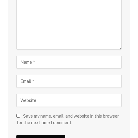
Save my name, email, and website in this browser
for the next time I comment.