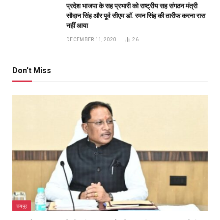
प्रदेश भाजपा के सह प्रभारी को राष्ट्रीय सह संगठन मंत्री
सौदान सिंह और पूर्व सीएम डॉ. रमन सिंह की तारीफ करना रास
नहीं आया
DECEMBER 11, 2020
26
Don't Miss
रायपुर