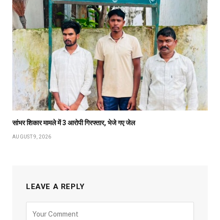
सांभर शिकार मामले में 3 आरोपी गिरफ्तार, भेजे गए जेल
AUGUST 9, 2026
LEAVE A REPLY