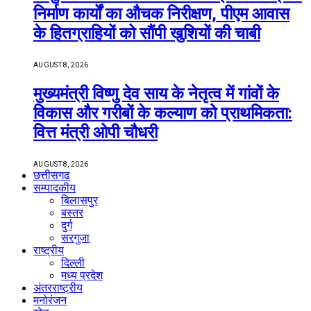
निर्माण कार्यों का औचक निरीक्षण, पीएम आवास
के हितग्राहियों को सौंपी खुशियों की चाबी
AUGUST 8, 2026
मुख्यमंत्री विष्णु देव साय के नेतृत्व में गांवों के
विकास और गरीबों के कल्याण को प्राथमिकता:
वित्त मंत्री ओपी चौधरी
AUGUST 8, 2026
छत्तीसगढ
सम्पादकीय
बिलासपुर
बस्तर
दुर्ग
सरगुजा
राष्ट्रीय
दिल्ली
मध्य प्रदेश
अंतरराष्ट्रीय
मनोरंजन