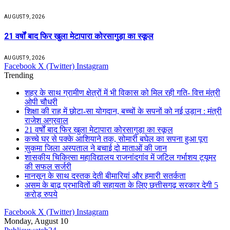
AUGUST 9, 2026
21 वर्षों बाद फिर खुला मेटापारा कोरसागुड़ा का स्कूल
AUGUST 9, 2026
Facebook
X (Twitter)
Instagram
Trending
शहर के साथ ग्रामीण क्षेत्रों में भी विकास को मिल रही गति- वित्त मंत्री
ओपी चौधरी
शिक्षा की राह में छोटा-सा योगदान, बच्चों के सपनों को नई उड़ान : मंत्री
राजेश अग्रवाल
21 वर्षों बाद फिर खुला मेटापारा कोरसागुड़ा का स्कूल
कच्चे घर से पक्के आशियाने तक, सोमारी बघेल का सपना हुआ पूरा
सुकमा जिला अस्पताल ने बचाई दो माताओं की जान
शासकीय चिकित्सा महाविद्यालय राजनांदगांव में जटिल गर्भाशय ट्यूमर
की सफल सर्जरी
मानसून के साथ दस्तक देती बीमारियां और हमारी सतर्कता
असम के बाढ़ प्रभावितों की सहायता के लिए छत्तीसगढ़ सरकार देगी 5
करोड़ रुपये
Facebook
X (Twitter)
Instagram
Monday, August 10