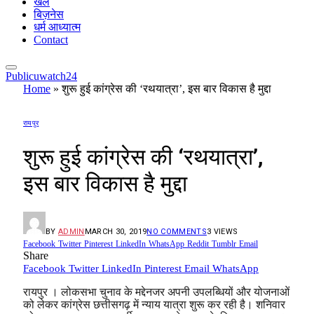
खेल
बिज़नेस
धर्म आध्यात्म
Contact
Publicuwatch24
Home
»
शुरू हुई कांग्रेस की ‘रथयात्रा’, इस बार विकास है मुद्दा
रायपुर
शुरू हुई कांग्रेस की ‘रथयात्रा’,
इस बार विकास है मुद्दा
BY
ADMIN
MARCH 30, 2019
NO COMMENTS
3
VIEWS
Facebook
Twitter
Pinterest
LinkedIn
WhatsApp
Reddit
Tumblr
Email
Share
Facebook
Twitter
LinkedIn
Pinterest
Email
WhatsApp
रायपुर । लोकसभा चुनाव के मद्देनजर अपनी उपलब्धियों और योजनाओं
को लेकर कांग्रेस छत्तीसगढ़ में न्याय यात्रा शुरू कर रही है। शनिवार