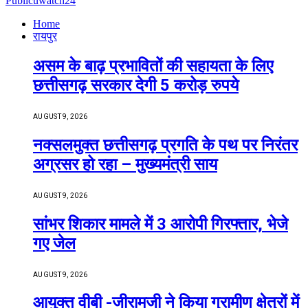
Publicuwatch24
Home
रायपुर
असम के बाढ़ प्रभावितों की सहायता के लिए
छत्तीसगढ़ सरकार देगी 5 करोड़ रुपये
AUGUST 9, 2026
नक्सलमुक्त छत्तीसगढ़ प्रगति के पथ पर निरंतर
अग्रसर हो रहा – मुख्यमंत्री साय
AUGUST 9, 2026
सांभर शिकार मामले में 3 आरोपी गिरफ्तार, भेजे
गए जेल
AUGUST 9, 2026
आयुक्त वीबी -जीरामजी ने किया ग्रामीण क्षेत्रों में