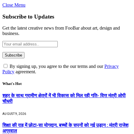
Close Menu
Subscribe to Updates
Get the latest creative news from FooBar about art, design and
business.
By signing up, you agree to the our terms and our
Privacy
Policy
agreement.
What's Hot
शहर के साथ ग्रामीण क्षेत्रों में भी विकास को मिल रही गति- वित्त मंत्री ओपी
चौधरी
AUGUST 9, 2026
शिक्षा की राह में छोटा-सा योगदान, बच्चों के सपनों को नई उड़ान : मंत्री राजेश
अग्रवाल