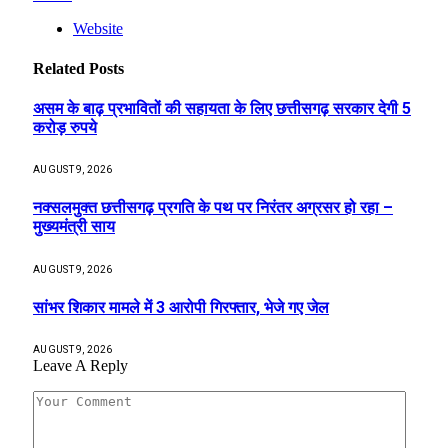
Website
Related
Posts
असम के बाढ़ प्रभावितों की सहायता के लिए छत्तीसगढ़ सरकार देगी 5
करोड़ रुपये
AUGUST 9, 2026
नक्सलमुक्त छत्तीसगढ़ प्रगति के पथ पर निरंतर अग्रसर हो रहा –
मुख्यमंत्री साय
AUGUST 9, 2026
सांभर शिकार मामले में 3 आरोपी गिरफ्तार, भेजे गए जेल
AUGUST 9, 2026
Leave A Reply