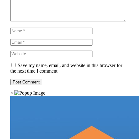
Save my name, email, and website in this browser for
the next time I comment.
×