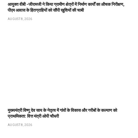
आयुक्त वीबी -जीरामजी ने किया ग्रामीण क्षेत्रों में निर्माण कार्यों का औचक निरीक्षण,
पीएम आवास के हितग्राहियों को सौंपी खुशियों की चाबी
AUGUST 8, 2026
मुख्यमंत्री विष्णु देव साय के नेतृत्व में गांवों के विकास और गरीबों के कल्याण को
प्राथमिकता: वित्त मंत्री ओपी चौधरी
AUGUST 8, 2026