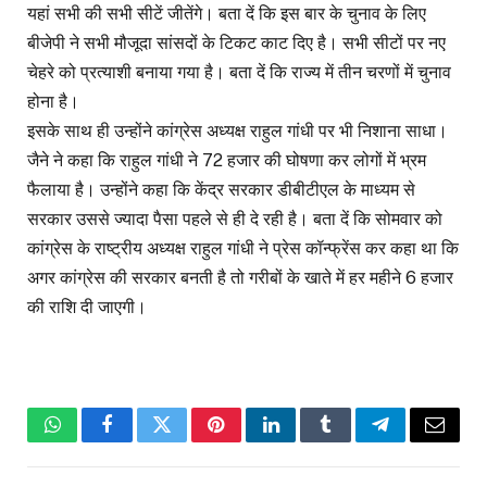
यहां सभी की सभी सीटें जीतेंगे। बता दें कि इस बार के चुनाव के लिए
बीजेपी ने सभी मौजूदा सांसदों के टिकट काट दिए है। सभी सीटों पर नए
चेहरे को प्रत्याशी बनाया गया है। बता दें कि राज्य में तीन चरणों में चुनाव
होना है।
इसके साथ ही उन्होंने कांग्रेस अध्यक्ष राहुल गांधी पर भी निशाना साधा।
जैने ने कहा कि राहुल गांधी ने 72 हजार की घोषणा कर लोगों में भ्रम
फैलाया है। उन्होंने कहा कि केंद्र सरकार डीबीटीएल के माध्यम से
सरकार उससे ज्यादा पैसा पहले से ही दे रही है। बता दें कि सोमवार को
कांग्रेस के राष्ट्रीय अध्यक्ष राहुल गांधी ने प्रेस कॉन्फ्रेंस कर कहा था कि
अगर कांग्रेस की सरकार बनती है तो गरीबों के खाते में हर महीने 6 हजार
की राशि दी जाएगी।
WhatsApp
Facebook
Twitter
Pinterest
LinkedIn
Tumblr
Telegram
Email