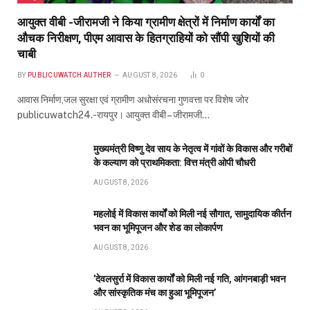
Don't Miss
रायपुर
आयुक्त वीबी -जीरामजी ने किया ग्रामीण क्षेत्रों में निर्माण कार्यों का
औचक निरीक्षण, पीएम आवास के हितग्राहियों को सौंपी खुशियों की
चाबी
BY
PUBLICUWATCH AUTHER
AUGUST 8, 2026
0
आवास निर्माण,जल सुरक्षा एवं ग्रामीण अधोसंरचना गुणवत्ता पर विशेष जोर