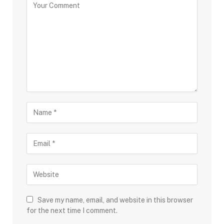
Save my name, email, and website in this browser
for the next time I comment.