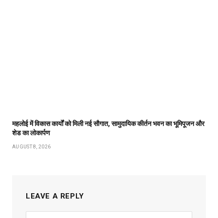
महलोई में विकास कार्यों को मिली नई सौगात, सामुदायिक कीर्तन भवन का भूमिपूजन और
शेड का लोकार्पण
AUGUST 8, 2026
LEAVE A REPLY