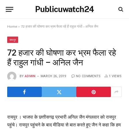
Publicuwatch24
Home
»
72 हजार की घोषणा कर भ्रम फैला रहे हैं राहुल गांधी – अनिल जैन
रायपुर
72 हजार की घोषणा कर भ्रम फैला रहे
हैं राहुल गांधी – अनिल जैन
BY
ADMIN
MARCH 26, 2019
NO COMMENTS
1
VIEWS
रायपुर । भाजपा के छत्तीसगढ़ प्रभारी अनिल जैन मंगलवार को रायपुर
पहुंचे। रायपुर पहुंचने के बाद मीडिया से बात करते हुए जैन ने कहा कि हम