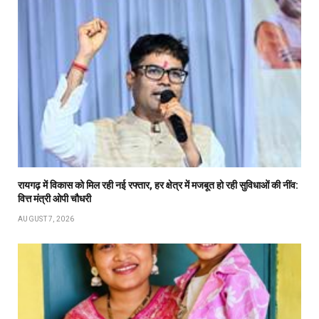
रायगढ़ में विकास को मिल रही नई रफ्तार, हर क्षेत्र में मजबूत हो रही सुविधाओं की नींव:
वित्त मंत्री ओपी चौधरी
AUGUST 7, 2026