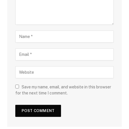
Save my name, email, and website in this browser
for the next time I comment.