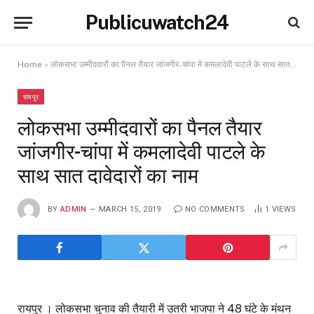
Publicuwatch24
Home
»
लोकसभा उम्मीदवारों का पैनल तैयार जांजगीर-चांपा में कमलादेवी पाटले के साथ सात दावेदारों का नाम
रायपुर
लोकसभा उम्मीदवारों का पैनल तैयार
जांजगीर-चांपा में कमलादेवी पाटले के
साथ सात दावेदारों का नाम
BY
ADMIN
MARCH 15, 2019
NO COMMENTS
1
VIEWS
रायपुर । लोकसभा चुनाव की तैयारी में उतरी भाजपा ने 48 घंटे के मंथन