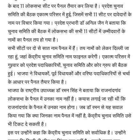
के बाद 11 लोकसभा सीट पर पैनल तैयार कर लिया है। प्रदेश चुनाव
समिति की बैठक एकात्म परिसर में हुई, जिसमें सभी 11 सीट पर दावेदारों के
नाम पर विचार किया गया। प्रदेश प्रभारी डॉ अनिल जैन ने बताया कि
चुनाव समिति की बैठक में लोकसभा की सभी 11 सीटों में उम्मीदवारों के
नामों का पैनल तय हो गया है।
सभी सीटों पर दो से सात नाम पैनल में हैं। तय नामों को लेकर दिल्ली जा
रहा हूं, जहां केंद्रीय चुनाव समिति नाम फाइनल करेगी। एकात्म परिसर में
गुस्र्वार को प्रदेश पदाधिकारियों, चुनाव समिति और कोर ग्रुप की बैठक
हुई। भाजपा ने विधायकों, पूर्व विधायकों और वरिष्ठ पदाधिकारियों से चर्चा
के आधार पर पैनल तैयार किया है।
भाजपा के राष्ट्रीय उपाध्यक्ष डॉ रमन सिंह ने बताया कि राजनांदगांव
लोकसभा के पैनल में उनका नाम नहीं है। कयास लगाई जा रही थी कि
राजनांदगांव के पैनल में उनका नाम होगा। जब डॉ रमन से यह सवाल
किया गया कि क्या जिनका नाम पैनल में नहीं है, केंद्रीय चुनाव समिति उसे
भी टिकट दे सकती है।
इस पर उन्होंने कहा कि केंद्रीय चुनाव समिति को सर्वाधिक है। उन्होंने