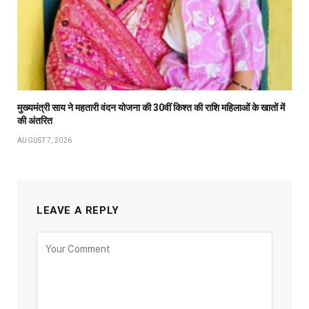
मुख्यमंत्री साय ने महतारी वंदन योजना की 30वीं किश्त की राशि महिलाओं के खातों में
की अंतरित
AUGUST 7, 2026
LEAVE A REPLY