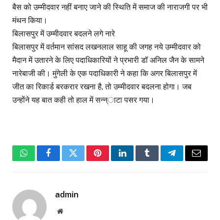
बैस को उम्मीदवार नहीं बनाए जाने की स्थिति में समाज की नाराजगी पर भी
मंथन किया।
बिलासपुर में उम्मीदवार बदलने लगे नारे
बिलासपुर में वर्तमान सांसद लखनलाल साहू की जगह नये उम्मीदवार को
मैदान में उतारने के लिए पदाधिकारियों ने प्रभारी डॉ अनिल जैन के सामने
नारेबाजी की। मुंगेली के एक पदाधिकारी ने कहा कि अगर बिलासपुर में
जीत का रिकार्ड बरकरार रखना है, तो उम्मीदवार बदलना होगा। जब
उन्होंने यह बात कही तो हाल में सन्न्ाटा पसर गया।
WhatsApp
Facebook
Twitter
Pinterest
LinkedIn
Tumblr
Telegram
Email
admin
Website