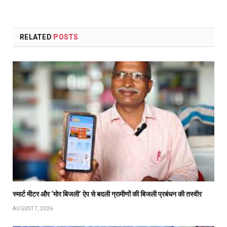
RELATED
POSTS
स्मार्ट मीटर और ‘मोर बिजली’ ऐप से बदली ग्रामीणों की बिजली प्रबंधन की तस्वीर
AUGUST 7, 2026