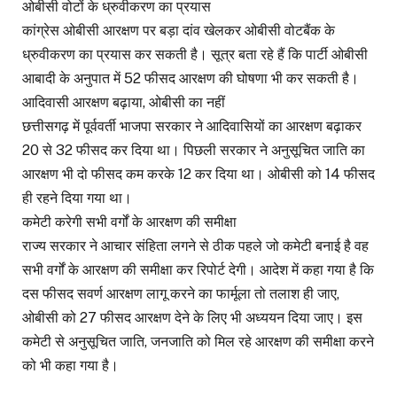
ओबीसी वोटों के ध्रुवीकरण का प्रयास
कांग्रेस ओबीसी आरक्षण पर बड़ा दांव खेलकर ओबीसी वोटबैंक के
ध्रुवीकरण का प्रयास कर सकती है। सूत्र बता रहे हैं कि पार्टी ओबीसी
आबादी के अनुपात में 52 फीसद आरक्षण की घोषणा भी कर सकती है।
आदिवासी आरक्षण बढ़ाया, ओबीसी का नहीं
छत्तीसगढ़ में पूर्ववर्ती भाजपा सरकार ने आदिवासियों का आरक्षण बढ़ाकर
20 से 32 फीसद कर दिया था। पिछली सरकार ने अनुसूचित जाति का
आरक्षण भी दो फीसद कम करके 12 कर दिया था। ओबीसी को 14 फीसद
ही रहने दिया गया था।
कमेटी करेगी सभी वर्गों के आरक्षण की समीक्षा
राज्य सरकार ने आचार संहिता लगने से ठीक पहले जो कमेटी बनाई है वह
सभी वर्गों के आरक्षण की समीक्षा कर रिपोर्ट देगी। आदेश में कहा गया है कि
दस फीसद सवर्ण आरक्षण लागू करने का फार्मूला तो तलाश ही जाए,
ओबीसी को 27 फीसद आरक्षण देने के लिए भी अध्ययन दिया जाए। इस
कमेटी से अनुसूचित जाति, जनजाति को मिल रहे आरक्षण की समीक्षा करने
को भी कहा गया है।