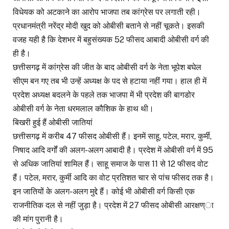
विधेयक को अटकाने का आरोप भाजपा तब कांग्रेस पर लगाती रही।
प्रधानमंत्री नरेंद्र मोदी खुद को ओबीसी बताने से नहीं चूकते। इसकी
वजह यही है कि देशभर में बहुसंख्यक 52 फीसद आबादी ओबीसी वर्ग की
ही है।
छत्तीसगढ़ में कांग्रेस की जीत के बाद ओबीसी वर्ग के नेता भूपेश बघेल
सीएम बन गए तब भी उन्हें अध्यक्ष के पद से हटाया नहीं गया। हाल ही में
प्रदेश अध्यक्ष बदलने के पहले तक भाजपा में भी प्रदेश की बागडोर
ओबीसी वर्ग के नेता धरमलाल कौशिक के हाथ थी।
बिखरी हुई हैं ओबीसी जातियां
छत्तीसगढ़ में करीब 47 फीसद ओबीसी हैं। इनमें साहू, पटेल, मरार, कुर्मी,
निषाद आदि वर्गों की अलग-अलग आबादी है। प्रदेश में ओबीसी वर्ग में 95
से अधिक जातियां शामिल हैं। साहू समाज के पास 11 से 12 फीसद वोट
हैं। पटेल, मरार, कुर्मी आदि का वोट प्रतिशत चार से पांच फीसद तक है।
इन जातियों के अलग-अलग मुद्दे हैं। कोई भी ओबीसी वर्ग किसी एक
राजनीतिक दल से नहीं जुड़ा है। प्रदेश में 27 फीसद ओबीसी आरक्षण्ा
की मांग पुरानी है।