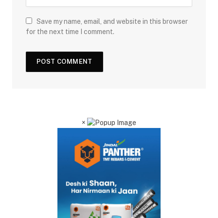
Save my name, email, and website in this browser
for the next time I comment.
×