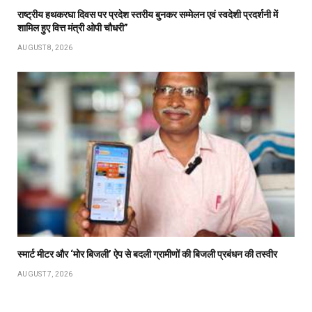
राष्ट्रीय हथकरघा दिवस पर प्रदेश स्तरीय बुनकर सम्मेलन एवं स्वदेशी प्रदर्शनी में
शामिल हुए वित्त मंत्री ओपी चौधरी”
AUGUST 8, 2026
स्मार्ट मीटर और ‘मोर बिजली’ ऐप से बदली ग्रामीणों की बिजली प्रबंधन की तस्वीर
AUGUST 7, 2026