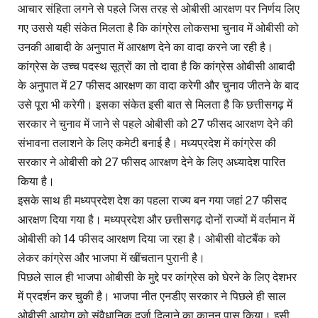
आचार संहिता लगने से पहले जिस तरह से ओबीसी आरक्षण पर निर्णय लिए
गए उससे यही संकेत मिलता है कि कांग्रेस लोकसभा चुनाव में ओबीसी को
उनकी आबादी के अनुपात में आरक्षण देने का वादा करने जा रही है।
कांग्रेस के उच्च पदस्थ सूत्रों का तो दावा है कि कांग्रेस ओबीसी आबादी
के अनुपात में 27 फीसद आरक्षण का वादा करेगी और चुनाव जीतने के बाद
उसे पूरा भी करेगी। इसका संकेत इसी बात से मिलता है कि छत्तीसगढ़ में
सरकार ने चुनाव में जाने से पहले ओबीसी को 27 फीसद आरक्षण देने की
संभावना तलाशने के लिए कमेटी बनाई है। मध्यप्रदेश में कांग्रेस की
सरकार ने ओबीसी को 27 फीसद आरक्षण देने के लिए अध्यादेश पारित
किया है।
इसके साथ ही मध्यप्रदेश देश का पहला राज्य बन गया जहां 27 फीसद
आरक्षण दिया गया है। मध्यप्रदेश और छत्तीसगढ़ दोनों राज्यों में वर्तमान में
ओबीसी को 14 फीसद आरक्षण दिया जा रहा है। ओबीसी वोटबैंक को
लेकर कांग्रेस और भाजपा में खींचतान पुरानी है।
पिछले साल ही भाजपा ओबीसी के मुद्दे पर कांग्रेस को घेरने के लिए देशभर
में प्रदर्शन कर चुकी है। भाजपा नीत एनडीए सरकार ने पिछले ही साल
ओबीसी आयोग को संवैधानिक दर्जा दिलाने का कानून पास किया। इसी