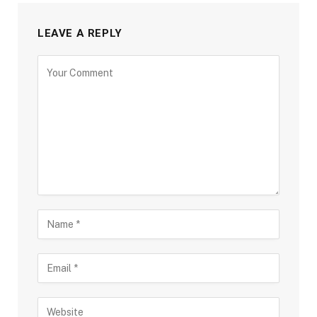
LEAVE A REPLY