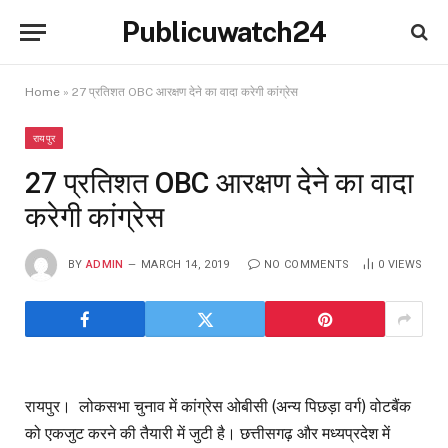
Publicuwatch24
Home
»
27 प्रतिशत OBC आरक्षण देने का वादा करेगी कांग्रेस
रायपुर
27 प्रतिशत OBC आरक्षण देने का वादा
करेगी कांग्रेस
BY
ADMIN
MARCH 14, 2019
NO COMMENTS
0
VIEWS
रायपुर। लोकसभा चुनाव में कांग्रेस ओबीसी (अन्य पिछड़ा वर्ग) वोटबैंक
को एकजुट करने की तैयारी में जुटी है। छत्तीसगढ़ और मध्यप्रदेश में