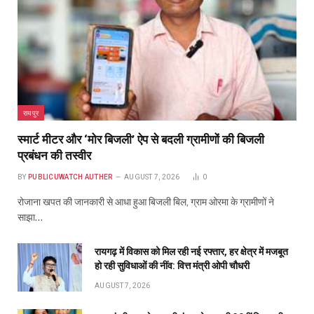
रायपुर
स्मार्ट मीटर और ‘मोर बिजली’ ऐप से बदली ग्रामीणों की बिजली
प्रबंधन की तस्वीर
BY
PUBLICUWATCH AUTHER
AUGUST 7, 2026
0
रोजाना खपत की जानकारी से आधा हुआ बिजली बिल, ग्राम ओरमा के ग्रामीणों ने
साझा…
रायगढ़ में विकास को मिल रही नई रफ्तार, हर क्षेत्र में मजबूत
हो रही सुविधाओं की नींव: वित्त मंत्री ओपी चौधरी
AUGUST 7, 2026