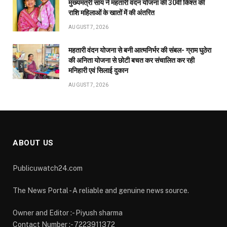
मुख्यमंत्री साय ने महतारी वंदन योजना की 30वीं किश्त की
राशि महिलाओं के खातों में की अंतरित
AUGUST 7, 2026
महतारी वंदन योजना से बनी आत्मनिर्भर की संबल- ग्राम घुठेरा
की अनिता योजना से छोटी बचत कर संचालित कर रही
मनिहारी एवं सिलाई दुकान
AUGUST 7, 2026
ABOUT US
Publicuwatch24.com
The News Portal - A reliable and genuine news source.
Owner and Editor :- Piyush sharma
Contact Number :- 7223911372