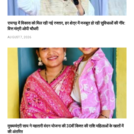
रायगढ़ में विकास को मिल रही नई रफ्तार, हर क्षेत्र में मजबूत हो रही सुविधाओं की नींव:
वित्त मंत्री ओपी चौधरी
AUGUST 7, 2026
मुख्यमंत्री साय ने महतारी वंदन योजना की 30वीं किश्त की राशि महिलाओं के खातों में
की अंतरित