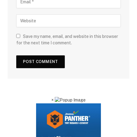
Save my name, email, and website in this browser
for the next time I comment.
×