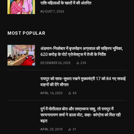
राशि महिलाओं के खातों में की अंतरित
AUGUST 7, 2026
MOST POPULAR
अंडमान-निकोबार में बृजमोहन अग्रवाल की सक्रिय भूमिका,
620 करोड़ के पोर्ट प्रोजेक्ट्स में तेजी के निर्देश
DECEMBER 26, 2025
233
रायपुर को साफ-सुथरा रखने मुख्यमंत्री 17 को 84 नए सफाई
वाहनों की देंगे सौगात
APRIL 16, 2023
40
दुर्ग में मोतीलाल बोरा और ताम्रध्वज साहू, तो रायपुर में
सत्यनारायण शर्मा ने डाला वोट, कहा- कांग्रेस को मिल रही
बढ़त
APRIL 23, 2019
31