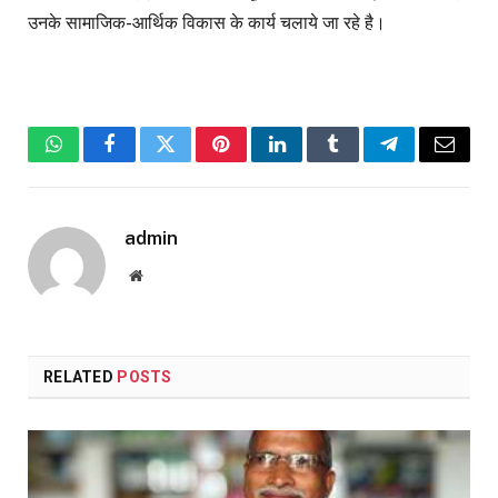
उनके सामाजिक-आर्थिक विकास के कार्य चलाये जा रहे है।
WhatsApp
Facebook
Twitter
Pinterest
LinkedIn
Tumblr
Telegram
Email
admin
Website
RELATED
POSTS