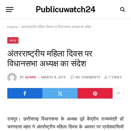
Publicuwatch24
Home
»
अंतरराष्ट्रीय महिला दिवस पर विधानसभा अध्यक्ष का संदेश
रायपुर
अंतरराष्ट्रीय महिला दिवस पर
विधानसभा अध्यक्ष का संदेश
BY
ADMIN
MARCH 8, 2019
NO COMMENTS
1
VIEWS
रायपुर। छत्तीसगढ़ विधानसभा के अध्यक्ष पूर्व केंद्रीय राज्यमंत्री डॉ
चरणदास महंत ने अंतर्राष्ट्रीय महिला दिवस के अवसर पर प्रदेशवासियों