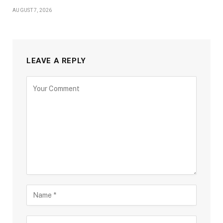
AUGUST 7, 2026
LEAVE A REPLY