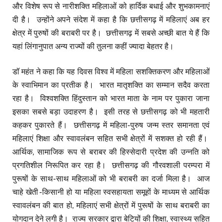
और विशेष रूप से नारीशक्ति महिलाओं को हार्दिक बधाई और शुभकामनाएं
दी है। उन्होंने अपने संदेश में कहा है कि छत्तीसगढ़ में महिलाएं अब हर
क्षेत्र में पुरुषों की बराबरी पर है। छत्तीसगढ़ में सबसे अच्छी बात ये हैं कि
यहां लिंगानुपात अन्य राज्यों की तुलना कहीं ज्यादा बेहतर है।
डॉ महंत ने कहा कि यह दिवस विश्व में महिला सशक्तिकरण और महिलाओं
के स्वाभिमान का प्रतीक है। भारत मातृशक्ति का सम्मान सदैव करता
रहा है। विश्वशक्ति हिंदुस्तान को भारत माता के नाम पर पुकारा जाना
इसका सबसे बड़ा उदाहरण है। इसी तरह से छत्तीसगढ़ को भी महतारी
कहकर पुकारते हैं। छत्तीसगढ़ में महिला-पुरुष जन्म स्तर समानता एवं
महिलाएं शिक्षा और स्वावलंबन सहित सभी क्षेत्रों में सशक्त हो रही हैं।
आर्थिक, सामाजिक रूप से बराबर की हिस्सेदारी प्रदेश की उन्नति को
प्रगतिशील निरूपित कर रहा है। छत्तीसगढ़ की गौरवशाली परम्परा में
पुरूषों के साथ-साथ महिलाओं को भी बराबरी का दर्जा मिला है। आज
चाहे खेती -किसानी हो या महिला स्वसहायता समूहों के माध्यम से आर्थिक
स्वावलंबन की बात हो, महिलाएं सभी क्षेत्रों में पुरूषों के साथ बराबरी का
योगदान देने लगी है। राज्य सरकार द्वारा बेटियों की शिक्षा, स्वास्थ्य सहित