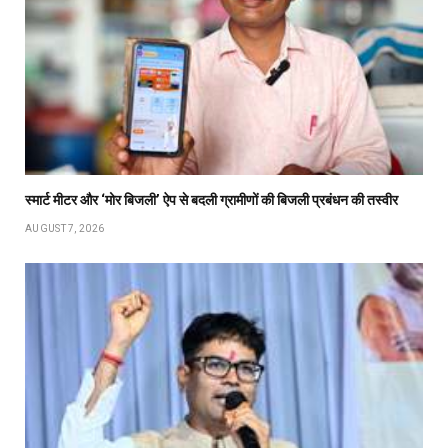
स्मार्ट मीटर और ‘मोर बिजली’ ऐप से बदली ग्रामीणों की बिजली प्रबंधन की तस्वीर
AUGUST 7, 2026