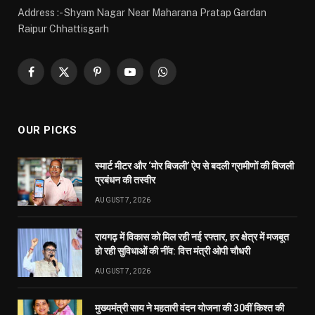
Address :- Shyam Nagar Near Maharana Pratap Gardan
Raipur Chhattisgarh
Facebook
X
Pinterest
YouTube
WhatsApp
(Twitter)
OUR PICKS
स्मार्ट मीटर और ‘मोर बिजली’ ऐप से बदली ग्रामीणों की बिजली
प्रबंधन की तस्वीर
AUGUST 7, 2026
रायगढ़ में विकास को मिल रही नई रफ्तार, हर क्षेत्र में मजबूत
हो रही सुविधाओं की नींव: वित्त मंत्री ओपी चौधरी
AUGUST 7, 2026
मुख्यमंत्री साय ने महतारी वंदन योजना की 30वीं किश्त की