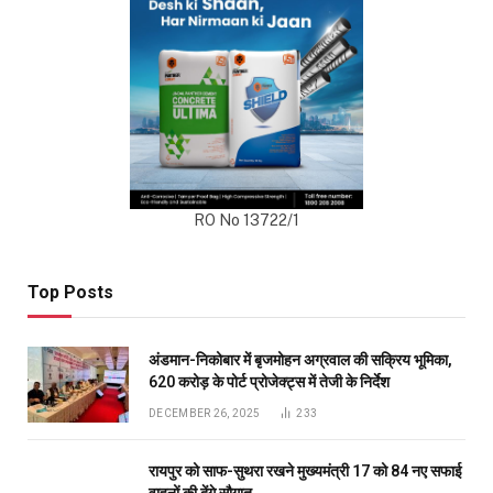
RO No 13722/1
Top Posts
अंडमान-निकोबार में बृजमोहन अग्रवाल की सक्रिय भूमिका,
620 करोड़ के पोर्ट प्रोजेक्ट्स में तेजी के निर्देश
DECEMBER 26, 2025
233
रायपुर को साफ-सुथरा रखने मुख्यमंत्री 17 को 84 नए सफाई