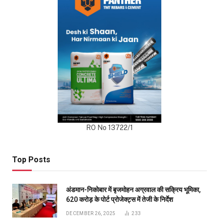
RO No 13722/1
Top Posts
अंडमान-निकोबार में बृजमोहन अग्रवाल की सक्रिय भूमिका,
620 करोड़ के पोर्ट प्रोजेक्ट्स में तेजी के निर्देश
DECEMBER 26, 2025
233