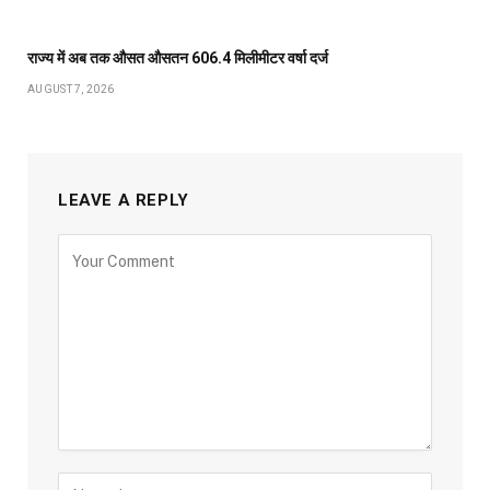
राज्य में अब तक औसत औसतन 606.4 मिलीमीटर वर्षा दर्ज
AUGUST 7, 2026
LEAVE A REPLY