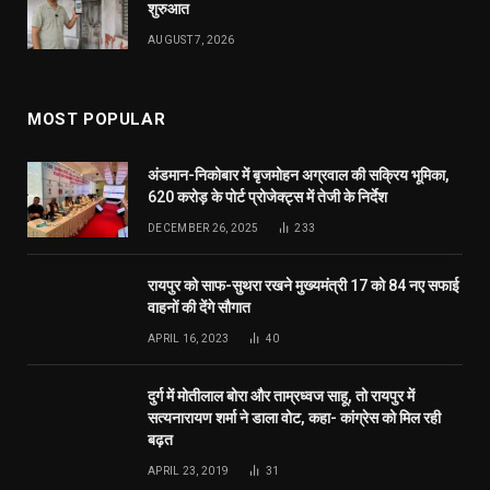
शुरुआत
AUGUST 7, 2026
MOST POPULAR
अंडमान-निकोबार में बृजमोहन अग्रवाल की सक्रिय भूमिका,
620 करोड़ के पोर्ट प्रोजेक्ट्स में तेजी के निर्देश
DECEMBER 26, 2025
233
रायपुर को साफ-सुथरा रखने मुख्यमंत्री 17 को 84 नए सफाई
वाहनों की देंगे सौगात
APRIL 16, 2023
40
दुर्ग में मोतीलाल बोरा और ताम्रध्वज साहू, तो रायपुर में
सत्यनारायण शर्मा ने डाला वोट, कहा- कांग्रेस को मिल रही
बढ़त
APRIL 23, 2019
31