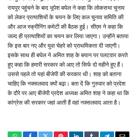
रायपुर पहुंचने के बाद भूपेश बघेल ने कहा कि लोकसभा चुनाव
को लेकर प्रत्याशियों के चयन के लिए कल चुनाव समिति की
और आज स्क्रीनिंग कमेटी की बैठक हुई। सीएम ने कहा कि
जल्द ही प्रत्याशियों का चयन कर लिया जाएगा। उन्होंने बताया
कि इस बार नए और युवा चेहरे को प्राथमिकता दी जाएगी।
इसके साथ ही बघेल ने अमित शाह के बयान पर पलटवार करते
हुए कहा कि हमारी सरकार को आए तो सिर्फ दो महीने हुए हैं।
उससे पहले तो यहां बीजेपी की सरकार थी। शाह को बताना
चाहिए कि नक्सलवाद क्यों बढ़ा। बता दें कि गुरुवार को प्रदेश
के दौरे पर आए बीजेपी प्रदेश अध्यक्ष अमित शाह ने कहा था कि
कांग्रेस की सरकार जहां आती हैं वहां नक्सलवाद आता है।