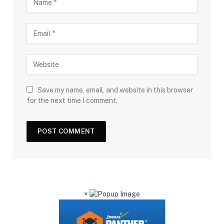
Save my name, email, and website in this browser
for the next time I comment.
×