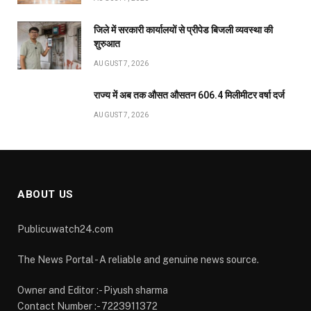
जिले में सरकारी कार्यालयों से प्रीपेड बिजली व्यवस्था की
शुरुआत
AUGUST 7, 2026
राज्य में अब तक औसत औसतन 606.4 मिलीमीटर वर्षा दर्ज
AUGUST 7, 2026
ABOUT US
Publicuwatch24.com
The News Portal - A reliable and genuine news source.
Owner and Editor :- Piyush sharma
Contact Number :- 7223911372