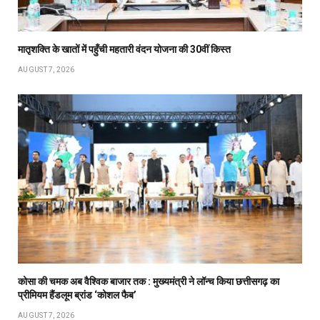
मातृशक्ति के खातों में पहुँची महतारी वंदन योजना की 30वीं किस्त
AUGUST 7, 2026
कोसा की चमक अब वैश्विक बाजार तक : मुख्यमंत्री ने लॉन्च किया छत्तीसगढ़ का
प्रीमियम हैंडलूम ब्रांड ‘कोशल फैब’
AUGUST 7, 2026