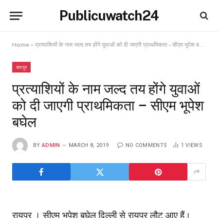
Publicuwatch24
Home
»
प्रत्याशियों के नाम जल्द तय होंगे युवाओं को दी जाएगी प्राथमिकता – सीएम भूपेश बघेल
रायपुर
प्रत्याशियों के नाम जल्द तय होंगे युवाओं
को दी जाएगी प्राथमिकता – सीएम भूपेश
बघेल
BY
ADMIN
MARCH 8, 2019
NO COMMENTS
1
VIEWS
रायपुर । सीएम भूपेश बघेल दिल्ली से रायपुर लौट आए हैं।