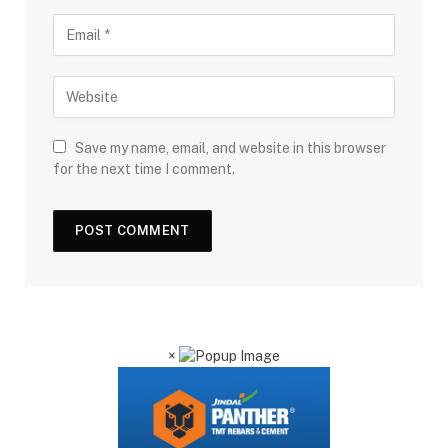
Save my name, email, and website in this browser
for the next time I comment.
×