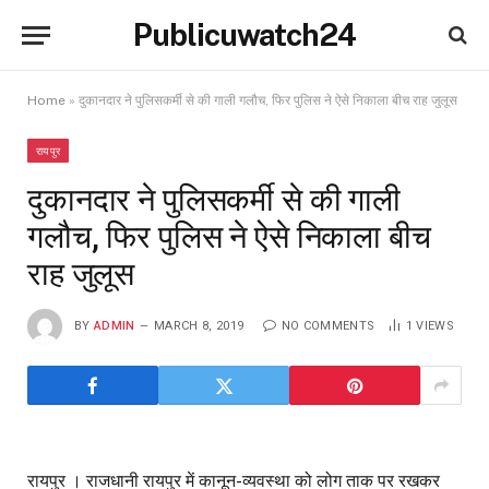
Publicuwatch24
Home
»
दुकानदार ने पुलिसकर्मी से की गाली गलौच, फिर पुलिस ने ऐसे निकाला बीच राह जुलूस
रायपुर
दुकानदार ने पुलिसकर्मी से की गाली
गलौच, फिर पुलिस ने ऐसे निकाला बीच
राह जुलूस
BY
ADMIN
MARCH 8, 2019
NO COMMENTS
1
VIEWS
रायपुर । राजधानी रायपुर में कानून-व्यवस्था को लोग ताक पर रखकर