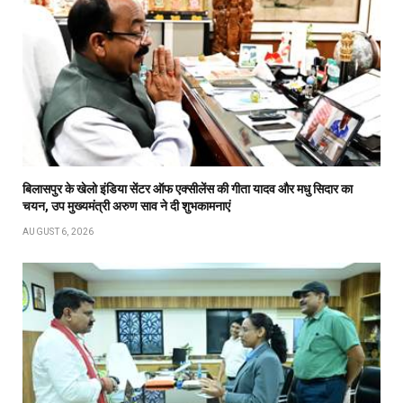
बिलासपुर के खेलो इंडिया सेंटर ऑफ एक्सीलेंस की गीता यादव और मधु सिदार का
चयन, उप मुख्यमंत्री अरुण साव ने दी शुभकामनाएं
AUGUST 6, 2026