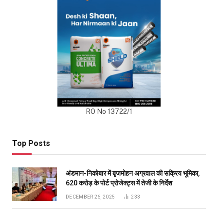
RO No 13722/1
Top Posts
अंडमान-निकोबार में बृजमोहन अग्रवाल की सक्रिय भूमिका,
620 करोड़ के पोर्ट प्रोजेक्ट्स में तेजी के निर्देश
DECEMBER 26, 2025
233