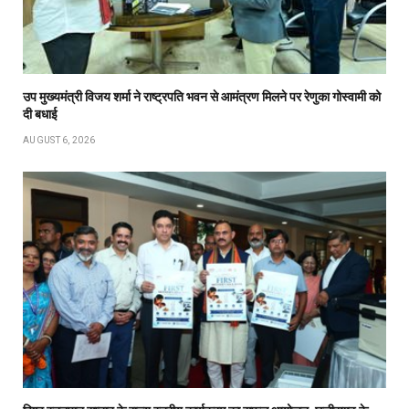
उप मुख्यमंत्री विजय शर्मा ने राष्ट्रपति भवन से आमंत्रण मिलने पर रेणुका गोस्वामी को
दी बधाई
AUGUST 6, 2026