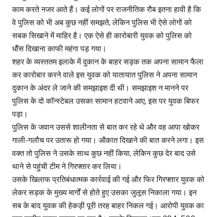
काम करते नजर आते हैं। कई लोगों पर राजनीतिक रौब इतना हावी है कि
वे पुलिस को भी अब कुछ नहीं समझते, लेकिन पुलिस भी ऐसे लोगों को
सबक सिखाने में माहिर है। एक ऐसे ही कारोबारी युवक को पुलिस को
धौंस दिखाना काफी महंगा पड़ गया।
शहर के व्यस्ततम इलाके में दुकान के बाहर सड़क तक अपना सामान फैला
कर कारोबार करने वाले इस युवक को यातायात पुलिस ने अपना सामान
दुकान के अंदर ले जाने की समझाइश दी थी। समझाइश न मानने पर
पुलिस के दो कॉन्स्टेबल उसका सामान हटवाने आए, इस पर युवक बिफर
पड़ा।
पुलिस के जवान उससे शालीनता से बात कर रहे थे और वह आपा खोकर
गाली-गलौच पर उतारू हो गया। औकात दिखाने की बात करने लगा। इस
वक्त तो पुलिस ने उसके साथ कुछ नहीं किया, लेकिन कुछ देर बाद उसे
थाने से पहुंची टीम ने गिरफ्तार कर लिया।
उसके खिलाफ प्रतिबंधात्मक कार्रवाई की गई और फिर गिरफ्तार युवक को
लेकर सड़क के मुख्य मार्गों से होते हुए उसका जुलूस निकाला गया। इन
सब के बाद युवक की हेकड़ी पूरी तरह बाहर निकल गई। आरोपी युवक का