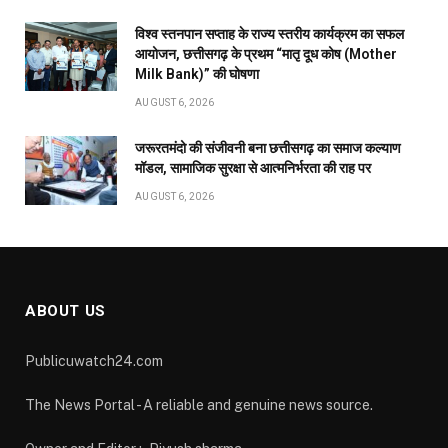
विश्व स्तनपान सप्ताह के राज्य स्तरीय कार्यक्रम का सफल
आयोजन, छत्तीसगढ़ के प्रथम “मातृ दूध कोष (Mother
Milk Bank)” की घोषणा
AUGUST 6, 2026
जरूरतमंदो की संजीवनी बना छत्तीसगढ़ का समाज कल्याण
मॉडल, सामाजिक सुरक्षा से आत्मनिर्भरता की राह पर
AUGUST 6, 2026
ABOUT US
Publicuwatch24.com
The News Portal - A reliable and genuine news source.