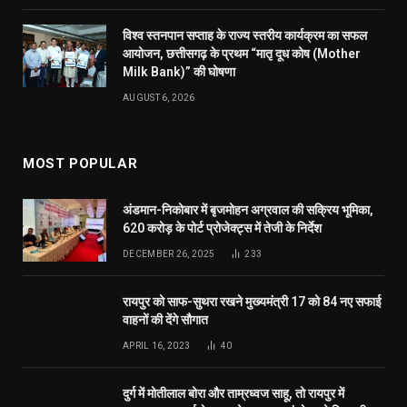
विश्व स्तनपान सप्ताह के राज्य स्तरीय कार्यक्रम का सफल
आयोजन, छत्तीसगढ़ के प्रथम “मातृ दूध कोष (Mother
Milk Bank)” की घोषणा
AUGUST 6, 2026
MOST POPULAR
अंडमान-निकोबार में बृजमोहन अग्रवाल की सक्रिय भूमिका,
620 करोड़ के पोर्ट प्रोजेक्ट्स में तेजी के निर्देश
DECEMBER 26, 2025
233
रायपुर को साफ-सुथरा रखने मुख्यमंत्री 17 को 84 नए सफाई
वाहनों की देंगे सौगात
APRIL 16, 2023
40
दुर्ग में मोतीलाल बोरा और ताम्रध्वज साहू, तो रायपुर में