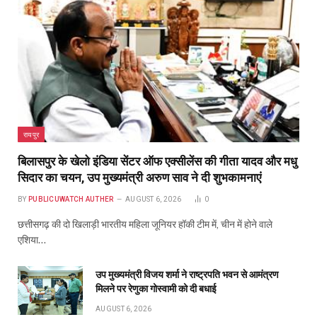
रायपुर
बिलासपुर के खेलो इंडिया सेंटर ऑफ एक्सीलेंस की गीता यादव और मधु
सिदार का चयन, उप मुख्यमंत्री अरुण साव ने दी शुभकामनाएं
BY
PUBLICUWATCH AUTHER
AUGUST 6, 2026
0
छत्तीसगढ़ की दो खिलाड़ी भारतीय महिला जूनियर हॉकी टीम में, चीन में होने वाले
एशिया…
उप मुख्यमंत्री विजय शर्मा ने राष्ट्रपति भवन से आमंत्रण
मिलने पर रेणुका गोस्वामी को दी बधाई
AUGUST 6, 2026