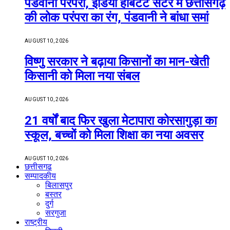
पंडवानी परंपरा, इंडिया हैबिटेट सेंटर में छत्तीसगढ़
की लोक परंपरा का रंग, पंडवानी ने बांधा समां
AUGUST 10, 2026
विष्णु सरकार ने बढ़ाया किसानों का मान-खेती
किसानी को मिला नया संबल
AUGUST 10, 2026
21 वर्षों बाद फिर खुला मेटापारा कोरसागुड़ा का
स्कूल, बच्चों को मिला शिक्षा का नया अवसर
AUGUST 10, 2026
छत्तीसगढ
सम्पादकीय
बिलासपुर
बस्तर
दुर्ग
सरगुजा
राष्ट्रीय