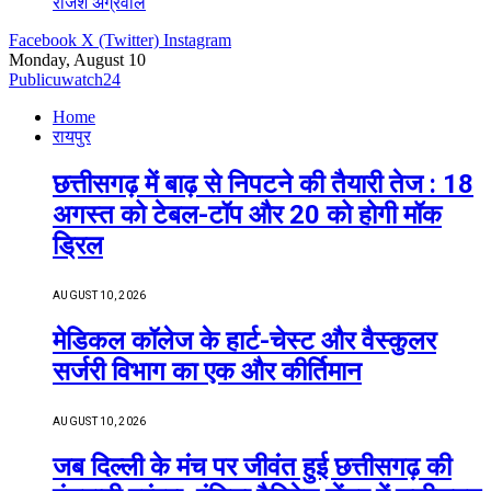
राजेश अग्रवाल
Facebook
X (Twitter)
Instagram
Monday, August 10
Publicuwatch24
Home
रायपुर
छत्तीसगढ़ में बाढ़ से निपटने की तैयारी तेज : 18
अगस्त को टेबल-टॉप और 20 को होगी मॉक
ड्रिल
AUGUST 10, 2026
​मेडिकल कॉलेज के हार्ट-चेस्ट और वैस्कुलर
सर्जरी विभाग का एक और कीर्तिमान
AUGUST 10, 2026
जब दिल्ली के मंच पर जीवंत हुई छत्तीसगढ़ की