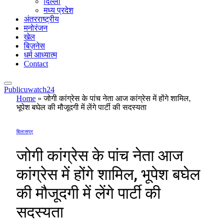
दिल्ली
मध्य प्रदेश
अंतरराष्ट्रीय
मनोरंजन
खेल
बिज़नेस
धर्म आध्यात्म
Contact
Publicuwatch24
Home
»
जोगी कांग्रेस के पांच नेता आज कांग्रेस में होंगे शामिल,
भूपेश बघेल की मौजूदगी में लेंगे पार्टी की सदस्यता
बिलासपुर
जोगी कांग्रेस के पांच नेता आज
कांग्रेस में होंगे शामिल, भूपेश बघेल
की मौजूदगी में लेंगे पार्टी की
सदस्यता