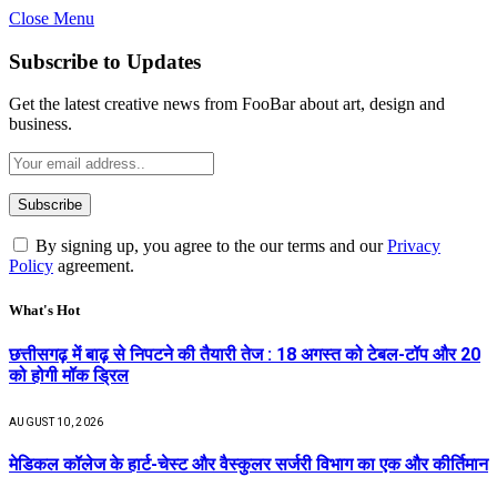
Close Menu
Subscribe to Updates
Get the latest creative news from FooBar about art, design and
business.
By signing up, you agree to the our terms and our
Privacy
Policy
agreement.
What's Hot
छत्तीसगढ़ में बाढ़ से निपटने की तैयारी तेज : 18 अगस्त को टेबल-टॉप और 20
को होगी मॉक ड्रिल
AUGUST 10, 2026
​मेडिकल कॉलेज के हार्ट-चेस्ट और वैस्कुलर सर्जरी विभाग का एक और कीर्तिमान