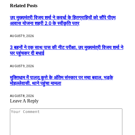
Related
Posts
उप मुख्यमंत्री विजय शर्मा ने कवर्धा के हितग्राहियों को सौंपे पीएम
आवास योजना शहरी 2.0 के स्वीकृति पत्र
AUGUST 9, 2026
3 बहनों ने एक साथ पास की नीट परीक्षा, उप मुख्यमंत्री विजय शर्मा ने
घर पहुंचकर दी बधाई
AUGUST 9, 2026
मुक्तिधाम में पालतू कुत्ते के अंतिम संस्कार पर मचा बवाल, भड़के
मोहल्लेवासी, थाने पहुंचा मामला
AUGUST 8, 2026
Leave A Reply