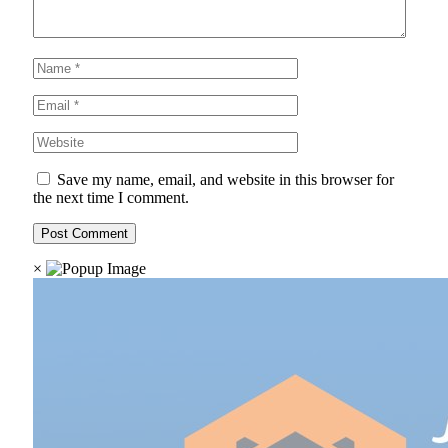
Save my name, email, and website in this browser for
the next time I comment.
×