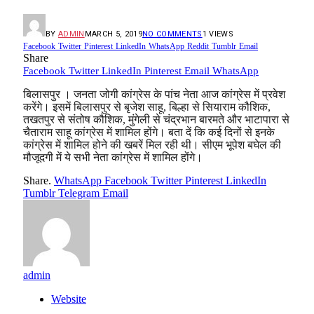
BY
ADMIN
MARCH 5, 2019
NO COMMENTS
1
VIEWS
Facebook
Twitter
Pinterest
LinkedIn
WhatsApp
Reddit
Tumblr
Email
Share
Facebook
Twitter
LinkedIn
Pinterest
Email
WhatsApp
बिलासपुर । जनता जोगी कांग्रेस के पांच नेता आज कांग्रेस में प्रवेश
करेंगे। इसमें बिलासपुर से बृजेश साहू, बिल्हा से सियाराम कौशिक,
तखतपुर से संतोष कौशिक, मुंगेली से चंद्रभान बारमते और भाटापारा से
चैताराम साहू कांग्रेस में शामिल होंगे। बता दें कि कई दिनों से इनके
कांग्रेस में शामिल होने की खबरें मिल रही थी। सीएम भूपेश बघेल की
मौजूदगी में ये सभी नेता कांग्रेस में शामिल होंगे।
Share.
WhatsApp
Facebook
Twitter
Pinterest
LinkedIn
Tumblr
Telegram
Email
admin
Website