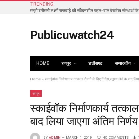
TRENDING
Publicuwatch24
HOME
रायपुर
छत्तीसगढ
सम्पादकीय
Home
»
स्काईवॉक निर्माणकार्य तत्काल रोकने के दिए निर्देश,सुझाव लेने के बाद लि
रायपुर
स्काईवॉक निर्माणकार्य तत्काल 
बाद लिया जाएगा अंतिम निर्णय
BY
ADMIN
MARCH 1, 2019
NO COMMENTS