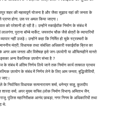
रायपुर शहर की महत्वपूर्ण योजना है और जैसा सुझाव यहां की जनता के
 से प्राप्त होगा, उस पर अमल किया जाएगा।
यात को परेशानी हो रही है। उन्होंने स्काईवॉक निर्माण के संबंध में
गंगा, पुराना बॉम्बे मार्केट, जयस्तंभ चौक जैसे क्षेत्रों के व्यापारियों
ार नहीं उजड़े। उन्होंने कहा कि निर्मित हो चुके स्ट्रक्चरों के
माननीय मंत्री, विधायक तथा संबंधित अधिकारी स्काईवॉक ब्रिज का
ूछा कि अगर आम जनता और विशेषज्ञ इसे जन-उपयोगी या औचित्यहीने मानते
या इसका अन्य वैकल्पिक उपयोग संभव है ?
के संबंध में अंतिम निर्णय लिये जाने तक निर्माण कार्य तत्काल प्रभाव
ल्पिक उपयोग के संबंध में निर्णय लेने के लिए आम जनता, बुद्धिजीवियों,
िया जाए।
ले के निर्वाचित विधायक सत्यनारायण शर्मा, धनेन्द्र साहू, कुलदीप
्ष शारदा वर्मा, अपर मुख्य सचिव (लोक निर्माण विभाग) अमिताभ जैन,
सवराजु, पुलिस महानिरीक्षक आनंद छाबड़ा, नगर निगम के अधिकारियों तथा
द थे.