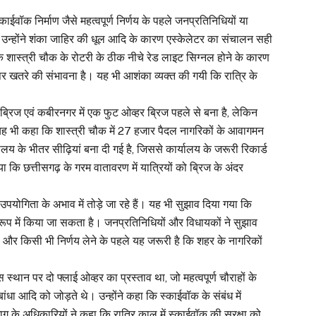
काईवॉक निर्माण जैसे महत्वपूर्ण निर्णय के पहले जनप्रतिनिधियों या
 उन्होंने शंका जाहिर की धूल आदि के कारण एस्केलेटर का संचालन सही
के शास्त्री चौक के रोटरी के ठीक नीचे रेड लाइट सिग्नल होने के कारण
 पर खतरे की संभावना है। यह भी आशंका व्यक्त की गयी कि रात्रि के
र ब्रिज एवं कबीरनगर में एक फुट ओव्हर ब्रिज पहले से बना है, लेकिन
 यह भी कहा कि शास्त्री चौक में 27 हजार पैदल नागरिकों के आवागमन
 के भीतर सीढ़ियां बना दी गई है, जिससे कार्यालय के जरूरी रिकार्ड
ा कि छत्तीसगढ़ के गरम वातावरण में यात्रियों को ब्रिज के अंदर
 उपयोगिता के अभाव में तोड़े जा रहे हैं। यह भी सुझाव दिया गया कि
 रूप में किया जा सकता है। जनप्रतिनिधियों और विधायकों ने सुझाव
 और किसी भी निर्णय लेने के पहले यह जरूरी है कि शहर के नागरिकों
स्थान पर दो फ्लाई ओव्हर का प्रस्ताव था, जो महत्वपूर्ण चौराहों के
ंधा आदि को जोड़ते थे। उन्होंने कहा कि स्काईवॉक के संबंध में
के अधिकारियों ने कहा कि रात्रि काल में स्काईवॉक की सुरक्षा को