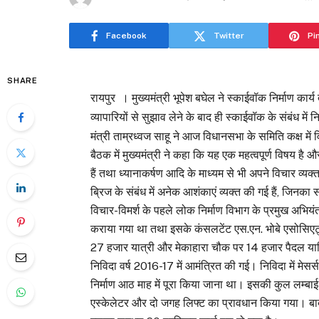
Facebook
Twitter
Pi
SHARE
रायपुर । मुख्यमंत्री भूपेश बघेल ने स्काईवॉक निर्माण कार्
व्यापारियों से सुझाव लेने के बाद ही स्काईवॉक के संबंध में
मंत्री ताम्रध्वज साहू ने आज विधानसभा के समिति कक्ष में
बैठक में मुख्यमंत्री ने कहा कि यह एक महत्वपूर्ण विषय है 
हैं तथा ध्यानाकर्षण आदि के माध्यम से भी अपने विचार व्यक
ब्रिज के संबंध में अनेक आशंकाएं व्यक्त की गई हैं, जिनक
विचार-विमर्श के पहले लोक निर्माण विभाग के प्रमुख अभियंता 
कराया गया था तथा इसके कंसलटेंट एस.एन. भोबे एसोसिएट्स मु
27 हजार यात्री और मेकाहारा चौक पर 14 हजार पैदल यात
निविदा वर्ष 2016-17 में आमंत्रित की गई। निविदा में 
निर्माण आठ माह में पूरा किया जाना था। इसकी कुल लम्ब
एस्केलेटर और दो जगह लिफ्ट का प्रावधान किया गया। बाद