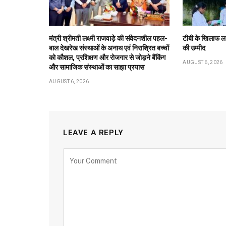
मंत्री श्रीमती लक्ष्मी राजवाड़े की संवेदनशील पहल-
टीबी के खिलाफ लड़
बाल देखरेख संस्थाओं के अनाथ एवं निराश्रित बच्चों
की उम्मीद
को कौशल, प्रशिक्षण और रोजगार से जोड़ने बैंकिंग
AUGUST 6, 2026
और सामाजिक संस्थाओं का साझा प्रयास
AUGUST 6, 2026
LEAVE A REPLY