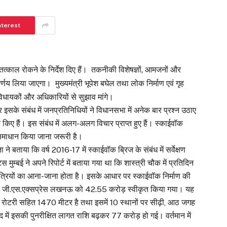
nterest
य तत्काल रोकने के निर्देश दिए हैं। तकनीकी विशेषज्ञों, आमजनों और
 निर्णय लिया जाएगा। मुख्यमंत्री भूपेश बघेल तथा लोक निर्माण एवं गृह
 विधायकों और अधिकारियों से सुझाव मांगे।
और इसके संबंध में जनप्रतिनिधियों ने विधानसभा में अनेक बार प्रश्न उठाए
्त किए हैं। इस संबंध में अलग-अलग विचार प्राप्त हुए हैं। स्काईवॉक
ा समाधान किया जाना जरूरी है।
ने बताया कि वर्ष 2016-17 में स्काईवॉक ब्रिज के संबंध में सर्वेक्षण
म्बई ने अपने रिपोर्ट में बताया गया था कि शास्त्री चौक में प्रतिदिन
्रियों का आना-जाना होता है। इसके आधार पर स्काईवॉक निर्माण की
मेसर्स जी.एस.एक्सप्रेस लखनऊ को 42.55 करोड़ स्वीकृत किया गया। यह
ाई रोटरी सहित 1470 मीटर है तथा इसमें 10 स्थानों पर सीढ़ी, आठ जगह
 में इसकी पुनरीक्षित लागत राशि बढ़कर 77 करोड़ हो गई। वर्तमान में