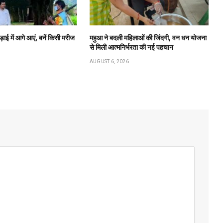
ाई में आगे आएं, बनें किसी मरीज
महुआ ने बदली महिलाओं की जिंदगी, वन धन योजना
से मिली आत्मनिर्भरता की नई पहचान
AUGUST 6, 2026