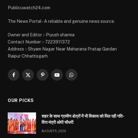
Publicuwatch24.com
The News Portal - A reliable and genuine news source.
Owner and Editor :- Piyush sharma
Contact Number :- 7223911372
Address :- Shyam Nagar Near Maharana Pratap Gardan
Raipur Chhattisgarh
Facebook
X
Pinterest
YouTube
WhatsApp
(Twitter)
OUR PICKS
शहर के साथ ग्रामीण क्षेत्रों में भी विकास को मिल रही गति-
वित्त मंत्री ओपी चौधरी
AUGUST 9, 2026