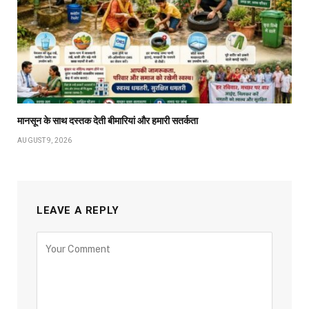
मानसून के साथ दस्तक देती बीमारियां और हमारी सतर्कता
AUGUST 9, 2026
LEAVE A REPLY