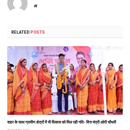
Website
RELATED
POSTS
शहर के साथ ग्रामीण क्षेत्रों में भी विकास को मिल रही गति- वित्त मंत्री ओपी चौधरी