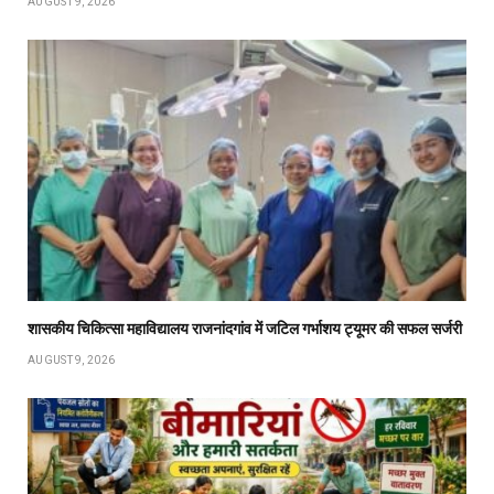
AUGUST 9, 2026
शासकीय चिकित्सा महाविद्यालय राजनांदगांव में जटिल गर्भाशय ट्यूमर की सफल सर्जरी
AUGUST 9, 2026