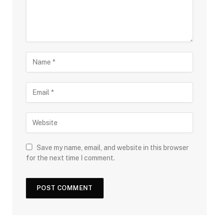
Save my name, email, and website in this browser
for the next time I comment.