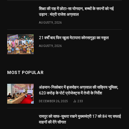
शिक्षा की राह में छोटा-सा योगदान, बच्चों के सपनों को नई
उड़ान : मंत्री राजेश अग्रवाल
AUGUST 9, 2026
21 वर्षों बाद फिर खुला मेटापारा कोरसागुड़ा का स्कूल
AUGUST 9, 2026
MOST POPULAR
अंडमान-निकोबार में बृजमोहन अग्रवाल की सक्रिय भूमिका,
620 करोड़ के पोर्ट प्रोजेक्ट्स में तेजी के निर्देश
DECEMBER 26, 2025
233
रायपुर को साफ-सुथरा रखने मुख्यमंत्री 17 को 84 नए सफाई
वाहनों की देंगे सौगात