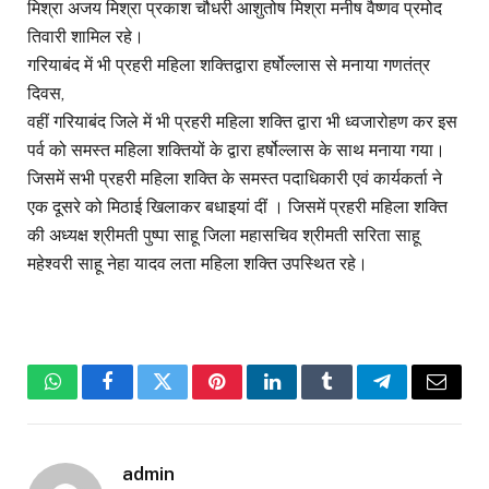
मिश्रा अजय मिश्रा प्रकाश चौधरी आशुतोष मिश्रा मनीष वैष्णव प्रमोद
तिवारी शामिल रहे।
गरियाबंद में भी प्रहरी महिला शक्तिद्वारा हर्षोल्लास से मनाया गणतंत्र
दिवस,
वहीं गरियाबंद जिले में भी प्रहरी महिला शक्ति द्वारा भी ध्वजारोहण कर इस
पर्व को समस्त महिला शक्तियों के द्वारा हर्षोल्लास के साथ मनाया गया।
जिसमें सभी प्रहरी महिला शक्ति के समस्त पदाधिकारी एवं कार्यकर्ता ने
एक दूसरे को मिठाई खिलाकर बधाइयां दीं । जिसमें प्रहरी महिला शक्ति
की अध्यक्ष श्रीमती पुष्पा साहू जिला महासचिव श्रीमती सरिता साहू
महेश्वरी साहू नेहा यादव लता महिला शक्ति उपस्थित रहे।
WhatsApp
Facebook
Twitter
Pinterest
LinkedIn
Tumblr
Telegram
Email
admin