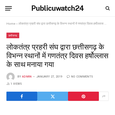
Publicuwatch24
Home
»
लोकतंत्र प्रहरी संघ द्वारा छत्तीसगढ़ के विभन्न स्थानों में गणतंत्र दिवस हर्षोल्लास के साथ मनाया गया
छत्तीसगढ
लोकतंत्र प्रहरी संघ द्वारा छत्तीसगढ़ के
विभन्न स्थानों में गणतंत्र दिवस हर्षोल्लास
के साथ मनाया गया
BY
ADMIN
JANUARY 27, 2019
NO COMMENTS
1
VIEWS