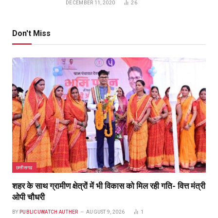
DECEMBER 11, 2020
26
Don't Miss
छत्तीसगढ
शहर के साथ ग्रामीण क्षेत्रों में भी विकास को मिल रही गति- वित्त मंत्री
ओपी चौधरी
BY
PUBLICUWATCH AUTHER
AUGUST 9, 2026
1