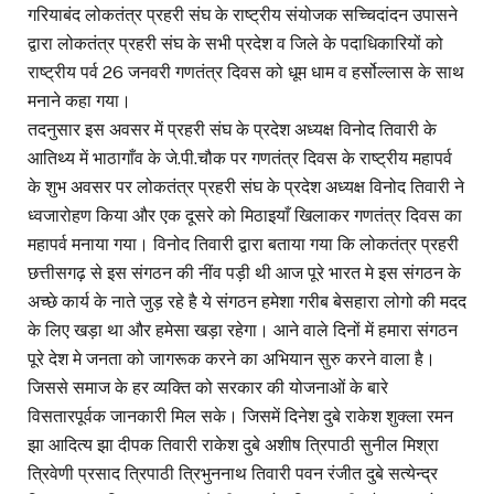
गरियाबंद लोकतंत्र प्रहरी संघ के राष्ट्रीय संयोजक सच्चिदांदन उपासने
द्वारा लोकतंत्र प्रहरी संघ के सभी प्रदेश व जिले के पदाधिकारियों को
राष्ट्रीय पर्व 26 जनवरी गणतंत्र दिवस को धूम धाम व हर्सोल्लास के साथ
मनाने कहा गया।
तदनुसार इस अवसर में प्रहरी संघ के प्रदेश अध्यक्ष विनोद तिवारी के
आतिथ्य में भाठागाँव के जे.पी.चौक पर गणतंत्र दिवस के राष्ट्रीय महापर्व
के शुभ अवसर पर लोकतंत्र प्रहरी संघ के प्रदेश अध्यक्ष विनोद तिवारी ने
ध्वजारोहण किया और एक दूसरे को मिठाइयाँ खिलाकर गणतंत्र दिवस का
महापर्व मनाया गया। विनोद तिवारी द्वारा बताया गया कि लोकतंत्र प्रहरी
छत्तीसगढ़ से इस संगठन की नींव पड़ी थी आज पूरे भारत मे इस संगठन के
अच्छे कार्य के नाते जुड़ रहे है ये संगठन हमेशा गरीब बेसहारा लोगो की मदद
के लिए खड़ा था और हमेसा खड़ा रहेगा। आने वाले दिनों में हमारा संगठन
पूरे देश मे जनता को जागरूक करने का अभियान सुरु करने वाला है।
जिससे समाज के हर व्यक्ति को सरकार की योजनाओं के बारे
विसतारपूर्वक जानकारी मिल सके। जिसमें दिनेश दुबे राकेश शुक्ला रमन
झा आदित्य झा दीपक तिवारी राकेश दुबे अशीष त्रिपाठी सुनील मिश्रा
त्रिवेणी प्रसाद त्रिपाठी त्रिभुननाथ तिवारी पवन रंजीत दुबे सत्येन्द्र