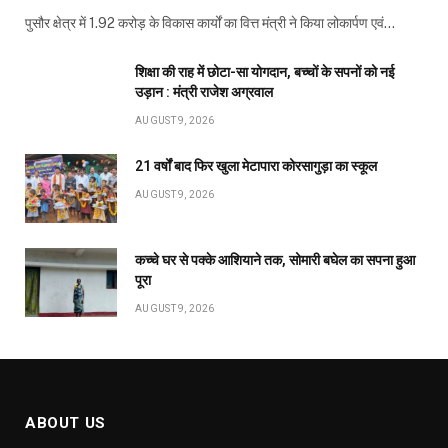
पुसौर क्षेत्र में 1.92 करोड़ के विकास कार्यों का वित्त मंत्री ने किया लोकार्पण एवं…
शिक्षा की राह में छोटा-सा योगदान, बच्चों के सपनों को नई
उड़ान : मंत्री राजेश अग्रवाल
AUGUST 9, 2026
21 वर्षों बाद फिर खुला मेटापारा कोरसागुड़ा का स्कूल
AUGUST 9, 2026
कच्चे घर से पक्के आशियाने तक, सोमारी बघेल का सपना हुआ
पूरा
AUGUST 9, 2026
ABOUT US