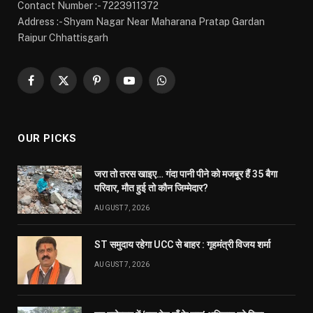
Contact Number :- 7223911372
Address :- Shyam Nagar Near Maharana Pratap Gardan
Raipur Chhattisgarh
Facebook
X
Pinterest
YouTube
WhatsApp
(Twitter)
OUR PICKS
जरा तो तरस खाइए… गंदा पानी पीने को मजबूर हैं 35 बैगा
परिवार, मौत हुई तो कौन जिम्मेदार?
AUGUST 7, 2026
ST समुदाय रहेगा UCC से बाहर : गृहमंत्री विजय शर्मा
AUGUST 7, 2026