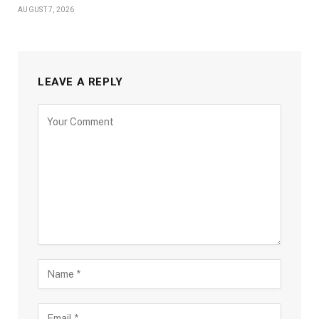
AUGUST 7, 2026
LEAVE A REPLY