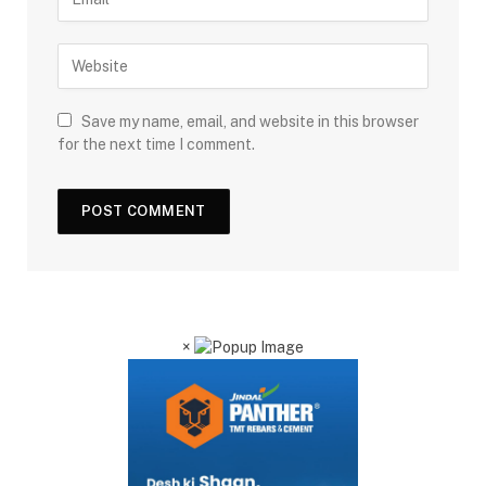
Save my name, email, and website in this browser
for the next time I comment.
×