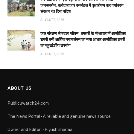
जनसमर्थन, बलौदाबाजार वनमंडल में वृक्षारोपण कर पर्यावरण
संरक्षण का दिया संदेश
AUGUST 7, 2026
जल संरक्षण से बदला जीवन: धमतरी के भोथापारा में आजीविका
डबरी बनी आर्थिक स्वावलंबन का नया आधार आजीविका डबरी
का बहुउद्देशीय उपयोग
AUGUST 7, 2026
ABOUT US
Publicuwatch24.com
The News Portal - A reliable and genuine news source.
Owner and Editor :- Piyush sharma