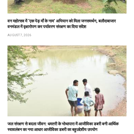
वन महोत्सव में ‘एक पेड़ माँ के नाम’ अभियान को मिला जनसमर्थन, बलौदाबाजार
वनमंडल में वृक्षारोपण कर पर्यावरण संरक्षण का दिया संदेश
AUGUST 7, 2026
जल संरक्षण से बदला जीवन: धमतरी के भोथापारा में आजीविका डबरी बनी आर्थिक
स्वावलंबन का नया आधार आजीविका डबरी का बहुउद्देशीय उपयोग