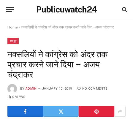
Publicuwatch24
Home
»
नक्सलियों ने कांग्रेस को अंदर तक प्रचार करने जाने दिया – अजय चंद्राकर
रायपुर
नक्सलियों ने कांग्रेस को अंदर तक
प्रचार करने जाने दिया – अजय
चंद्राकर
BY
ADMIN
JANUARY 10, 2019
NO COMMENTS
0
VIEWS