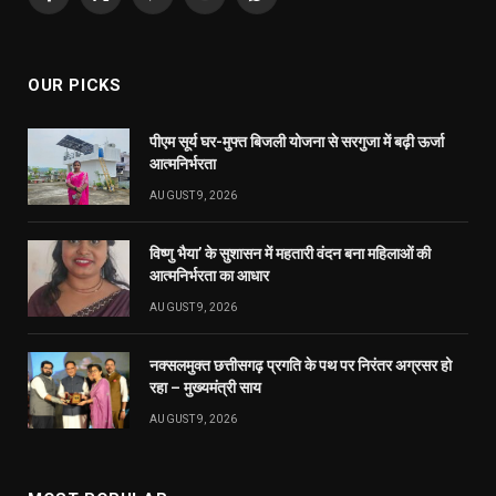
Facebook
X
Pinterest
YouTube
WhatsApp
(Twitter)
OUR PICKS
पीएम सूर्य घर-मुफ्त बिजली योजना से सरगुजा में बढ़ी ऊर्जा
आत्मनिर्भरता
AUGUST 9, 2026
विष्णु भैया’ के सुशासन में महतारी वंदन बना महिलाओं की
आत्मनिर्भरता का आधार
AUGUST 9, 2026
नक्सलमुक्त छत्तीसगढ़ प्रगति के पथ पर निरंतर अग्रसर हो
रहा – मुख्यमंत्री साय
AUGUST 9, 2026