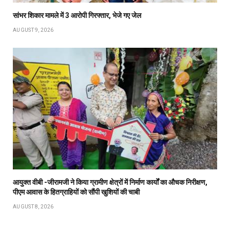
सांभर शिकार मामले में 3 आरोपी गिरफ्तार, भेजे गए जेल
AUGUST 9, 2026
आयुक्त वीबी -जीरामजी ने किया ग्रामीण क्षेत्रों में निर्माण कार्यों का औचक निरीक्षण,
पीएम आवास के हितग्राहियों को सौंपी खुशियों की चाबी
AUGUST 8, 2026