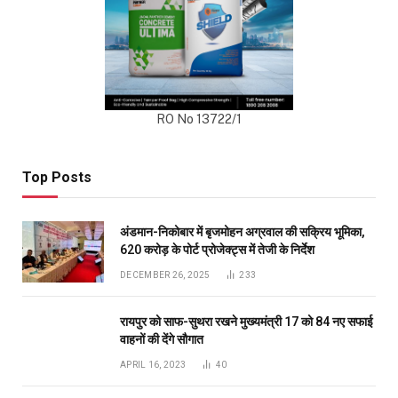
RO No 13722/1
Top Posts
अंडमान-निकोबार में बृजमोहन अग्रवाल की सक्रिय भूमिका,
620 करोड़ के पोर्ट प्रोजेक्ट्स में तेजी के निर्देश
DECEMBER 26, 2025
233
रायपुर को साफ-सुथरा रखने मुख्यमंत्री 17 को 84 नए सफाई
वाहनों की देंगे सौगात
APRIL 16, 2023
40