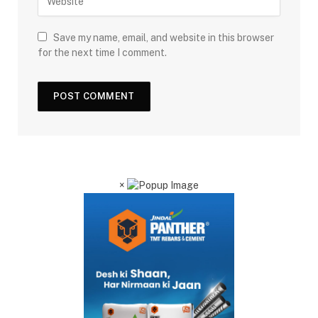
Save my name, email, and website in this browser
for the next time I comment.
×