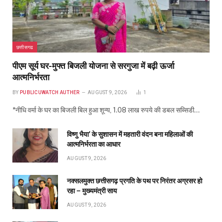
छत्तीसगढ
पीएम सूर्य घर-मुफ्त बिजली योजना से सरगुजा में बढ़ी ऊर्जा
आत्मनिर्भरता
BY
PUBLICUWATCH AUTHER
AUGUST 9, 2026
1
*नीधि वर्मा के घर का बिजली बिल हुआ शून्य, 1.08 लाख रुपये की डबल सब्सिडी…
विष्णु भैया’ के सुशासन में महतारी वंदन बना महिलाओं की
आत्मनिर्भरता का आधार
AUGUST 9, 2026
नक्सलमुक्त छत्तीसगढ़ प्रगति के पथ पर निरंतर अग्रसर हो
रहा – मुख्यमंत्री साय
AUGUST 9, 2026