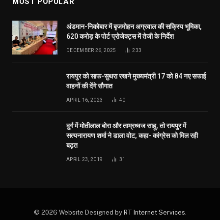
MOST POPULAR
अंडमान-निकोबार में बृजमोहन अग्रवाल की सक्रिय भूमिका,
620 करोड़ के पोर्ट प्रोजेक्ट्स में तेजी के निर्देश
DECEMBER 26, 2025
233
रायपुर को साफ-सुथरा रखने मुख्यमंत्री 17 को 84 नए सफाई
वाहनों की देंगे सौगात
APRIL 16, 2023
40
दुर्ग में मोतीलाल बोरा और ताम्रध्वज साहू, तो रायपुर में
सत्यनारायण शर्मा ने डाला वोट, कहा- कांग्रेस को मिल रही
बढ़त
APRIL 23, 2019
31
© 2026 Website Designed by
RT Internet Services
.