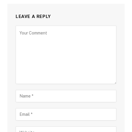
LEAVE A REPLY