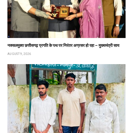
नक्सलमुक्त छत्तीसगढ़ प्रगति के पथ पर निरंतर अग्रसर हो रहा – मुख्यमंत्री साय
AUGUST 9, 2026