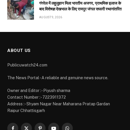
गंगरेल में लहूलुहान मिला भारतीय अजगर, प्राथमिक इलाज के
बाद विशेषज्ञ देखभाल के लिए रायपुर जंगल सफारी स्थानांतरित
AUGUST 9, 2026
ABOUT US
Publicuwatch24.com
The News Portal - A reliable and genuine news source.
Owner and Editor :- Piyush sharma
Contact Number :- 7223911372
Address :- Shyam Nagar Near Maharana Pratap Gardan
Raipur Chhattisgarh