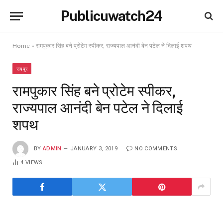
Publicuwatch24
Home
»
रामपुकार सिंह बने प्रोटेम स्पीकर, राज्यपाल आनंदी बेन पटेल ने दिलाई शपथ
रायपुर
रामपुकार सिंह बने प्रोटेम स्पीकर,
राज्यपाल आनंदी बेन पटेल ने दिलाई
शपथ
BY
ADMIN
JANUARY 3, 2019
NO COMMENTS
4
VIEWS