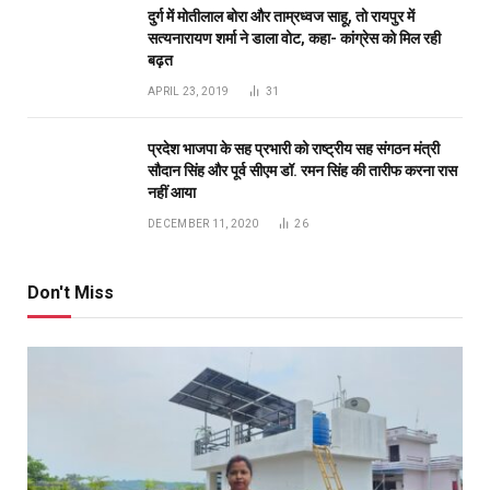
दुर्ग में मोतीलाल बोरा और ताम्रध्वज साहू, तो रायपुर में
सत्यनारायण शर्मा ने डाला वोट, कहा- कांग्रेस को मिल रही
बढ़त
APRIL 23, 2019
31
प्रदेश भाजपा के सह प्रभारी को राष्ट्रीय सह संगठन मंत्री
सौदान सिंह और पूर्व सीएम डॉ. रमन सिंह की तारीफ करना रास
नहीं आया
DECEMBER 11, 2020
26
Don't Miss