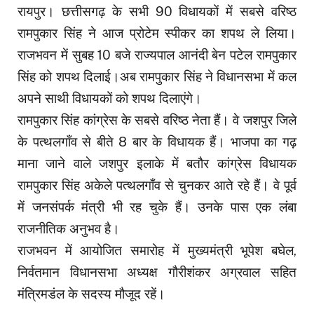
रायपुर। छत्तीसगढ़ के सभी 90 विधायकों में सबसे वरिष्ठ
रामपुकार सिंह ने आज प्रोटेम स्पीकर का शपथ ले लिया।
राजभवन में सुबह 10 बजे राज्यपाल आनंदी बेन पटेल रामपुकार
सिंह को शपथ दिलाई।अब रामपुकार सिंह ने विधानसभा में कल
अपने साथी विधायकों को शपथ दिलाएंगे।
रामपुकार सिंह कांग्रेस के सबसे वरिष्ठ नेता हैं। वे जशपुर जिले
के पत्थलगाँव से बीते 8 बार के विधायक हैं। भाजपा का गढ़
माना जाने वाले जशपुर इलाके में बतौर कांग्रेस विधायक
रामपुकार सिंह अकेले पत्थलगाँव से चुनकर आते रहे हैं। वे पूर्व
में जनसंपर्क मंत्री भी रह चुके हैं। उनके पास एक लंबा
राजनीतिक अनुभव है।
राजभवन में आयोजित समारोह में मुख्यमंत्री भूपेश बघेल,
निर्वतमान विधानसभा अध्यक्ष गौरीशंकर अग्रवाल सहित
मंत्रिमडंल के सदस्य मौजूद रहें।