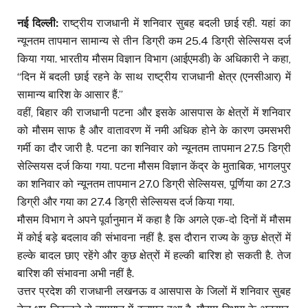
नई दिल्ली:
राष्ट्रीय राजधानी में शनिवार सुबह बदली छाई रही. यहां का
न्यूनतम तापमान सामान्य से तीन डिग्री कम 25.4 डिग्री सेल्सियस दर्ज
किया गया. भारतीय मौसम विज्ञान विभाग (आईएमडी) के अधिकारी ने कहा,
“दिन में बदली छाई रहने के साथ राष्ट्रीय राजधानी क्षेत्र (एनसीआर) में
सामान्य बारिश के आसार हैं.”
वहीं, बिहार की राजधानी पटना और इसके आसपास के क्षेत्रों में शनिवार
को मौसम साफ है और वातावरण में नमी अधिक होने के कारण उमसभरी
गर्मी का दौर जारी है. पटना का शनिवार को न्यूनतम तापमान 27.5 डिग्री
सेल्सियस दर्ज किया गया. पटना मौसम विज्ञान केंद्र के मुताबिक, भागलपुर
का शनिवार को न्यूनतम तापमान 27.0 डिग्री सेल्सियस, पूर्णिया का 27.3
डिग्री और गया का 27.4 डिग्री सेल्सियस दर्ज किया गया.
मौसम विभाग ने अपने पूर्वानुमान में कहा है कि अगले एक-दो दिनों में मौसम
में कोई बड़े बदलाव की संभावना नहीं है. इस दौरान राज्य के कुछ क्षेत्रों में
हल्के बादल छाए रहेंगे और कुछ क्षेत्रों में हल्की बारिश हो सकती है. तेज
बारिश की संभावना अभी नहीं है.
उत्तर प्रदेश की राजधानी लखनऊ व आसपास के जिलों में शनिवार सुबह