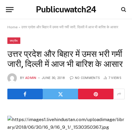
Publicuwatch24
Home
»
उत्तर प्रदेश और बिहार में उमस भरी गर्मी जारी, दिल्ली में आज भी बारिश के आसार
राष्ट्रीय
उत्तर प्रदेश और बिहार में उमस भरी गर्मी
जारी, दिल्ली में आज भी बारिश के आसार
BY
ADMIN
JUNE 30, 2018
NO COMMENTS
7
VIEWS