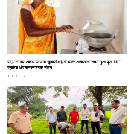
पीएम जनमन आवास योजना :कुमारी बाई की पक्के आवास का सपना हुआ पूरा, मिला
सुरक्षित और सम्मानजनक जीवन
AUGUST 6, 2026