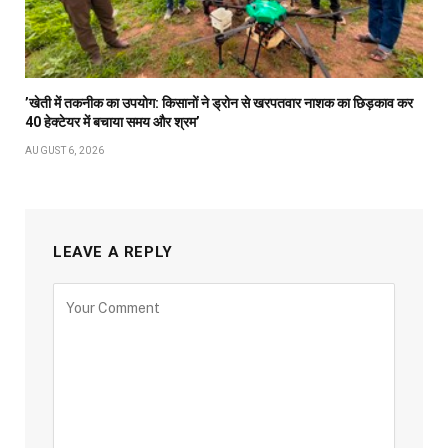
’खेती में तकनीक का उपयोग: किसानों ने ड्रोन से खरपतवार नाशक का छिड़काव कर
40 हेक्टेयर में बचाया समय और श्रम’
AUGUST 6, 2026
LEAVE A REPLY