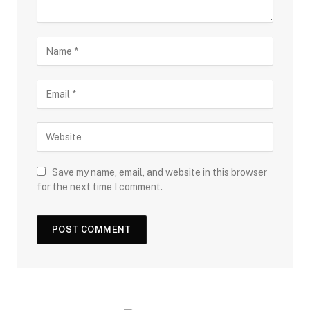
Save my name, email, and website in this browser
for the next time I comment.