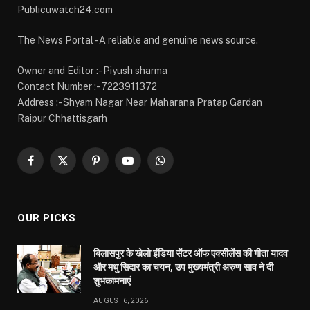
Publicuwatch24.com
The News Portal - A reliable and genuine news source.
Owner and Editor :- Piyush sharma
Contact Number :- 7223911372
Address :- Shyam Nagar Near Maharana Pratap Gardan
Raipur Chhattisgarh
Facebook
X
Pinterest
YouTube
WhatsApp
(Twitter)
OUR PICKS
बिलासपुर के खेलो इंडिया सेंटर ऑफ एक्सीलेंस की गीता यादव
और मधु सिदार का चयन, उप मुख्यमंत्री अरुण साव ने दी
शुभकामनाएं
AUGUST 6, 2026