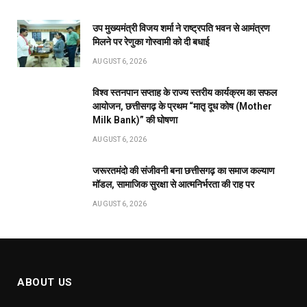
उप मुख्यमंत्री विजय शर्मा ने राष्ट्रपति भवन से आमंत्रण
मिलने पर रेणुका गोस्वामी को दी बधाई
AUGUST 6, 2026
विश्व स्तनपान सप्ताह के राज्य स्तरीय कार्यक्रम का सफल
आयोजन, छत्तीसगढ़ के प्रथम “मातृ दूध कोष (Mother
Milk Bank)” की घोषणा
AUGUST 6, 2026
जरूरतमंदो की संजीवनी बना छत्तीसगढ़ का समाज कल्याण
मॉडल, सामाजिक सुरक्षा से आत्मनिर्भरता की राह पर
AUGUST 6, 2026
ABOUT US