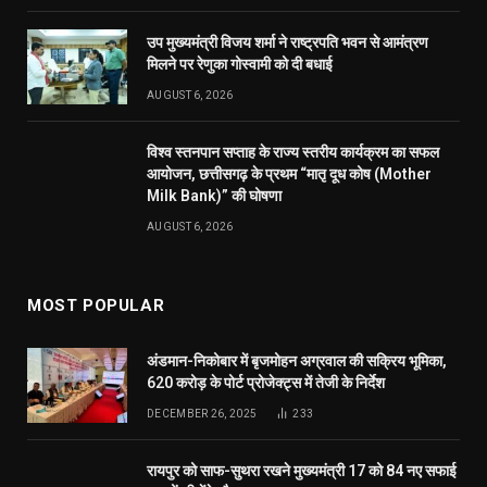
उप मुख्यमंत्री विजय शर्मा ने राष्ट्रपति भवन से आमंत्रण
मिलने पर रेणुका गोस्वामी को दी बधाई
AUGUST 6, 2026
विश्व स्तनपान सप्ताह के राज्य स्तरीय कार्यक्रम का सफल
आयोजन, छत्तीसगढ़ के प्रथम “मातृ दूध कोष (Mother
Milk Bank)” की घोषणा
AUGUST 6, 2026
MOST POPULAR
अंडमान-निकोबार में बृजमोहन अग्रवाल की सक्रिय भूमिका,
620 करोड़ के पोर्ट प्रोजेक्ट्स में तेजी के निर्देश
DECEMBER 26, 2025
233
रायपुर को साफ-सुथरा रखने मुख्यमंत्री 17 को 84 नए सफाई