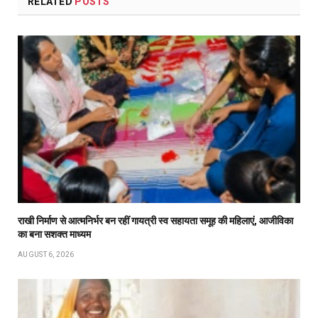
RELATED
POSTS
राखी निर्माण से आत्मनिर्भर बन रहीं गायत्री स्व सहायता समूह की महिलाएं, आजीविका
का बना सशक्त माध्यम
AUGUST 6, 2026