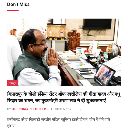
Don't Miss
रायपुर
बिलासपुर के खेलो इंडिया सेंटर ऑफ एक्सीलेंस की गीता यादव और मधु
सिदार का चयन, उप मुख्यमंत्री अरुण साव ने दी शुभकामनाएं
BY
PUBLICUWATCH AUTHER
AUGUST 6, 2026
0
छत्तीसगढ़ की दो खिलाड़ी भारतीय महिला जूनियर हॉकी टीम में, चीन में होने वाले
एशिया…